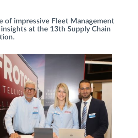
ge of impressive Fleet Management
 insights at the 13th Supply Chain
tion.