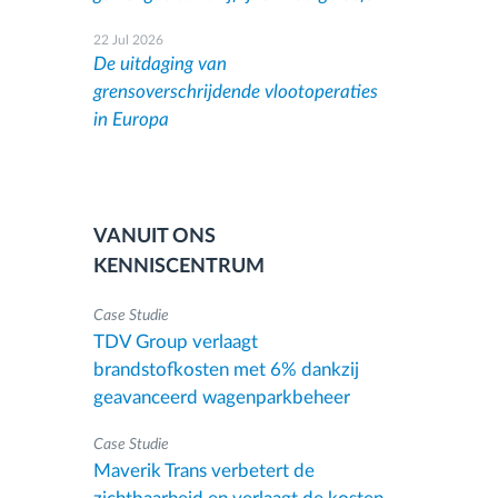
22 Jul 2026
De uitdaging van
grensoverschrijdende vlootoperaties
in Europa
VANUIT ONS
KENNISCENTRUM
Case Studie
TDV Group verlaagt
brandstofkosten met 6% dankzij
geavanceerd wagenparkbeheer
Case Studie
Maverik Trans verbetert de