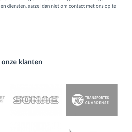
n diensten, aarzel dan niet om contact met ons op te
 onze klanten