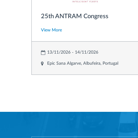
25th ANTRAM Congress
View More
13/11/2026
14/11/2026
Epic Sana Algarve, Albufeira, Portugal