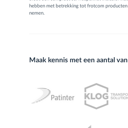
hebben met betrekking tot frotcom producten e
nemen.
Maak kennis met een aantal van