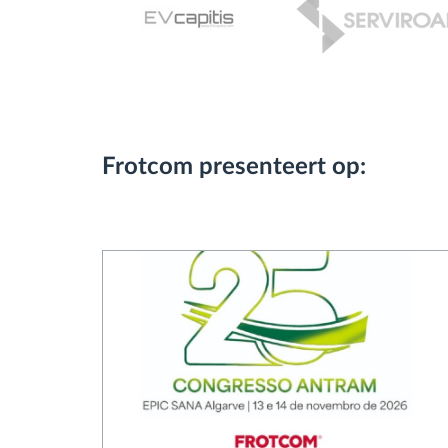
Frotcom presenteert op: