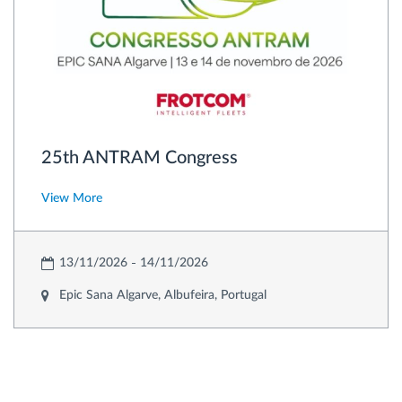
25th ANTRAM Congress
View More
13/11/2026
14/11/2026
Epic Sana Algarve, Albufeira, Portugal