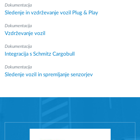
Dokumentacija
Sledenje in vzdrževanje vozil Plug & Play
Dokumentacija
Vzdrževanje vozil
Dokumentacija
Integracija s Schmitz Cargobull
Dokumentacija
Sledenje vozil in spremljanje senzorjev