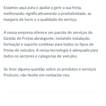
Estamos aqui para o ajudar a gerir a sua frota,
melhorando significativamente a produtividade, as
margens de lucro e a qualidade do serviço.
A nossa empresa oferece um pacote de serviços de
Gestão de Frotas abrangente, incluindo instalação,
formação e suporte contínuo para todos os tipos de
frotas de veículos. A nossa tecnologia é adequada para
todos os sectores e categorias de veículos.
Se tiver alguma questão sobre os produtos e serviços
Frotcom, não hesite em contactar-nos.