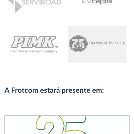
A Frotcom estará presente em: