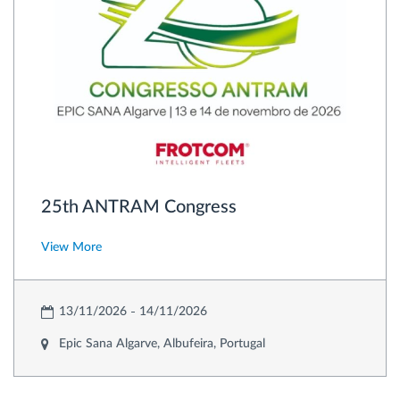
25th ANTRAM Congress
View More
13/11/2026
14/11/2026
Epic Sana Algarve, Albufeira, Portugal