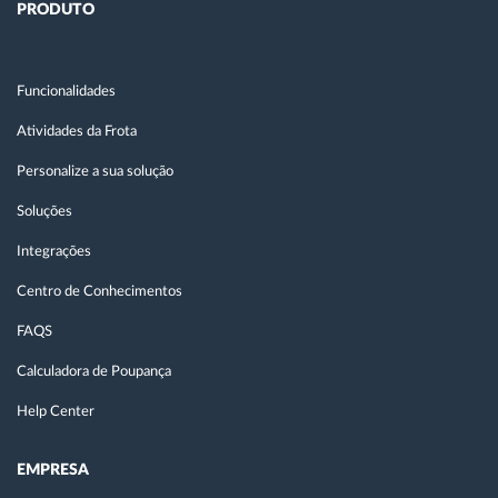
PRODUTO
Funcionalidades
Atividades da Frota
Personalize a sua solução
Soluções
Integrações
Centro de Conhecimentos
FAQS
Calculadora de Poupança
Help Center
EMPRESA