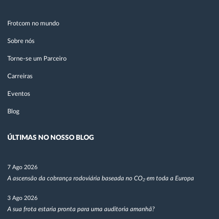
Frotcom no mundo
Sobre nós
Torne-se um Parceiro
Carreiras
Eventos
Blog
ÚLTIMAS NO NOSSO BLOG
7 Ago 2026
A ascensão da cobrança rodoviária baseada no CO₂ em toda a Europa
3 Ago 2026
A sua frota estaria pronta para uma auditoria amanhã?