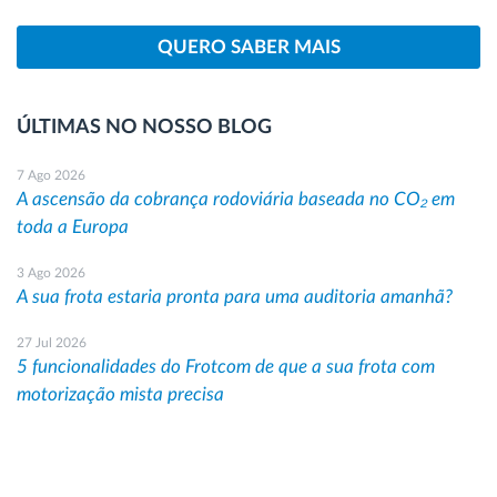
QUERO SABER MAIS
ÚLTIMAS NO NOSSO BLOG
7 Ago 2026
A ascensão da cobrança rodoviária baseada no CO₂ em
toda a Europa
3 Ago 2026
A sua frota estaria pronta para uma auditoria amanhã?
27 Jul 2026
5 funcionalidades do Frotcom de que a sua frota com
motorização mista precisa