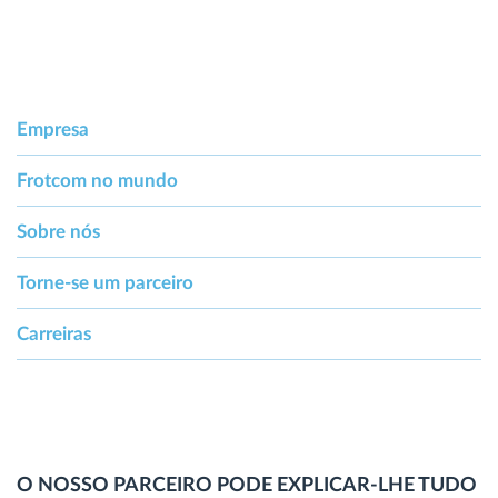
Empresa
Frotcom no mundo
Sobre nós
Torne-se um parceiro
Carreiras
O NOSSO PARCEIRO PODE EXPLICAR-LHE TUDO