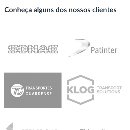
Conheça alguns dos nossos clientes