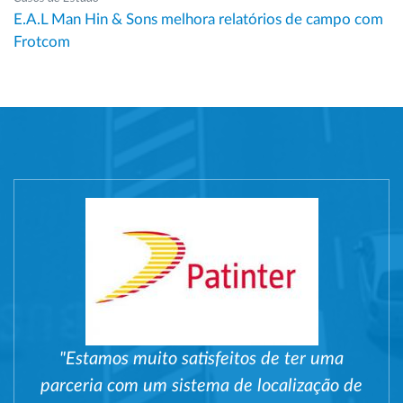
E.A.L Man Hin & Sons melhora relatórios de campo com
Frotcom
"Estamos muito satisfeitos de ter uma
parceria com um sistema de localização de