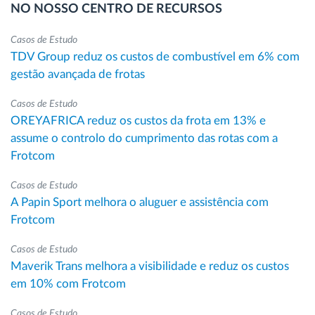
NO NOSSO CENTRO DE RECURSOS
Casos de Estudo
TDV Group reduz os custos de combustível em 6% com
gestão avançada de frotas
Casos de Estudo
OREYAFRICA reduz os custos da frota em 13% e
assume o controlo do cumprimento das rotas com a
Frotcom
Casos de Estudo
A Papin Sport melhora o aluguer e assistência com
Frotcom
Casos de Estudo
Maverik Trans melhora a visibilidade e reduz os custos
em 10% com Frotcom
Casos de Estudo