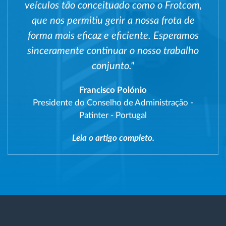
veículos tão conceituado como o Frotcom,
que nos permitiu gerir a nossa frota de
forma mais eficaz e eficiente. Esperamos
sinceramente continuar o nosso trabalho
conjunto."
Francisco Polónio
Presidente do Conselho de Administração
-
Patinter - Portugal
Leia o artigo completo.