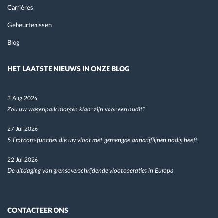
Carrières
Gebeurtenissen
Blog
HET LAATSTE NIEUWS IN ONZE BLOG
3 Aug 2026
Zou uw wagenpark morgen klaar zijn voor een audit?
27 Jul 2026
5 Frotcom-functies die uw vloot met gemengde aandrijflijnen nodig heeft
22 Jul 2026
De uitdaging van grensoverschrijdende vlootoperaties in Europa
CONTACTEER ONS