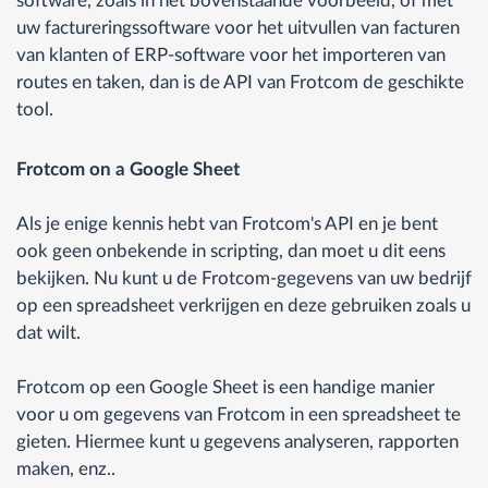
software, zoals in het bovenstaande voorbeeld, of met
uw factureringssoftware voor het uitvullen van facturen
van klanten of ERP-software voor het importeren van
routes en taken, dan is de API van Frotcom de geschikte
tool.
Frotcom on a Google Sheet
Als je enige kennis hebt van Frotcom's API en je bent
ook geen onbekende in scripting, dan moet u dit eens
bekijken. Nu kunt u de Frotcom-gegevens van uw bedrijf
op een spreadsheet verkrijgen en deze gebruiken zoals u
dat wilt.
Frotcom op een Google Sheet is een handige manier
voor u om gegevens van Frotcom in een spreadsheet te
gieten. Hiermee kunt u gegevens analyseren, rapporten
maken, enz..