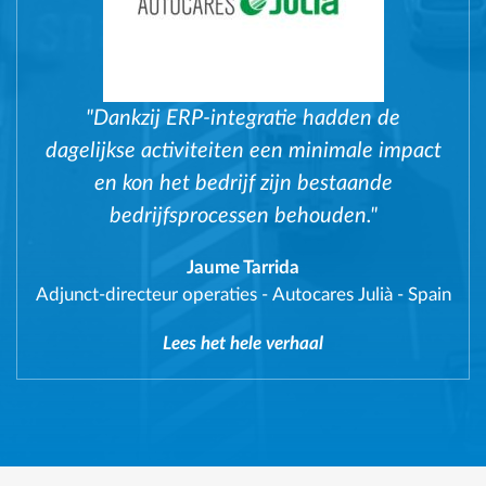
"Dankzij ERP-integratie hadden de
dagelijkse activiteiten een minimale impact
en kon het bedrijf zijn bestaande
bedrijfsprocessen behouden."
Jaume Tarrida
Adjunct-directeur operaties
-
Autocares Julià - Spain
Lees het hele verhaal