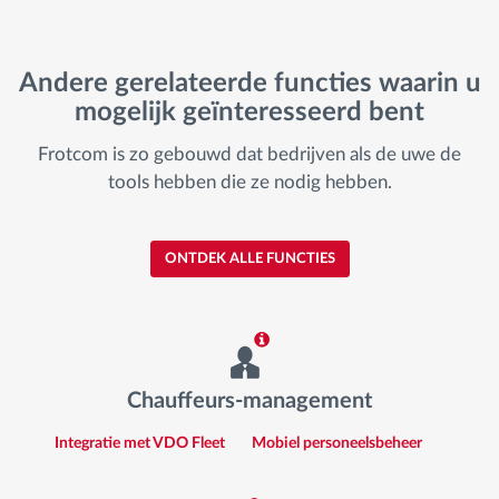
Andere gerelateerde functies waarin u
mogelijk geïnteresseerd bent
Frotcom is zo gebouwd dat bedrijven als de uwe de
tools hebben die ze nodig hebben.
ONTDEK ALLE FUNCTIES
Chauffeurs-management
Integratie met VDO Fleet
Mobiel personeelsbeheer