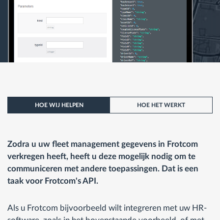
HOE WIJ HELPEN
HOE HET WERKT
Zodra u uw fleet management gegevens in Frotcom
verkregen heeft, heeft u deze mogelijk nodig om te
communiceren met andere toepassingen. Dat is een
taak voor Frotcom's API.
Als u Frotcom bijvoorbeeld wilt integreren met uw HR-