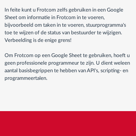
In feite kunt u Frotcom zelfs gebruiken in een Google
Sheet om informatie in Frotcom in te voeren,
bijvoorbeeld om taken in te voeren, stuurprogramma's
toe te wijzen of de status van bestuurder te wijzigen.
Verbeelding is de enige grens!
Om Frotcom op een Google Sheet te gebruiken, hoeft u
geen professionele programmeur te zijn. U dient weleen
aantal basisbegrippen te hebben van API's, scripting- en
programmeertalen.