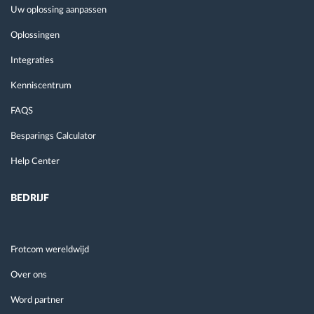
Uw oplossing aanpassen
Oplossingen
Integraties
Kenniscentrum
FAQS
Besparings Calculator
Help Center
BEDRIJF
Frotcom wereldwijd
Over ons
Word partner