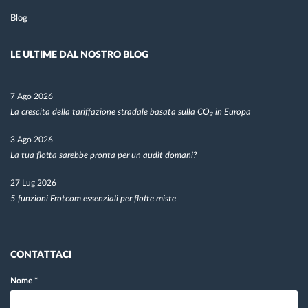
Blog
LE ULTIME DAL NOSTRO BLOG
7 Ago 2026
La crescita della tariffazione stradale basata sulla CO₂ in Europa
3 Ago 2026
La tua flotta sarebbe pronta per un audit domani?
27 Lug 2026
5 funzioni Frotcom essenziali per flotte miste
CONTATTACI
Nome
*