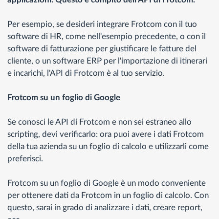
Per esempio, se desideri integrare Frotcom con il tuo
software di HR, come nell'esempio precedente, o con il
software di fatturazione per giustificare le fatture del
cliente, o un software ERP per l'importazione di itinerari
e incarichi, l'API di Frotcom è al tuo servizio.
Frotcom su un foglio di Google
Se conosci le API di Frotcom e non sei estraneo allo
scripting, devi verificarlo: ora puoi avere i dati Frotcom
della tua azienda su un foglio di calcolo e utilizzarli come
preferisci.
Frotcom su un foglio di Google è un modo conveniente
per ottenere dati da Frotcom in un foglio di calcolo. Con
questo, sarai in grado di analizzare i dati, creare report,