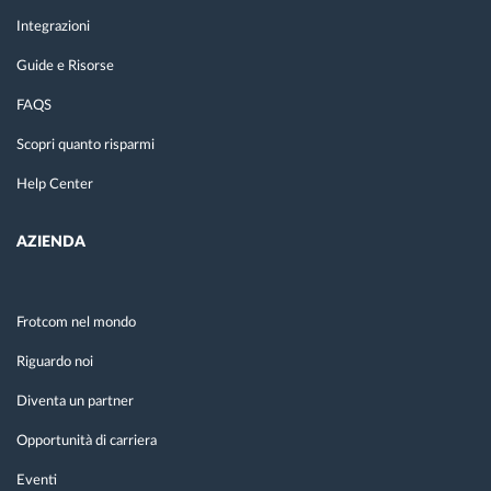
Integrazioni
Guide e Risorse
FAQS
Scopri quanto risparmi
Help Center
AZIENDA
Frotcom nel mondo
Riguardo noi
Diventa un partner
Opportunità di carriera
Eventi