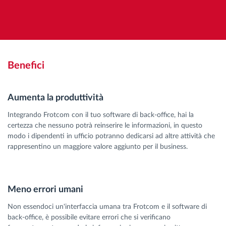
Benefici
Aumenta la produttività
Integrando Frotcom con il tuo software di back-office, hai la
certezza che nessuno potrà reinserire le informazioni, in questo
modo i dipendenti in ufficio potranno dedicarsi ad altre attività che
rappresentino un maggiore valore aggiunto per il business.
Meno errori umani
Non essendoci un'interfaccia umana tra Frotcom e il software di
back-office, è possibile evitare errori che si verificano