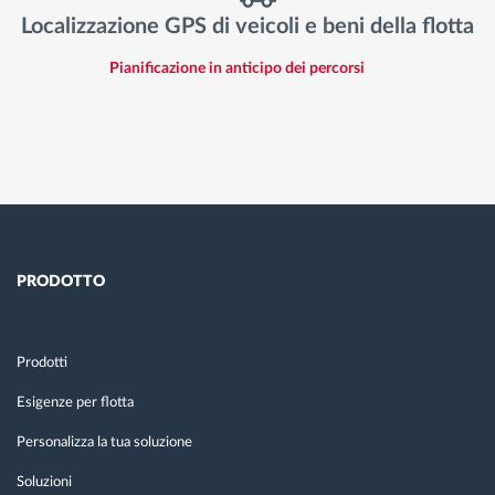
Localizzazione GPS di veicoli e beni della flotta
Pianificazione in anticipo dei percorsi
PRODOTTO
Prodotti
Esigenze per flotta
Personalizza la tua soluzione
Soluzioni