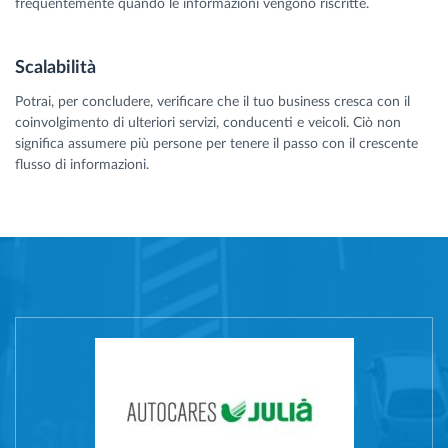
frequentemente quando le informazioni vengono riscritte.
Scalabilità
Potrai, per concludere, verificare che il tuo business cresca con il
coinvolgimento di ulteriori servizi, conducenti e veicoli. Ciò non
significa assumere più persone per tenere il passo con il crescente
flusso di informazioni.