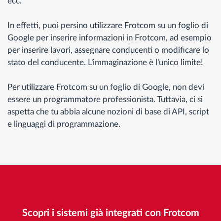
ecc.
In effetti, puoi persino utilizzare Frotcom su un foglio di
Google per inserire informazioni in Frotcom, ad esempio
per inserire lavori, assegnare conducenti o modificare lo
stato del conducente. L'immaginazione è l'unico limite!
Per utilizzare Frotcom su un foglio di Google, non devi
essere un programmatore professionista. Tuttavia, ci si
aspetta che tu abbia alcune nozioni di base di API, script
e linguaggi di programmazione.
Scopri i sistemi già integrati con Frotcom