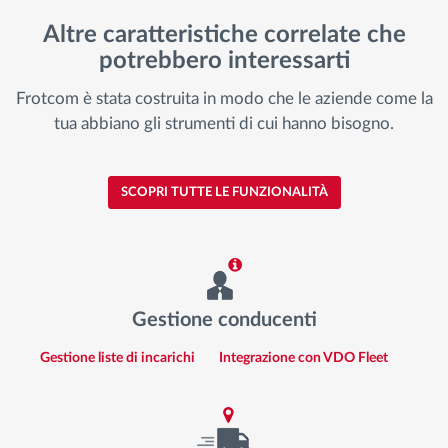
Altre caratteristiche correlate che
potrebbero interessarti
Frotcom è stata costruita in modo che le aziende come la
tua abbiano gli strumenti di cui hanno bisogno.
SCOPRI TUTTE LE FUNZIONALITÀ
Gestione conducenti
Gestione liste di incarichi
Integrazione con VDO Fleet