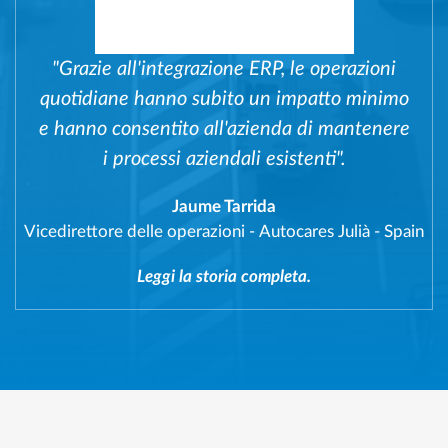
"Grazie all'integrazione ERP, le operazioni
quotidiane hanno subito un impatto minimo
e hanno consentito all'azienda di mantenere
i processi aziendali esistenti".
Jaume Tarrida
Vicedirettore delle operazioni
-
Autocares Julià - Spain
Leggi la storia completa.