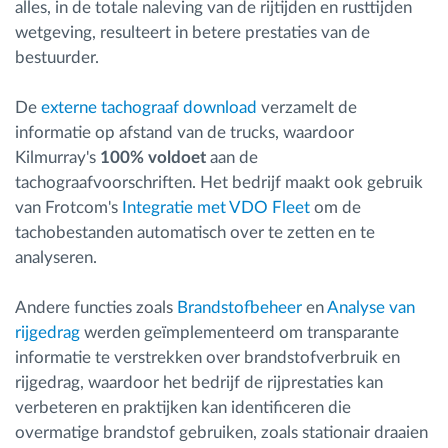
alles, in de totale naleving van de rijtijden en rusttijden
wetgeving, resulteert in betere prestaties van de
bestuurder.
De
externe tachograaf download
verzamelt de
informatie op afstand van de trucks, waardoor
Kilmurray's
100% voldoet
aan de
tachograafvoorschriften. Het bedrijf maakt ook gebruik
van Frotcom's
Integratie met VDO Fleet
om de
tachobestanden automatisch over te zetten en te
analyseren.
Andere functies zoals
Brandstofbeheer
en
Analyse van
rijgedrag
werden geïmplementeerd om transparante
informatie te verstrekken over brandstofverbruik en
rijgedrag, waardoor het bedrijf de rijprestaties kan
verbeteren en praktijken kan identificeren die
overmatige brandstof gebruiken, zoals stationair draaien