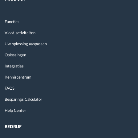
Functies
Vloot-activiteiten
Uw oplossing aanpassen
Oplossingen
Integraties
Kenniscentrum
FAQS
Besparings Calculator
Help Center
BEDRIJF