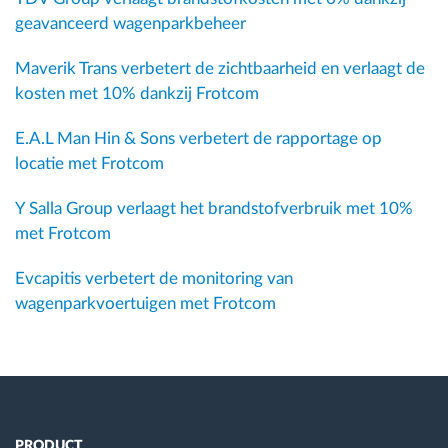
geavanceerd wagenparkbeheer
Maverik Trans verbetert de zichtbaarheid en verlaagt de
kosten met 10% dankzij Frotcom
E.A.L Man Hin & Sons verbetert de rapportage op
locatie met Frotcom
Y Salla Group verlaagt het brandstofverbruik met 10%
met Frotcom
Evcapitis verbetert de monitoring van
wagenparkvoertuigen met Frotcom
PRODUCT