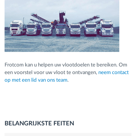
Frotcom kan u helpen uw vlootdoelen te bereiken. Om
een voorstel voor uw vloot te ontvangen,
neem contact
op met een lid van ons team
.
BELANGRIJKSTE FEITEN