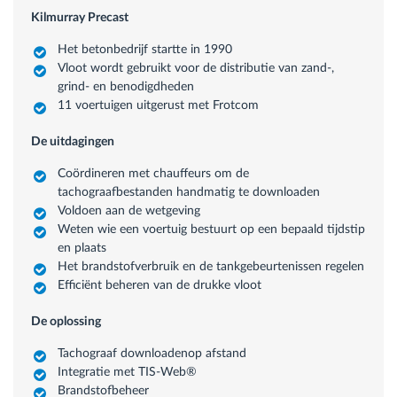
Kilmurray Precast
Het betonbedrijf startte in 1990
Vloot wordt gebruikt voor de distributie van zand-,
grind- en benodigdheden
11 voertuigen uitgerust met Frotcom
De uitdagingen
Coördineren met chauffeurs om de
tachograafbestanden handmatig te downloaden
Voldoen aan de wetgeving
Weten wie een voertuig bestuurt op een bepaald tijdstip
en plaats
Het brandstofverbruik en de tankgebeurtenissen regelen
Efficiënt beheren van de drukke vloot
De oplossing
Tachograaf downloadenop afstand
Integratie met TIS-Web®
Brandstofbeheer