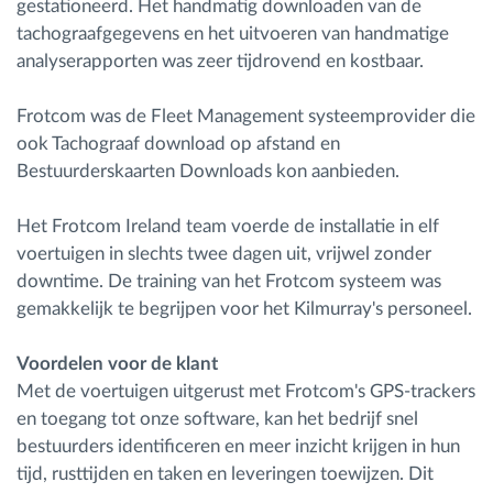
gestationeerd. Het handmatig downloaden van de
tachograafgegevens en het uitvoeren van handmatige
analyserapporten was zeer tijdrovend en kostbaar.
Frotcom was de Fleet Management systeemprovider die
ook Tachograaf download op afstand en
Bestuurderskaarten Downloads kon aanbieden.
Het Frotcom Ireland team voerde de installatie in elf
voertuigen in slechts twee dagen uit, vrijwel zonder
downtime. De training van het Frotcom systeem was
gemakkelijk te begrijpen voor het Kilmurray's personeel.
Voordelen voor de klant
Met de voertuigen uitgerust met Frotcom's GPS-trackers
en toegang tot onze software, kan het bedrijf snel
bestuurders identificeren en meer inzicht krijgen in hun
tijd, rusttijden en taken en leveringen toewijzen. Dit