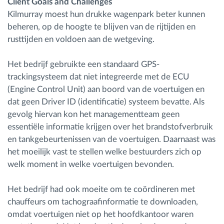
Client Goals and Challenges
Kilmurray moest hun drukke wagenpark beter kunnen
beheren, op de hoogte te blijven van de rijtijden en
rusttijden en voldoen aan de wetgeving.
Het bedrijf gebruikte een standaard GPS-
trackingsysteem dat niet integreerde met de ECU
(Engine Control Unit) aan boord van de voertuigen en
dat geen Driver ID (identificatie) systeem bevatte. Als
gevolg hiervan kon het managementteam geen
essentiële informatie krijgen over het brandstofverbruik
en tankgebeurtenissen van de voertuigen. Daarnaast was
het moeilijk vast te stellen welke bestuurders zich op
welk moment in welke voertuigen bevonden.
Het bedrijf had ook moeite om te coördineren met
chauffeurs om tachograafinformatie te downloaden,
omdat voertuigen niet op het hoofdkantoor waren