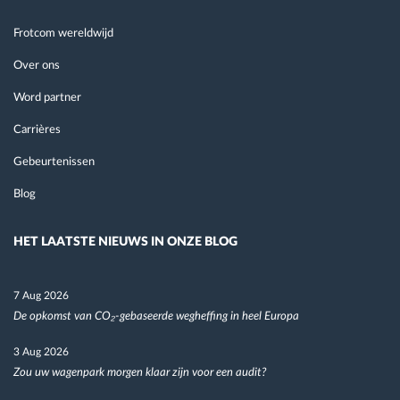
Frotcom wereldwijd
Over ons
Word partner
Carrières
Gebeurtenissen
Blog
HET LAATSTE NIEUWS IN ONZE BLOG
7 Aug 2026
De opkomst van CO₂-gebaseerde wegheffing in heel Europa
3 Aug 2026
Zou uw wagenpark morgen klaar zijn voor een audit?