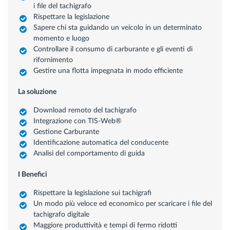
i file del tachigrafo
Rispettare la legislazione
Sapere chi sta guidando un veicolo in un determinato
momento e luogo
Controllare il consumo di carburante e gli eventi di
rifornimento
Gestire una flotta impegnata in modo efficiente
La soluzione
Download remoto del tachigrafo
Integrazione con TIS-Web®
Gestione Carburante
Identificazione automatica del conducente
Analisi del comportamento di guida
I Benefici
Rispettare la legislazione sui tachigrafi
Un modo più veloce ed economico per scaricare i file del
tachigrafo digitale
Maggiore produttività e tempi di fermo ridotti