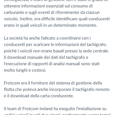
ottenere informazioni essenziali sul consumo di
carburante e sugli eventi di rifornimento da ciascun
veicolo. Inoltre, era difficile identificare quali conducenti
erano in quali veicoli in un determinato momento.
La società ha anche faticato a coordinarsi con i
conducenti per scaricare le informazioni del tachigrafo,
poiché i veicoli non erano basati presso la sede centrale.
Il download manuale dei dati del tachigrafo e
l'esecuzione di rapporti di analisi manuali sono stati
molto lunghi e costosi.
Frotcom era il fornitore del sistema di gestione della
flotta che poteva anche incorporare il tachigrafo remoto
e il download della carta conducente.
Il team di Frotcom Ireland ha eseguito l'installazione su