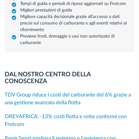
Tempi di guida e periodi di riposo aggiornati su Frotcom
Migliori prestazioni di guida
Migliore capacità decisionale grazie all'accesso a dati
precisi sul consumo di carburante e agli eventi relativi al
rifornimento
Previene frodi, drenaggio e uso non autorizzato di
carburante
DAL NOSTRO CENTRO DELLA
CONOSCENZA
TDV Group riduce i costi del carburante del 6% grazie a
una gestione avanzata della flotta
OREYAFRICA: -13% costi flotta e rotte conformi con
Frotcom
Papin Sport migliora il noleggio e l'assistenza con