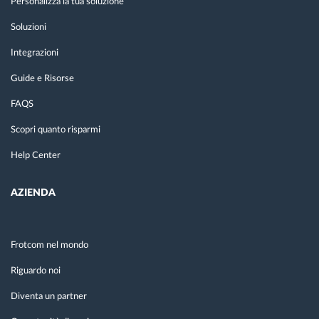
Personalizza la tua soluzione
Soluzioni
Integrazioni
Guide e Risorse
FAQS
Scopri quanto risparmi
Help Center
AZIENDA
Frotcom nel mondo
Riguardo noi
Diventa un partner