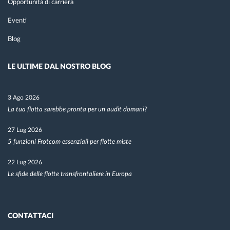
Opportunità di carriera
Eventi
Blog
LE ULTIME DAL NOSTRO BLOG
3 Ago 2026
La tua flotta sarebbe pronta per un audit domani?
27 Lug 2026
5 funzioni Frotcom essenziali per flotte miste
22 Lug 2026
Le sfide delle flotte transfrontaliere in Europa
CONTATTACI