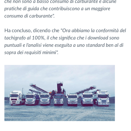
che non sono a basso consumo di carburante e alcune
pratiche di guida che contribuiscono a un maggiore
consumo di carburante".
Ha concluso, dicendo che
"Ora abbiamo la conformità del
tachigrafo al 100%, il che significa che i download sono
puntuali e l'analisi viene eseguita a uno standard ben al di
sopra dei requisiti minimi".