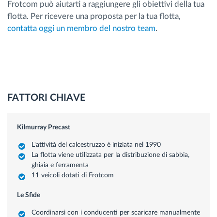
Frotcom può aiutarti a raggiungere gli obiettivi della tua
flotta. Per ricevere una proposta per la tua flotta,
contatta oggi un membro del nostro team
.
FATTORI CHIAVE
Kilmurray Precast
L'attività del calcestruzzo è iniziata nel 1990
La flotta viene utilizzata per la distribuzione di sabbia,
ghiaia e ferramenta
11 veicoli dotati di Frotcom
Le Sfide
Coordinarsi con i conducenti per scaricare manualmente