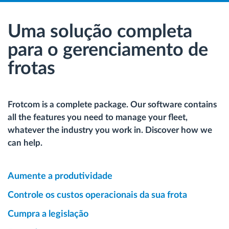
Uma solução completa
para o gerenciamento de
frotas
Frotcom is a complete package. Our software contains
all the features you need to manage your fleet,
whatever the industry you work in. Discover how we
can help.
Aumente a produtividade
Controle os custos operacionais da sua frota
Cumpra a legislação