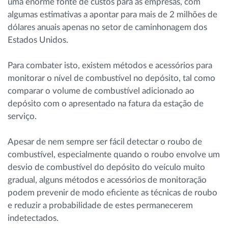
uma enorme fonte de custos para as empresas, com
algumas estimativas a apontar para mais de 2 milhões de
dólares anuais apenas no setor de caminhonagem dos
Estados Unidos.
Para combater isto, existem métodos e acessórios para
monitorar o nível de combustível no depósito, tal como
comparar o volume de combustível adicionado ao
depósito com o apresentado na fatura da estação de
serviço.
Apesar de nem sempre ser fácil detectar o roubo de
combustível, especialmente quando o roubo envolve um
desvio de combustível do depósito do veículo muito
gradual, alguns métodos e acessórios de monitoração
podem prevenir de modo eficiente as técnicas de roubo
e reduzir a probabilidade de estes permanecerem
indetectados.