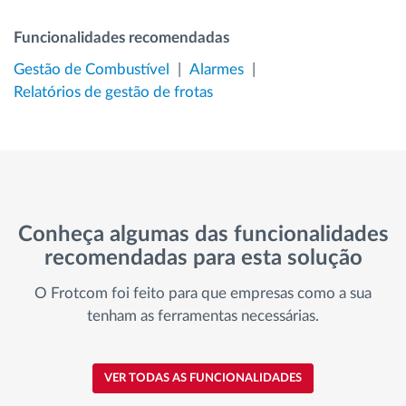
Funcionalidades recomendadas
Gestão de Combustível
Alarmes
Relatórios de gestão de frotas
Conheça algumas das funcionalidades
recomendadas para esta solução
O Frotcom foi feito para que empresas como a sua
tenham as ferramentas necessárias.
VER TODAS AS FUNCIONALIDADES