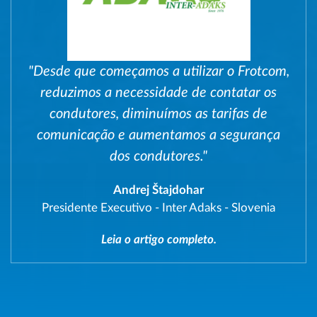
"Desde que começamos a utilizar o Frotcom,
reduzimos a necessidade de contatar os
condutores, diminuímos as tarifas de
comunicação e aumentamos a segurança
dos condutores."
Andrej Štajdohar
Presidente Executivo
-
Inter Adaks - Slovenia
Leia o artigo completo.