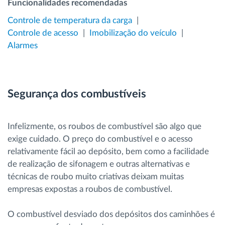
Funcionalidades recomendadas
Controle de temperatura da carga
Controle de acesso
Imobilização do veículo
Alarmes
Segurança dos combustíveis
Infelizmente, os roubos de combustível são algo que
exige cuidado. O preço do combustível e o acesso
relativamente fácil ao depósito, bem como a facilidade
de realização de sifonagem e outras alternativas e
técnicas de roubo muito criativas deixam muitas
empresas expostas a roubos de combustível.
O combustível desviado dos depósitos dos caminhões é