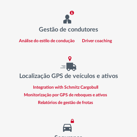
Gestão de condutores
Análise do estilo de condução
Driver coaching
Localização GPS de veículos e ativos
Integration with Schmitz Cargobull
Monitorização por GPS de reboques e ativos
Relatórios de gestão de frotas