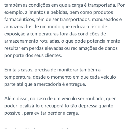
também as condições em que a carga é transportada. Por
exemplo, alimentos e bebidas, bem como produtos
farmacêuticos, têm de ser transportados, manuseados e
armazenados de um modo que reduza o risco de
exposição a temperaturas fora das condições de
armazenamento rotuladas, o que pode potencialmente
resultar em perdas elevadas ou reclamações de danos
por parte dos seus clientes.
Em tais casos, precisa de monitorar também a
temperatura, desde o momento em que cada veículo
parte até que a mercadoria é entregue.
Além disso, no caso de um veículo ser roubado, quer
poder localizá-lo e recuperá-lo tão depressa quanto
possível, para evitar perder a carga.