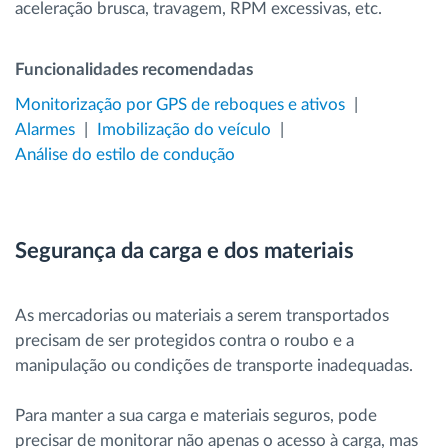
aceleração brusca, travagem, RPM excessivas, etc.
Funcionalidades recomendadas
Monitorização por GPS de reboques e ativos
Alarmes
Imobilização do veículo
Análise do estilo de condução
Segurança da carga e dos materiais
As mercadorias ou materiais a serem transportados
precisam de ser protegidos contra o roubo e a
manipulação ou condições de transporte inadequadas.
Para manter a sua carga e materiais seguros, pode
precisar de monitorar não apenas o acesso à carga, mas