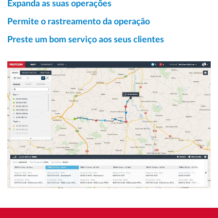
Expanda as suas operações
Permite o rastreamento da operação
Preste um bom serviço aos seus clientes