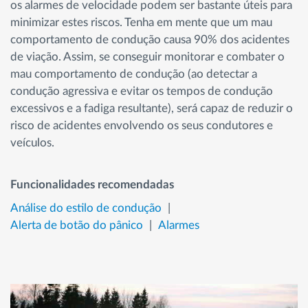
os alarmes de velocidade podem ser bastante úteis para
minimizar estes riscos. Tenha em mente que um mau
comportamento de condução causa 90% dos acidentes
de viação. Assim, se conseguir monitorar e combater o
mau comportamento de condução (ao detectar a
condução agressiva e evitar os tempos de condução
excessivos e a fadiga resultante), será capaz de reduzir o
risco de acidentes envolvendo os seus condutores e
veículos.
Funcionalidades recomendadas
Análise do estilo de condução
Alerta de botão do pânico
Alarmes