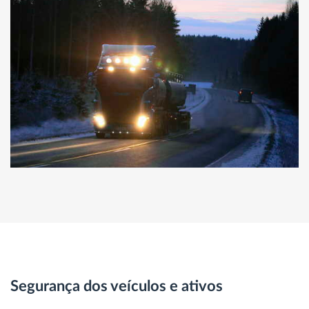
Segurança dos veículos e ativos