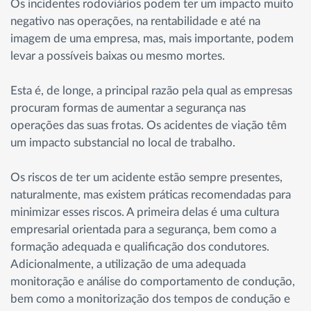
Os incidentes rodoviários podem ter um impacto muito
negativo nas operações, na rentabilidade e até na
imagem de uma empresa, mas, mais importante, podem
levar a possíveis baixas ou mesmo mortes.
Esta é, de longe, a principal razão pela qual as empresas
procuram formas de aumentar a segurança nas
operações das suas frotas. Os acidentes de viação têm
um impacto substancial no local de trabalho.
Os riscos de ter um acidente estão sempre presentes,
naturalmente, mas existem práticas recomendadas para
minimizar esses riscos. A primeira delas é uma cultura
empresarial orientada para a segurança, bem como a
formação adequada e qualificação dos condutores.
Adicionalmente, a utilização de uma adequada
monitoração e análise do comportamento de condução,
bem como a monitorização dos tempos de condução e