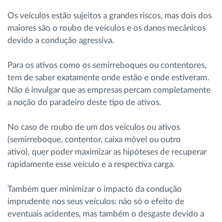
Os veículos estão sujeitos a grandes riscos, mas dois dos
maiores são o roubo de veículos e os danos mecânicos
devido a condução agressiva.
Para os ativos como os semirreboques ou contentores,
tem de saber exatamente onde estão e onde estiveram.
Não é invulgar que as empresas percam completamente
a noção do paradeiro deste tipo de ativos.
No caso de roubo de um dos veículos ou ativos
(semirreboque, contentor, caixa móvel ou outro
ativo), quer poder maximizar as hipóteses de recuperar
rapidamente esse veículo e a respectiva carga.
Também quer minimizar o impacto da condução
imprudente nos seus veículos: não só o efeito de
eventuais acidentes, mas também o desgaste devido a