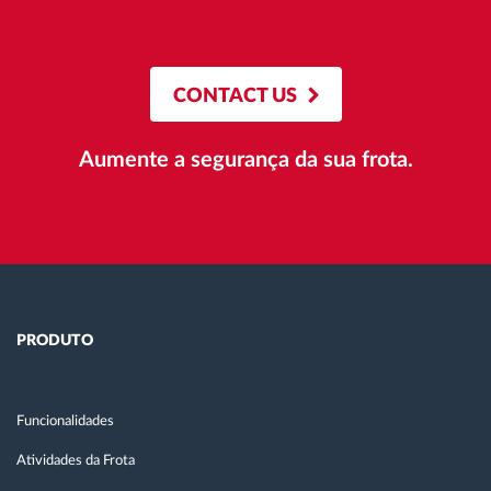
CONTACT US
Aumente a segurança da sua frota.
PRODUTO
Funcionalidades
Atividades da Frota