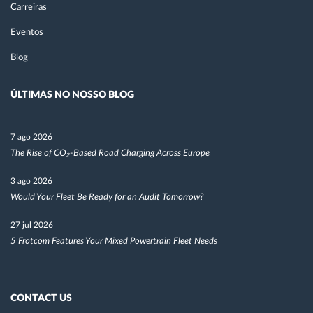
Carreiras
Eventos
Blog
ÚLTIMAS NO NOSSO BLOG
7 ago 2026
The Rise of CO₂-Based Road Charging Across Europe
3 ago 2026
Would Your Fleet Be Ready for an Audit Tomorrow?
27 jul 2026
5 Frotcom Features Your Mixed Powertrain Fleet Needs
CONTACT US