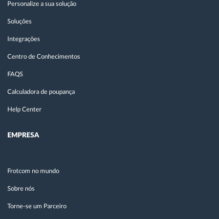
Personalize a sua solução
Soluções
Integrações
Centro de Conhecimentos
FAQS
Calculadora de poupança
Help Center
EMPRESA
Frotcom no mundo
Sobre nós
Torne-se um Parceiro