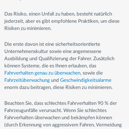
Das Risiko, einen Unfall zu haben, besteht natürlich
jederzeit, aber es gibt empfohlene Praktiken, um diese
Risiken zu minimieren.
Die erste davon ist eine sicherheitsorientierte
Unternehmenskultur sowie eine angemessene
Ausbildung und Qualifizierung der Fahrer. Zusätzlich
können Systeme, die es Ihnen erlauben, das
Fahrverhalten genau zu überwachen
, sowie die
Fahrzeitüberwachung
und
Geschwindigkeitsalarme
enorm dazu beitragen, diese Risiken zu minimieren.
Beachten Sie, dass schlechtes Fahrverhalten 90 % der
Fahrzeugunfälle verursacht. Wenn Sie schlechtes
Fahrverhalten überwachen und bekämpfen können
(durch Erkennung von aggressivem Fahren, Vermeidung