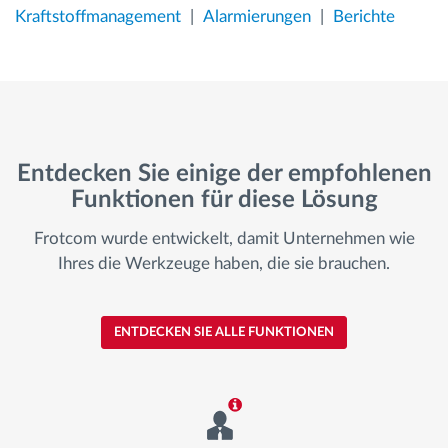
Kraftstoffmanagement
Alarmierungen
Berichte
Entdecken Sie einige der empfohlenen
Funktionen für diese Lösung
Frotcom wurde entwickelt, damit Unternehmen wie
Ihres die Werkzeuge haben, die sie brauchen.
ENTDECKEN SIE ALLE FUNKTIONEN