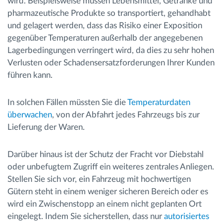
wird. Beispielsweise müssen Lebensmittel, Getränke und
pharmazeutische Produkte so transportiert, gehandhabt
und gelagert werden, dass das Risiko einer Exposition
gegenüber Temperaturen außerhalb der angegebenen
Lagerbedingungen verringert wird, da dies zu sehr hohen
Verlusten oder Schadensersatzforderungen Ihrer Kunden
führen kann.
In solchen Fällen müssten Sie die
Temperaturdaten
überwachen
, von der Abfahrt jedes Fahrzeugs bis zur
Lieferung der Waren.
Darüber hinaus ist der Schutz der Fracht vor Diebstahl
oder unbefugtem Zugriff ein weiteres zentrales Anliegen.
Stellen Sie sich vor, ein Fahrzeug mit hochwertigen
Gütern steht in einem weniger sicheren Bereich oder es
wird ein Zwischenstopp an einem nicht geplanten Ort
eingelegt. Indem Sie sicherstellen, dass nur
autorisiertes