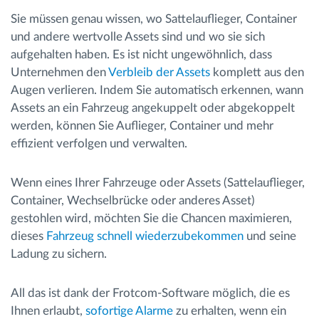
Sie müssen genau wissen, wo Sattelauflieger, Container
und andere wertvolle Assets sind und wo sie sich
aufgehalten haben. Es ist nicht ungewöhnlich, dass
Unternehmen den
Verbleib der Assets
komplett aus den
Augen verlieren. Indem Sie automatisch erkennen, wann
Assets an ein Fahrzeug angekuppelt oder abgekoppelt
werden, können Sie Auflieger, Container und mehr
effizient verfolgen und verwalten.
Wenn eines Ihrer Fahrzeuge oder Assets (Sattelauflieger,
Container, Wechselbrücke oder anderes Asset)
gestohlen wird, möchten Sie die Chancen maximieren,
dieses
Fahrzeug schnell wiederzubekommen
und seine
Ladung zu sichern.
All das ist dank der Frotcom-Software möglich, die es
Ihnen erlaubt,
sofortige Alarme
zu erhalten, wenn ein