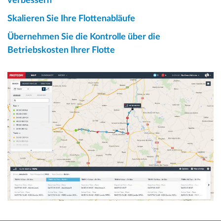
verbessern
Skalieren Sie Ihre Flottenabläufe
Übernehmen Sie die Kontrolle über die
Betriebskosten Ihrer Flotte