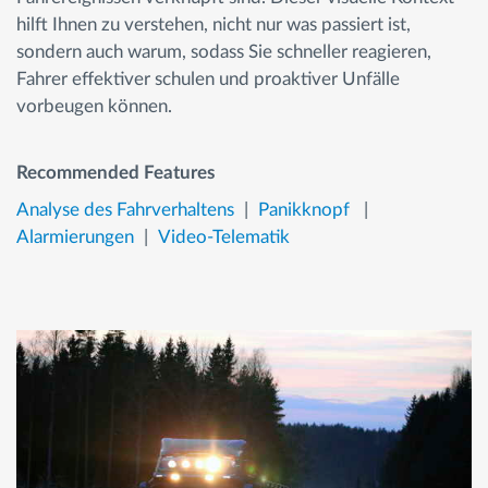
hilft Ihnen zu verstehen, nicht nur was passiert ist,
sondern auch warum, sodass Sie schneller reagieren,
Fahrer effektiver schulen und proaktiver Unfälle
vorbeugen können.
Recommended Features
Analyse des Fahrverhaltens
Panikknopf
Alarmierungen
Video-Telematik