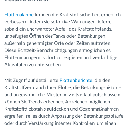
Flottenalarme
können die Kraftstoffsicherheit erheblich
verbessern, indem sie sofortige Warnungen liefern,
sobald ein unerwarteter Abfall des Kraftstoffstands,
unbefugtes Öffnen des Tanks oder Betankungen
außerhalb genehmigter Orte oder Zeiten auftreten.
Diese Echtzeit-Benachrichtigungen ermöglichen es
Flottenmanagern, sofort zu reagieren und verdächtige
Aktivitäten zu untersuchen.
Mit Zugriff auf detaillierte
Flottenberichte
, die den
Kraftstoffverbrauch Ihrer Flotte, die Betankungshistorie
und ungewöhnliche Muster im Zeitverlauf aufschlüsseln,
können Sie Trends erkennen, Anzeichen möglichen
Kraftstoffdiebstahls aufdecken und Gegenmaßnahmen
ergreifen, sei es durch Anpassung der Betankungsabläufe
oder durch Verstärkung interner Kontrollen, um einen