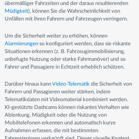
übermäßiger Fahrzeiten und der daraus resultierenden
Müdigkeit
), können Sie die Wahrscheinlichkeit von
Unfällen mit Ihren Fahrern und Fahrzeugen verringern.
Um die Sicherheit weiter zu erhöhen, können
Alarmierungen
so konfiguriert werden, dass sie riskante
Situationen erkennen (z. B. Fahrzeugimmobilisierung,
unbefugte Nutzung oder starke Fahrmanöver) und so
Fahrer und Passagiere in Echtzeit erheblich schützen.
Darüber hinaus kann
Video-Telematik
die Sicherheit von
Fahrern und Passagieren weiter stärken, indem
Telematikdaten mit Videomaterial kombiniert werden.
KI-gestützte Dashcams können riskantes Verhalten wie
Ablenkung, Müdigkeit oder die Nutzung von
Mobiltelefonen erkennen und automatisch kurze
Aufnahmen erfassen, die mit bestimmten
Fahrereignissen verknüpft sind. Dieser visuelle Kontext