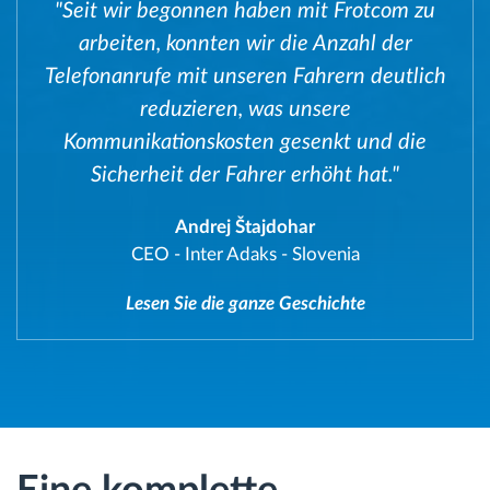
"Seit wir begonnen haben mit Frotcom zu
arbeiten, konnten wir die Anzahl der
Telefonanrufe mit unseren Fahrern deutlich
reduzieren, was unsere
Kommunikationskosten gesenkt und die
Sicherheit der Fahrer erhöht hat."
Andrej Štajdohar
CEO
-
Inter Adaks - Slovenia
Lesen Sie die ganze Geschichte