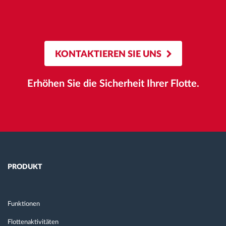
KONTAKTIEREN SIE UNS
Erhöhen Sie die Sicherheit Ihrer Flotte.
PRODUKT
Funktionen
Flottenaktivitäten