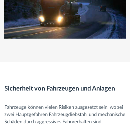
Sicherheit von Fahrzeugen und Anlagen
Fahrzeuge können vielen Risiken ausgesetzt sein, wobei
zwei Hauptgefahren Fahrzeugdiebstahl und mechanische
Schäden durch aggressives Fahrverhalten sind.