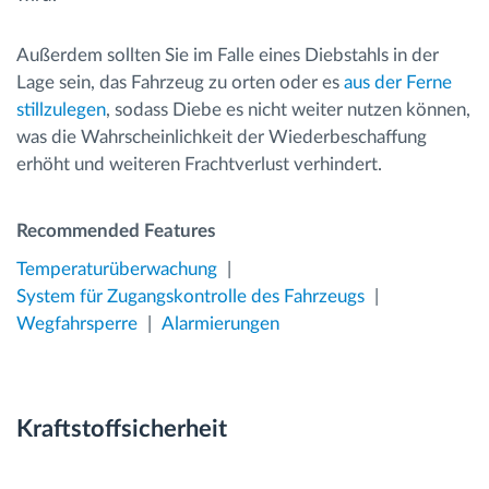
Außerdem sollten Sie im Falle eines Diebstahls in der
Lage sein, das Fahrzeug zu orten oder es
aus der Ferne
stillzulegen
, sodass Diebe es nicht weiter nutzen können,
was die Wahrscheinlichkeit der Wiederbeschaffung
erhöht und weiteren Frachtverlust verhindert.
Recommended Features
Temperaturüberwachung
System für Zugangskontrolle des Fahrzeugs
Wegfahrsperre
Alarmierungen
Kraftstoffsicherheit