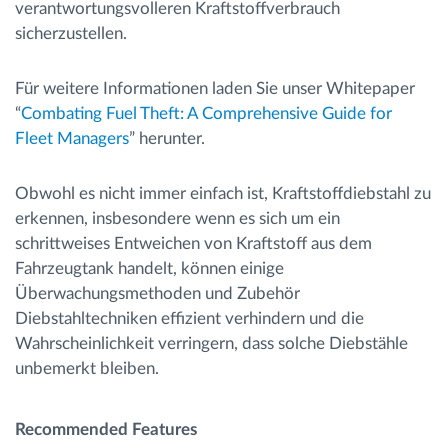
verantwortungsvolleren Kraftstoffverbrauch
sicherzustellen.
Für weitere Informationen laden Sie unser Whitepaper
“
Combating Fuel Theft: A Comprehensive Guide for
Fleet Managers
” herunter.
Obwohl es nicht immer einfach ist, Kraftstoffdiebstahl zu
erkennen, insbesondere wenn es sich um ein
schrittweises Entweichen von Kraftstoff aus dem
Fahrzeugtank handelt, können einige
Überwachungsmethoden und Zubehör
Diebstahltechniken effizient verhindern und die
Wahrscheinlichkeit verringern, dass solche Diebstähle
unbemerkt bleiben.
Recommended Features