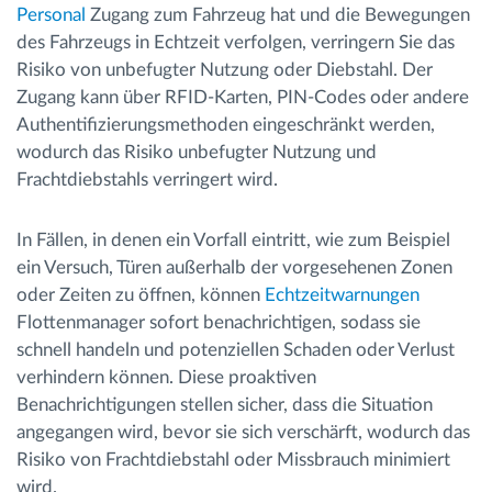
Personal
Zugang zum Fahrzeug hat und die Bewegungen
des Fahrzeugs in Echtzeit verfolgen, verringern Sie das
Risiko von unbefugter Nutzung oder Diebstahl. Der
Zugang kann über RFID-Karten, PIN-Codes oder andere
Authentifizierungsmethoden eingeschränkt werden,
wodurch das Risiko unbefugter Nutzung und
Frachtdiebstahls verringert wird.
In Fällen, in denen ein Vorfall eintritt, wie zum Beispiel
ein Versuch, Türen außerhalb der vorgesehenen Zonen
oder Zeiten zu öffnen, können
Echtzeitwarnungen
Flottenmanager sofort benachrichtigen, sodass sie
schnell handeln und potenziellen Schaden oder Verlust
verhindern können. Diese proaktiven
Benachrichtigungen stellen sicher, dass die Situation
angegangen wird, bevor sie sich verschärft, wodurch das
Risiko von Frachtdiebstahl oder Missbrauch minimiert
wird.