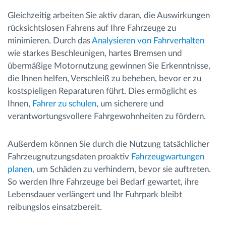
Gleichzeitig arbeiten Sie aktiv daran, die Auswirkungen
rücksichtslosen Fahrens auf Ihre Fahrzeuge zu
minimieren. Durch das
Analysieren von Fahrverhalten
wie starkes Beschleunigen, hartes Bremsen und
übermäßige Motornutzung gewinnen Sie Erkenntnisse,
die Ihnen helfen, Verschleiß zu beheben, bevor er zu
kostspieligen Reparaturen führt. Dies ermöglicht es
Ihnen,
Fahrer zu schulen
, um sicherere und
verantwortungsvollere Fahrgewohnheiten zu fördern.
Außerdem können Sie durch die Nutzung tatsächlicher
Fahrzeugnutzungsdaten proaktiv
Fahrzeugwartungen
planen
, um Schäden zu verhindern, bevor sie auftreten.
So werden Ihre Fahrzeuge bei Bedarf gewartet, ihre
Lebensdauer verlängert und Ihr Fuhrpark bleibt
reibungslos einsatzbereit.