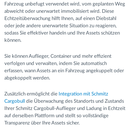
Fahrzeug unbefugt verwendet wird, vom geplanten Weg
abweicht oder unerwartet immobilisiert wird. Diese
Echtzeitüberwachung hilft Ihnen, auf einen Diebstahl
oder jede andere unerwartete Situation zu reagieren,
sodass Sie effektiver handeln und Ihre Assets schützen
können.
Sie können Auflieger, Container und mehr effizient
verfolgen und verwalten, indem Sie automatisch
erfassen, wann Assets an ein Fahrzeug angekuppelt oder
abgekoppelt werden.
Zusätzlich ermöglicht die
Integration mit Schmitz
Cargobull
die Überwachung des Standorts und Zustands
Ihrer Schmitz Cargobull-Auflieger und Ladung in Echtzeit
auf derselben Plattform und stellt so vollständige
Transparenz über Ihre Assets sicher.