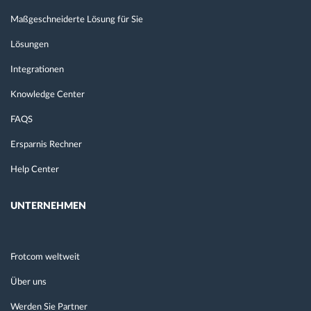
Maßgeschneiderte Lösung für Sie
Lösungen
Integrationen
Knowledge Center
FAQS
Ersparnis Rechner
Help Center
UNTERNEHMEN
Frotcom weltweit
Über uns
Werden Sie Partner