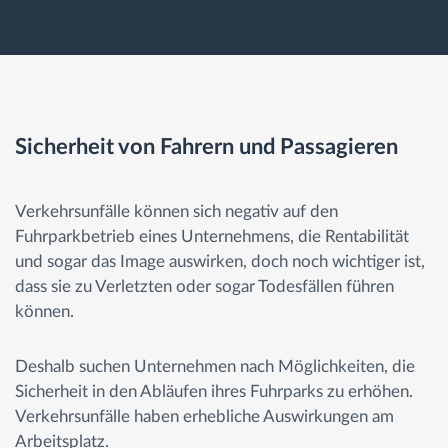
Sicherheit von Fahrern und Passagieren
Verkehrsunfälle können sich negativ auf den
Fuhrparkbetrieb eines Unternehmens, die Rentabilität
und sogar das Image auswirken, doch noch wichtiger ist,
dass sie zu Verletzten oder sogar Todesfällen führen
können.
Deshalb suchen Unternehmen nach Möglichkeiten, die
Sicherheit in den Abläufen ihres Fuhrparks zu erhöhen.
Verkehrsunfälle haben erhebliche Auswirkungen am
Arbeitsplatz.