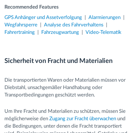
Recommended Features
GPS Anhänger und Assetverfolgung
Alarmierungen
Wegfahrsperre
Analyse des Fahrverhaltens
Fahrertraining
Fahrzeugwartung
Video-Telematik
Sicherheit von Fracht und Materialien
Die transportierten Waren oder Materialien müssen vor
Diebstahl, unsachgemäßer Handhabung oder
Transportbedingungen geschützt werden.
Um Ihre Fracht und Materialien zu schützen, müssen Sie
möglicherweise den
Zugang zur Fracht überwachen
und
die Bedingungen, unter denen die Fracht transportiert