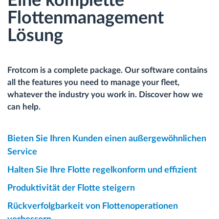
Eine komplette
Flottenmanagement
Lösung
Frotcom is a complete package. Our software contains
all the features you need to manage your fleet,
whatever the industry you work in. Discover how we
can help.
Bieten Sie Ihren Kunden einen außergewöhnlichen
Service
Halten Sie Ihre Flotte regelkonform und effizient
Produktivität der Flotte steigern
Rückverfolgbarkeit von Flottenoperationen