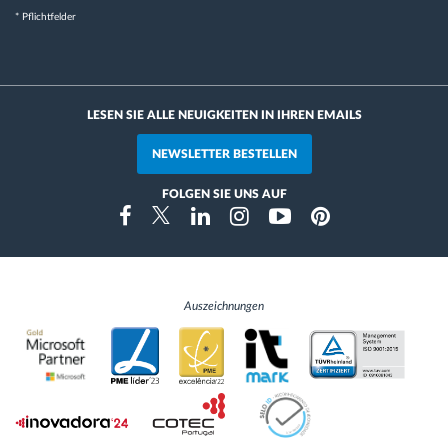
* Pflichtfelder
LESEN SIE ALLE NEUIGKEITEN IN IHREN EMAILS
NEWSLETTER BESTELLEN
FOLGEN SIE UNS AUF
Instragram
Facebook
Twitter
Linkedin
Youtube
Pinterest
Auszeichnungen