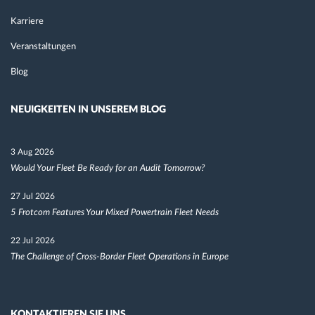
Karriere
Veranstaltungen
Blog
NEUIGKEITEN IN UNSEREM BLOG
3 Aug 2026
Would Your Fleet Be Ready for an Audit Tomorrow?
27 Jul 2026
5 Frotcom Features Your Mixed Powertrain Fleet Needs
22 Jul 2026
The Challenge of Cross-Border Fleet Operations in Europe
KONTAKTIEREN SIE UNS