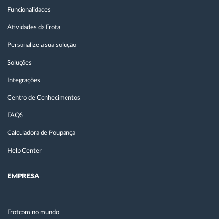
Funcionalidades
Atividades da Frota
Personalize a sua solução
Soluções
Integrações
Centro de Conhecimentos
FAQS
Calculadora de Poupança
Help Center
EMPRESA
Frotcom no mundo