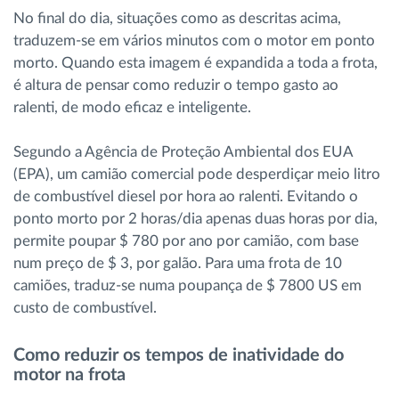
No final do dia, situações como as descritas acima,
traduzem-se em vários minutos com o motor em ponto
morto. Quando esta imagem é expandida a toda a frota,
é altura de pensar como reduzir o tempo gasto ao
ralenti, de modo eficaz e inteligente.
Segundo a Agência de Proteção Ambiental dos EUA
(EPA), um camião comercial pode desperdiçar meio litro
de combustível diesel por hora ao ralenti. Evitando o
ponto morto por 2 horas/dia apenas duas horas por dia,
permite poupar $ 780 por ano por camião, com base
num preço de $ 3, por galão. Para uma frota de 10
camiões, traduz-se numa poupança de $ 7800 US em
custo de combustível.
Como reduzir os tempos de inatividade do
motor na frota