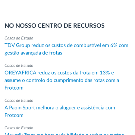
NO NOSSO CENTRO DE RECURSOS
Casos de Estudo
TDV Group reduz os custos de combustível em 6% com
gestão avançada de frotas
Casos de Estudo
OREYAFRICA reduz os custos da frota em 13% e
assume o controlo do cumprimento das rotas com a
Frotcom
Casos de Estudo
A Papin Sport melhora o aluguer e assistência com
Frotcom
Casos de Estudo