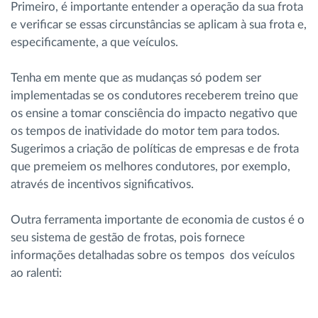
Primeiro, é importante entender a operação da sua frota
e verificar se essas circunstâncias se aplicam à sua frota e,
especificamente, a que veículos.
Tenha em mente que as mudanças só podem ser
implementadas se os condutores receberem treino que
os ensine a tomar consciência do impacto negativo que
os tempos de inatividade do motor tem para todos.
Sugerimos a criação de políticas de empresas e de frota
que premeiem os melhores condutores, por exemplo,
através de incentivos significativos.
Outra ferramenta importante de economia de custos é o
seu sistema de gestão de frotas, pois fornece
informações detalhadas sobre os tempos dos veículos
ao ralenti: