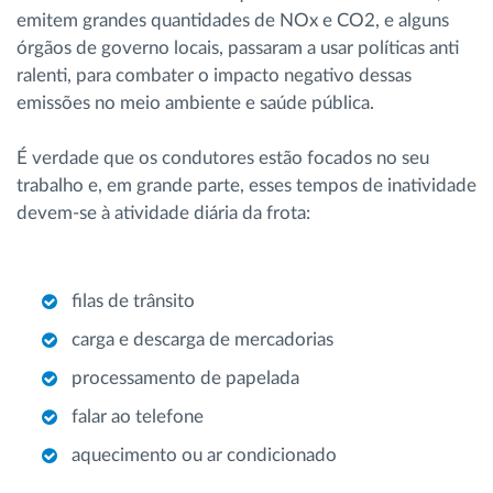
emitem grandes quantidades de NOx e CO2, e alguns
órgãos de governo locais, passaram a usar políticas anti
ralenti, para combater o impacto negativo dessas
emissões no meio ambiente e saúde pública.
É verdade que os condutores estão focados no seu
trabalho e, em grande parte, esses tempos de inatividade
devem-se à atividade diária da frota:
filas de trânsito
carga e descarga de mercadorias
processamento de papelada
falar ao telefone
aquecimento ou ar condicionado