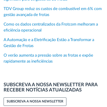
TDV Group reduz os custos de combustível em 6% com
gestão avançada de frotas
Como os dados centralizados da Frotcom melhoram a
eficiência operacional
A Automação e a Eletrificação Estão a Transformar a
Gestão de Frotas
O verão aumenta a pressão sobre as frotas e expõe
rapidamente as ineficiências
SUBSCREVA A NOSSA NEWSLETTER PARA
RECEBER NOTÍCIAS ATUALIZADAS
SUBSCREVA A NOSSA NEWSLETTER