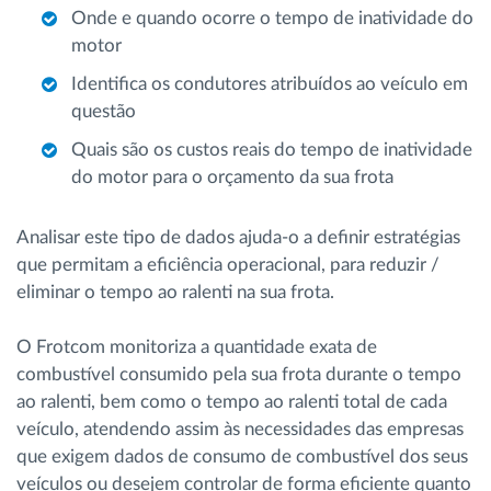
Onde e quando ocorre o tempo de inatividade do
motor
Identifica os condutores atribuídos ao veículo em
questão
Quais são os custos reais do tempo de inatividade
do motor para o orçamento da sua frota
Analisar este tipo de dados ajuda-o a definir estratégias
que permitam a eficiência operacional, para reduzir /
eliminar o tempo ao ralenti na sua frota.
O Frotcom monitoriza a quantidade exata de
combustível consumido pela sua frota durante o tempo
ao ralenti, bem como o tempo ao ralenti total de cada
veículo, atendendo assim às necessidades das empresas
que exigem dados de consumo de combustível dos seus
veículos ou desejem controlar de forma eficiente quanto