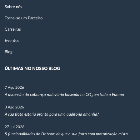
Sobre nós
Torne-se um Parceiro
Carreiras
Eventos
Blog
ÚLTIMAS NO NOSSO BLOG
7 Ago 2026
A ascensão da cobrança rodoviária baseada no CO₂ em toda a Europa
3 Ago 2026
A sua frota estaria pronta para uma auditoria amanhã?
27 Jul 2026
5 funcionalidades do Frotcom de que a sua frota com motorização mista