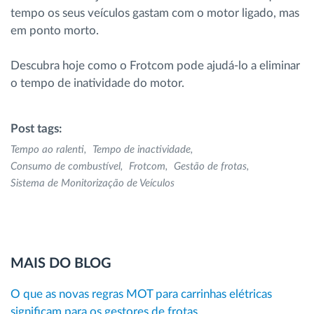
tempo os seus veículos gastam com o motor ligado, mas
em ponto morto.
Descubra hoje como o Frotcom pode ajudá-lo a eliminar
o tempo de inatividade do motor.
Post tags:
Tempo ao ralenti
Tempo de inactividade
Consumo de combustível
Frotcom
Gestão de frotas
Sistema de Monitorização de Veículos
MAIS DO BLOG
O que as novas regras MOT para carrinhas elétricas
significam para os gestores de frotas