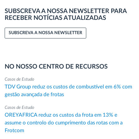
SUBSCREVA A NOSSA NEWSLETTER PARA
RECEBER NOTÍCIAS ATUALIZADAS
SUBSCREVA A NOSSA NEWSLETTER
NO NOSSO CENTRO DE RECURSOS
Casos de Estudo
TDV Group reduz os custos de combustível em 6% com
gestão avançada de frotas
Casos de Estudo
OREYAFRICA reduz os custos da frota em 13% e
assume o controlo do cumprimento das rotas com a
Frotcom