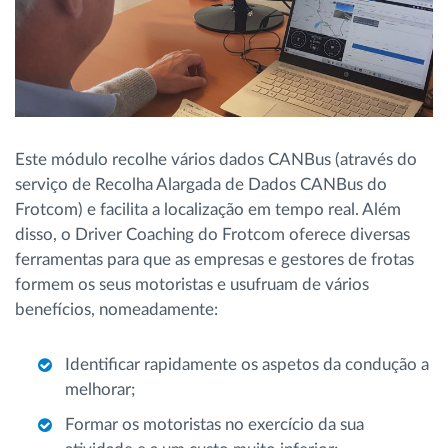
Este módulo recolhe vários dados CANBus (através do
serviço de Recolha Alargada de Dados CANBus do
Frotcom) e facilita a localização em tempo real. Além
disso, o Driver Coaching do Frotcom oferece diversas
ferramentas para que as empresas e gestores de frotas
formem os seus motoristas e usufruam de vários
benefícios, nomeadamente:
Identificar rapidamente os aspetos da condução a
melhorar;
Formar os motoristas no exercício da sua