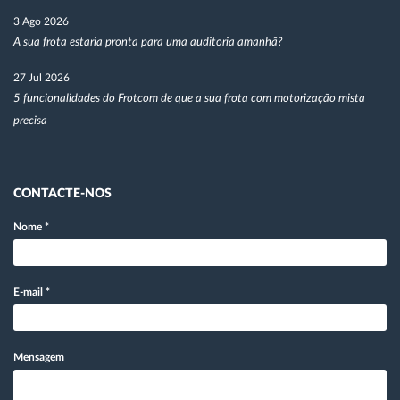
3 Ago 2026
A sua frota estaria pronta para uma auditoria amanhã?
27 Jul 2026
5 funcionalidades do Frotcom de que a sua frota com motorização mista
precisa
CONTACTE-NOS
Nome
*
E-mail
*
Mensagem