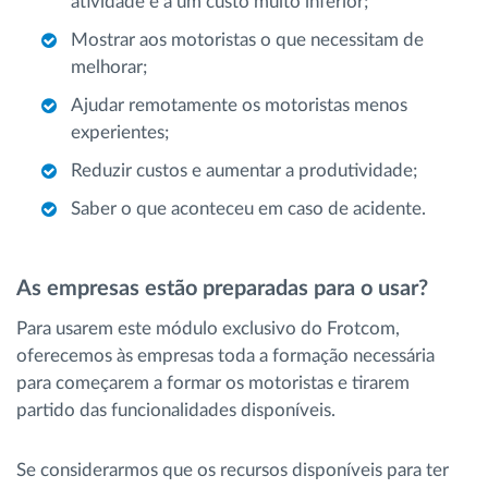
atividade e a um custo muito inferior;
Mostrar aos motoristas o que necessitam de
melhorar;
Ajudar remotamente os motoristas menos
experientes;
Reduzir custos e aumentar a produtividade;
Saber o que aconteceu em caso de acidente.
As empresas estão preparadas para o usar?
Para usarem este módulo exclusivo do Frotcom,
oferecemos às empresas toda a formação necessária
para começarem a formar os motoristas e tirarem
partido das funcionalidades disponíveis.
Se considerarmos que os recursos disponíveis para ter