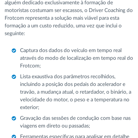
alguém dedicado exclusivamente à formação de
motoristas costumam ser escassos, o Driver Coaching do
Frotcom representa a solução mais viável para esta
formação a um custo reduzido, uma vez que inclui o
seguinte:
Captura dos dados do veículo em tempo real
através do modo de localização em tempo real do
Frotcom;
Lista exaustiva dos parâmetros recolhidos,
incluindo a posição dos pedais do acelerador e
travão, a mudança atual, o retardador, o binário, a
velocidade do motor, o peso e a temperatura no
exterior;
Gravação das sessões de condução com base nas
viagens em direto ou passadas;
Ferramentas específicas para analisar em detalhe