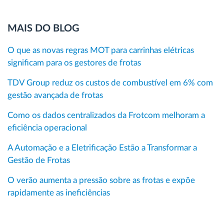
MAIS DO BLOG
O que as novas regras MOT para carrinhas elétricas
significam para os gestores de frotas
TDV Group reduz os custos de combustível em 6% com
gestão avançada de frotas
Como os dados centralizados da Frotcom melhoram a
eficiência operacional
A Automação e a Eletrificação Estão a Transformar a
Gestão de Frotas
O verão aumenta a pressão sobre as frotas e expõe
rapidamente as ineficiências