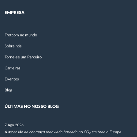
EMPRESA
Frotcom no mundo
Sobre nós
Torne-se um Parceiro
Carreiras
Eventos
Blog
ÚLTIMAS NO NOSSO BLOG
7 Ago 2026
A ascensão da cobrança rodoviária baseada no CO₂ em toda a Europa