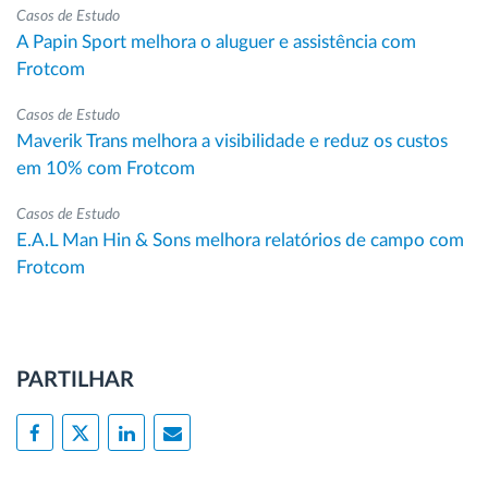
Casos de Estudo
A Papin Sport melhora o aluguer e assistência com
Frotcom
Casos de Estudo
Maverik Trans melhora a visibilidade e reduz os custos
em 10% com Frotcom
Casos de Estudo
E.A.L Man Hin & Sons melhora relatórios de campo com
Frotcom
PARTILHAR