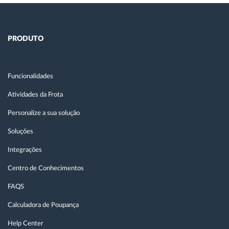
PRODUTO
Funcionalidades
Atividades da Frota
Personalize a sua solução
Soluções
Integrações
Centro de Conhecimentos
FAQS
Calculadora de Poupança
Help Center