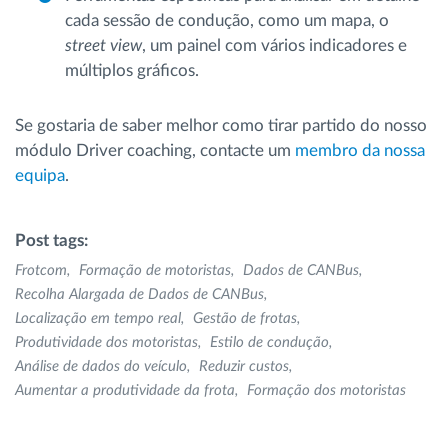
cada sessão de condução, como um mapa, o
street view
, um painel com vários indicadores e
múltiplos gráficos.
Se gostaria de saber melhor como tirar partido do nosso
módulo Driver coaching, contacte um
membro da nossa
equipa
.
Post tags:
Frotcom
Formação de motoristas
Dados de CANBus
Recolha Alargada de Dados de CANBus
Localização em tempo real
Gestão de frotas
Produtividade dos motoristas
Estilo de condução
Análise de dados do veículo
Reduzir custos
Aumentar a produtividade da frota
Formação dos motoristas