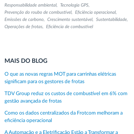
Responsabilidade ambiental
Tecnologia GPS
Prevenção do roubo de combustível
Eficiência operacional
Emissões de carbono
Crescimento sustentável
Sustentabilidade
Operações de frotas
Eficiência de combustível
MAIS DO BLOG
O que as novas regras MOT para carrinhas elétricas
significam para os gestores de frotas
TDV Group reduz os custos de combustível em 6% com
gestão avançada de frotas
Como os dados centralizados da Frotcom melhoram a
eficiência operacional
A Automação e a Eletrificação Estão a Transformar a