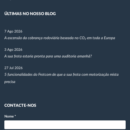
ÚLTIMAS NO NOSSO BLOG
7 Ago 2026
A ascensão da cobrança rodoviária baseada no CO₂ em toda a Europa
3 Ago 2026
A sua frota estaria pronta para uma auditoria amanhã?
27 Jul 2026
5 funcionalidades do Frotcom de que a sua frota com motorização mista
precisa
CONTACTE-NOS
Nome
*