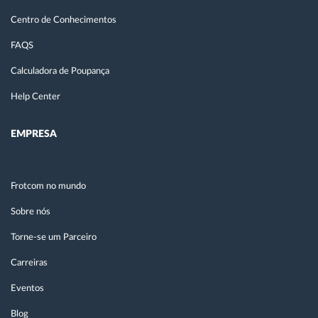
Centro de Conhecimentos
FAQS
Calculadora de Poupança
Help Center
EMPRESA
Frotcom no mundo
Sobre nós
Torne-se um Parceiro
Carreiras
Eventos
Blog