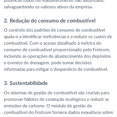
potencial roubo ou reabastecimento não autorizado,
salvaguardando os valiosos ativos da empresa.
2. Redução do consumo de combustível
O controlo dos padrões de consumo de combustível
ajuda-o a identificar ineficiências e a reduzir os custos de
combustível. Com o acesso detalhado à métrica do
consumo de combustível proporcionado pelo Frotcom,
incluindo as operações de abastecimento dos depósitos
e eventos de drenagem, pode tomar decisões
informadas para mitigar o desperdício de combustível.
3. Sustentabilidade
Os sistemas de gestão de combustível são cruciais para
promover hábitos de condução ecológicos e reduzir as
emissões de carbono. O módulo de gestão de
combustível do Frotcom fornece dados exaustivos sobre