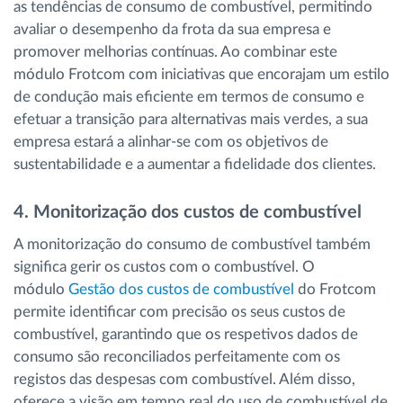
as tendências de consumo de combustível, permitindo
avaliar o desempenho da frota da sua empresa e
promover melhorias contínuas. Ao combinar este
módulo Frotcom com iniciativas que encorajam um estilo
de condução mais eficiente em termos de consumo e
efetuar a transição para alternativas mais verdes, a sua
empresa estará a alinhar-se com os objetivos de
sustentabilidade e a aumentar a fidelidade dos clientes.
4. Monitorização dos custos de combustível
A monitorização do consumo de combustível também
significa gerir os custos com o combustível. O
módulo
Gestão dos custos de combustível
do Frotcom
permite identificar com precisão os seus custos de
combustível, garantindo que os respetivos dados de
consumo são reconciliados perfeitamente com os
registos das despesas com combustível. Além disso,
oferece a visão em tempo real do uso de combustível de