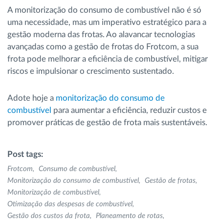
A monitorização do consumo de combustível não é só
uma necessidade, mas um imperativo estratégico para a
gestão moderna das frotas. Ao alavancar tecnologias
avançadas como a gestão de frotas do Frotcom, a sua
frota pode melhorar a eficiência de combustível, mitigar
riscos e impulsionar o crescimento sustentado.
Adote hoje a
monitorização do consumo de
combustível
para aumentar a eficiência, reduzir custos e
promover práticas de gestão de frota mais sustentáveis.
Post tags:
Frotcom
Consumo de combustível
Monitorização do consumo de combustível
Gestão de frotas
Monitorização de combustível
Otimização das despesas de combustível
Gestão dos custos da frota
Planeamento de rotas