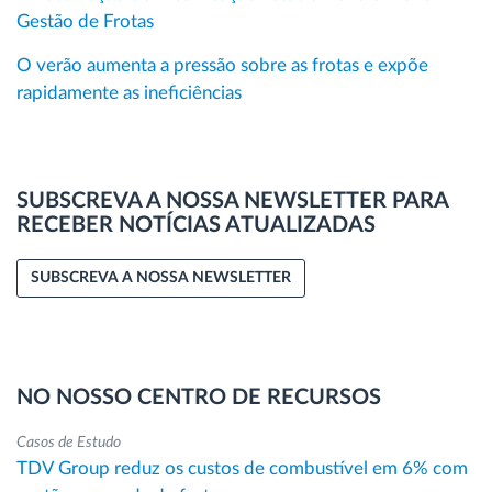
Gestão de Frotas
O verão aumenta a pressão sobre as frotas e expõe
rapidamente as ineficiências
SUBSCREVA A NOSSA NEWSLETTER PARA
RECEBER NOTÍCIAS ATUALIZADAS
SUBSCREVA A NOSSA NEWSLETTER
NO NOSSO CENTRO DE RECURSOS
Casos de Estudo
TDV Group reduz os custos de combustível em 6% com