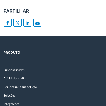
PARTILHAR
PRODUTO
Funcionalidades
Atividades da Frota
Personalize a sua solução
Soluções
Integrações