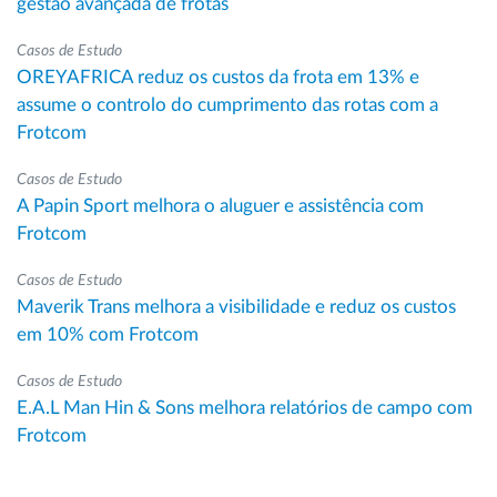
gestão avançada de frotas
Casos de Estudo
OREYAFRICA reduz os custos da frota em 13% e
assume o controlo do cumprimento das rotas com a
Frotcom
Casos de Estudo
A Papin Sport melhora o aluguer e assistência com
Frotcom
Casos de Estudo
Maverik Trans melhora a visibilidade e reduz os custos
em 10% com Frotcom
Casos de Estudo
E.A.L Man Hin & Sons melhora relatórios de campo com
Frotcom