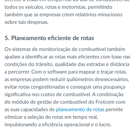
todos os veículos, rotas e motoristas, permitindo
também que as empresas criem relatórios minuciosos
sobre tais despesas.
5. Planeamento eficiente de rotas
Os sistemas de monitorização de combustível também
ajudam a identificar as rotas mais eficientes com base nas
condições do trânsito, qualidade das estradas e distância
a percorrer. Com o software para mapear e traçar rotas,
as empresas podem reduzir quilómetros desnecessários,
evitar rotas congestionadas e conseguir uma poupança
significativa nos custos de combustível. A combinação
do módulo de gestão de combustível do Frotcom com
as suas capacidades de
planeamento de rotas
permite
otimizar a seleção de rotas em tempo real,
impulsionando a eficiência operacional e o lucro.