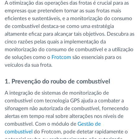
A otimização das operações das frotas é crucial para as
empresas que pretendem tornar as suas frotas mais
eficientes e sustentáveis, e a monitorização do consumo
de combustível destaca-se como uma estratégia
altamente eficaz para alcançar tais objetivos. Descubra as
cinco razões pelas quais a implementação da
monitorização do consumo de combustível e a utilização
de soluções como o
Frotcom
são essenciais para os
veículos da sua frota.
1. Prevenção do roubo de combustível
A integração de sistemas de monitorização de
combustível com tecnologia GPS ajuda a combater a
sifonagem não autorizada de combustível, fornecendo
alertas em tempo real sobre alterações nos níveis de
combustível. Com o módulo de
Gestão de
combustível
do Frotcom, pode detetar rapidamente o