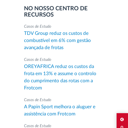
NO NOSSO CENTRO DE
RECURSOS
Casos de Estudo
TDV Group reduz os custos de
combustível em 6% com gestão
avançada de frotas
Casos de Estudo
OREYAFRICA reduz os custos da
frota em 13% e assume o controlo
do cumprimento das rotas com a
Frotcom
Casos de Estudo
A Papin Sport melhora o aluguer e
assistência com Frotcom
Casos de Estudo