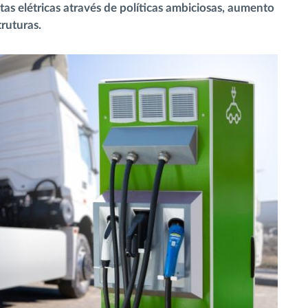
tas elétricas através de políticas ambiciosas, aumento
ruturas.