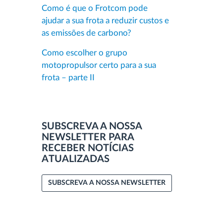
Como é que o Frotcom pode
ajudar a sua frota a reduzir custos e
as emissões de carbono?
Como escolher o grupo
motopropulsor certo para a sua
frota – parte II
SUBSCREVA A NOSSA
NEWSLETTER PARA
RECEBER NOTÍCIAS
ATUALIZADAS
SUBSCREVA A NOSSA NEWSLETTER