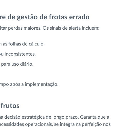
re de gestão de frotas errado
ar perdas maiores. Os sinais de alerta incluem:
as folhas de cálculo.
u inconsistentes.
ara uso diário.
empo após a implementação.
 frutos
a decisão estratégica de longo prazo. Garanta que a
cessidades operacionais, se integra na perfeição nos