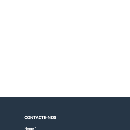
CONTACTE-NOS
Nome
*