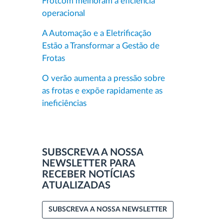
Frotcom melhoram a eficiência
operacional
A Automação e a Eletrificação
Estão a Transformar a Gestão de
Frotas
O verão aumenta a pressão sobre
as frotas e expõe rapidamente as
ineficiências
SUBSCREVA A NOSSA
NEWSLETTER PARA
RECEBER NOTÍCIAS
ATUALIZADAS
SUBSCREVA A NOSSA NEWSLETTER