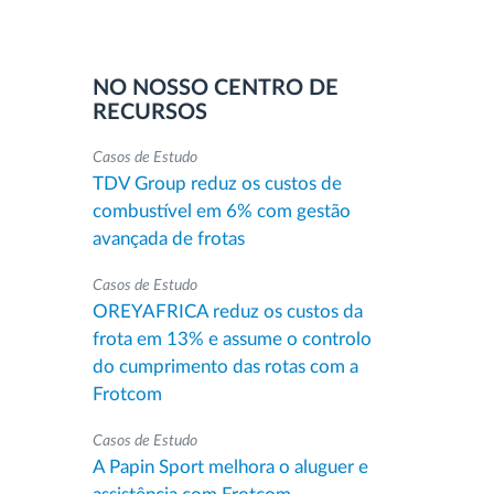
NO NOSSO CENTRO DE
RECURSOS
Casos de Estudo
TDV Group reduz os custos de
combustível em 6% com gestão
avançada de frotas
Casos de Estudo
OREYAFRICA reduz os custos da
frota em 13% e assume o controlo
do cumprimento das rotas com a
Frotcom
Casos de Estudo
A Papin Sport melhora o aluguer e