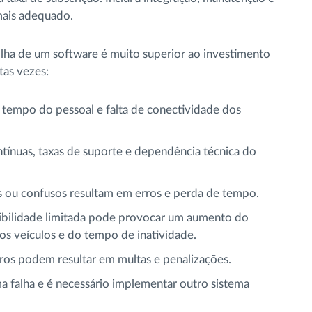
 mais adequado.
lha de um software é muito superior ao investimento
tas vezes:
 tempo do pessoal e falta de conectividade dos
ntínuas, taxas de suporte e dependência técnica do
s ou confusos resultam em erros e perda de tempo.
sibilidade limitada pode provocar um aumento do
s veículos e do tempo de inatividade.
os podem resultar em multas e penalizações.
a falha e é necessário implementar outro sistema