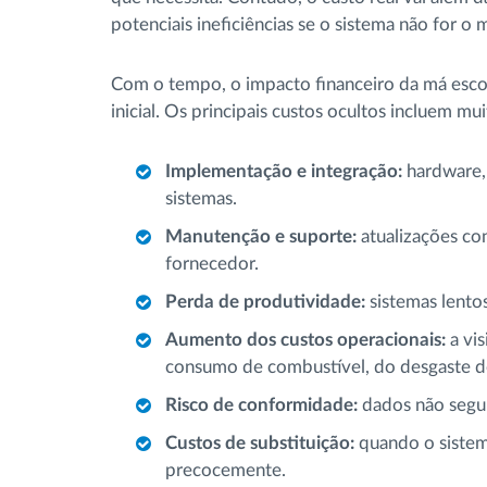
potenciais ineficiências se o sistema não for o
Com o tempo, o impacto financeiro da má esco
inicial. Os principais custos ocultos incluem mui
Implementação e integração:
hardware,
sistemas.
Manutenção e suporte:
atualizações co
fornecedor.
Perda de produtividade:
sistemas lento
Aumento dos custos operacionais:
a vi
consumo de combustível, do desgaste do
Risco de conformidade:
dados não segur
Custos de substituição:
quando o sistem
precocemente.