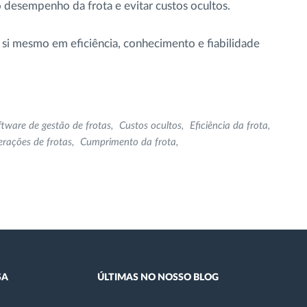
 o desempenho da frota e evitar custos ocultos.
 si mesmo em eficiência, conhecimento e fiabilidade
ftware de gestão de frotas
Custos ocultos
Eficiência da frota
rações de frotas
Cumprimento da frota
SA
ÚLTIMAS NO NOSSO BLOG