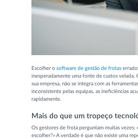
Escolher o
software de gestão de frotas
errado
inesperadamente uma fonte de custos velada. 
sua empresa, não se integra com as ferramenta
inconsistente pelas equipas, as ineficiências a
rapidamente.
Mais do que um tropeço tecnol
Os gestores de frota perguntam muitas vezes: 
escolher?» A verdade é que não existe uma rep