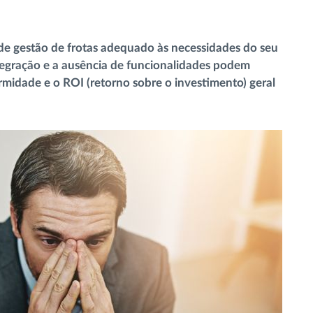
 de gestão de frotas adequado às necessidades do seu
ntegração e a ausência de funcionalidades podem
ormidade e o ROI (retorno sobre o investimento) geral