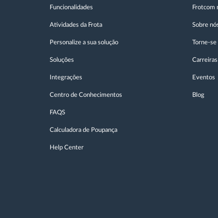
Funcionalidades
Frotcom 
Atividades da Frota
Sobre nó
Personalize a sua solução
Torne-se
Soluções
Carreiras
Integrações
Eventos
Centro de Conhecimentos
Blog
FAQS
Calculadora de Poupança
Help Center