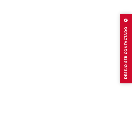
DESEJO SER CONTACTADO