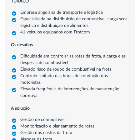
TURACO
Empresa angolana de transporte e logística
Especializada na distribuição de combustível, carga seca,
logística e distribuição de alimentos
41 veículos equipados com Frotcom
Os desafios
Dificuldade em controlar as rotas da frota, a carga e as
despesas de combustível
Elevado risco de roubo de combustível na frota
Controlo limitado das horas de condução dos
motoristas
Elevada frequência de intervenções de manutenção
corretiva
A solução
Gestão de combustível
Monitorização e planeamento de rotas
Gestão dos custos da frota
Alarmes da frota