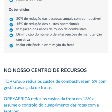
Os benefícios
20% de redução das despesas anuais com combustível
15% de redução dos custos operacionais
Mitigação dos riscos de roubo de combustível
Diminuição do número de intervenções de manutenção
corretiva
Maior eficiência e otimização da frota
NO NOSSO CENTRO DE RECURSOS
TDV Group reduz os custos de combustível em 6% com
gestão avançada de frotas
OREYAFRICA reduz os custos da frota em 13% e
assume o controlo do cumprimento das rotas com a
Frotcom