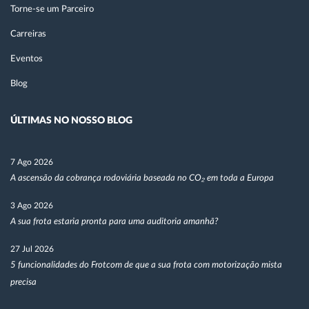
Torne-se um Parceiro
Carreiras
Eventos
Blog
ÚLTIMAS NO NOSSO BLOG
7 Ago 2026
A ascensão da cobrança rodoviária baseada no CO₂ em toda a Europa
3 Ago 2026
A sua frota estaria pronta para uma auditoria amanhã?
27 Jul 2026
5 funcionalidades do Frotcom de que a sua frota com motorização mista
precisa