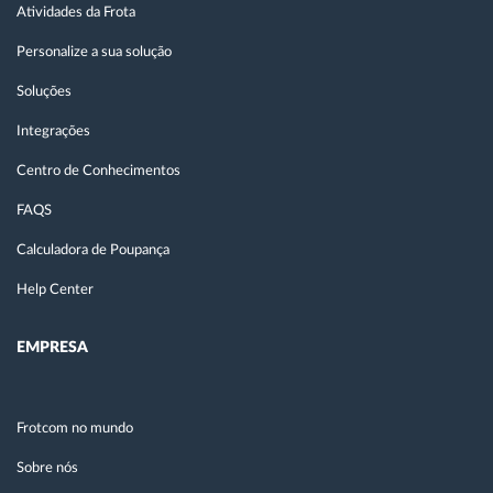
Atividades da Frota
Personalize a sua solução
Soluções
Integrações
Centro de Conhecimentos
FAQS
Calculadora de Poupança
Help Center
EMPRESA
Frotcom no mundo
Sobre nós