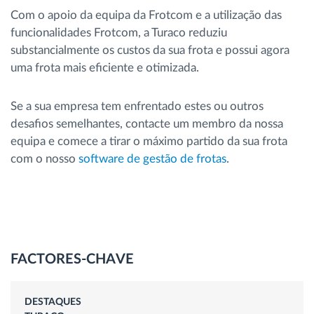
Com o apoio da equipa da Frotcom e a utilização das
funcionalidades Frotcom, a Turaco reduziu
substancialmente os custos da sua frota e possui agora
uma frota mais eficiente e otimizada.
Se a sua empresa tem enfrentado estes ou outros
desafios semelhantes, contacte um membro da nossa
equipa e comece a tirar o máximo partido da sua frota
com o nosso
software de gestão de frotas
.
FACTORES-CHAVE
DESTAQUES