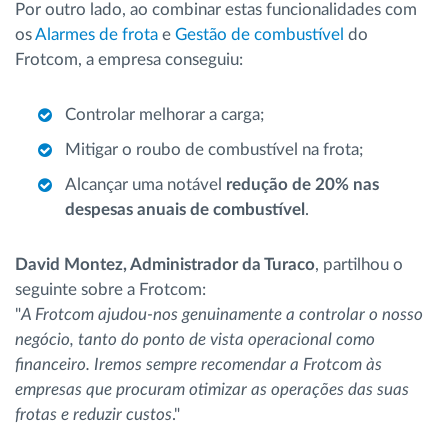
Por outro lado, ao combinar estas funcionalidades com
os
Alarmes de frota
e
Gestão de combustível
do
Frotcom, a empresa conseguiu:
Controlar melhorar a carga;
Mitigar o roubo de combustível na frota;
Alcançar uma notável
redução de 20% nas
despesas anuais de combustível
.
David Montez, Administrador da Turaco
, partilhou o
seguinte sobre a Frotcom:
"
A Frotcom ajudou-nos genuinamente a controlar o nosso
negócio, tanto do ponto de vista operacional como
financeiro. Iremos sempre recomendar a Frotcom às
empresas que procuram otimizar as operações das suas
frotas e reduzir custos
."