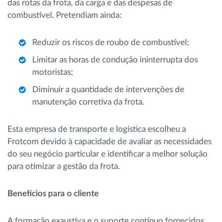
das rotas da frota, da carga e das despesas de
combustível. Pretendiam ainda:
Reduzir os riscos de roubo de combustível;
Limitar as horas de condução ininterrupta dos
motoristas;
Diminuir a quantidade de intervenções de
manutenção corretiva da frota.
Esta empresa de transporte e logística escolheu a
Frotcom devido à capacidade de avaliar as necessidades
do seu negócio particular e identificar a melhor solução
para otimizar a gestão da frota.
Benefícios para o cliente
A formação exaustiva e o suporte contínuo fornecidos