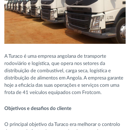
A Turaco é uma empresa angolana de transporte
rodoviário e logística, que opera nos setores da
distribuição de combustível, carga seca, logística e
distribuição de alimentos em Angola. A empresa garante
hoje a eficácia das suas operações e serviços com uma
frota de 41 veículos equipados com Frotcom.
Objetivos e desafios do cliente
O principal objetivo da Turaco era melhorar o controlo