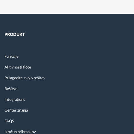
PRODUKT
Funkcije
Aktivnosti flote
Prilagodite svojo rešitev
Rešitve
Integrations
Center znanja
FAQS
Izračun prihrankov