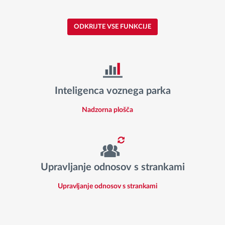
ODKRIJTE VSE FUNKCIJE
Inteligenca voznega parka
Nadzorna plošča
Upravljanje odnosov s strankami
Upravljanje odnosov s strankami