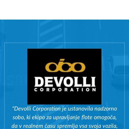
"Devolli Corporation je ustanovila nadzorno
sobo, ki ekipo za upravljanje flote omogoča,
da v realnem času spremlja vsa svoja vozila,