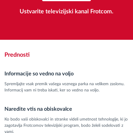
Ustvarite televizijski kanal Frotcom.
Prednosti
Informacije so vedno na voljo
Spremljajte vsak premik vašega voznega parka na velikem zaslonu.
Informacij vam ni treba iskati, ker so vedno na voljo.
Naredite vtis na obiskovalce
Ko bodo vaši obiskovalci in stranke videli umetnost tehnologije, ki jo
zagotavlja Frotcomov televizijski program, bodo želeli sodelovati z
vami.