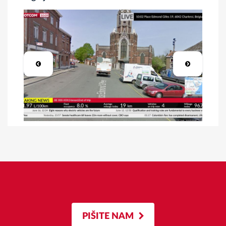
PIŠITE NAM