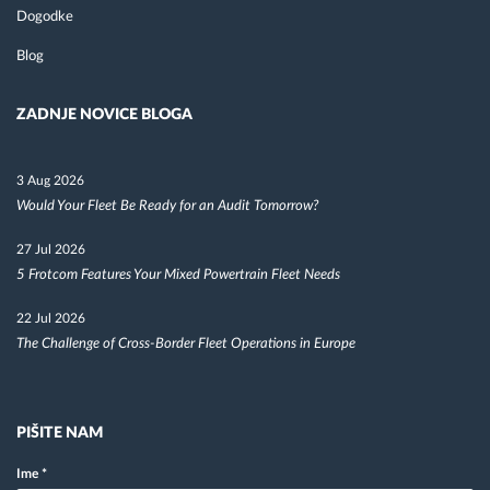
Dogodke
Blog
ZADNJE NOVICE BLOGA
3 Aug 2026
Would Your Fleet Be Ready for an Audit Tomorrow?
27 Jul 2026
5 Frotcom Features Your Mixed Powertrain Fleet Needs
22 Jul 2026
The Challenge of Cross-Border Fleet Operations in Europe
PIŠITE NAM
Ime
*