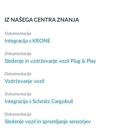
IZ NAŠEGA CENTRA ZNANJA
Dokumentacija
Integracija s KRONE
Dokumentacija
Sledenje in vzdrževanje vozil Plug & Play
Dokumentacija
Vzdrževanje vozil
Dokumentacija
Integracija s Schmitz Cargobull
Dokumentacija
Sledenje vozil in spremljanje senzorjev