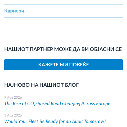
Кариери
НАШИОТ ПАРТНЕР МОЖЕ ДА ВИ ОБЈАСНИ СЕ
КАЖЕТЕ МИ ПОВЕЌЕ
НАЈНОВО НА НАШИОТ БЛОГ
7 Aug 2026
The Rise of CO₂-Based Road Charging Across Europe
3 Aug 2026
Would Your Fleet Be Ready for an Audit Tomorrow?