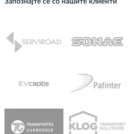
Запознајте се со нашите клиенти