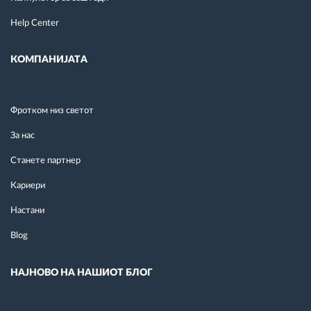
Help Center
КОМПАНИЈАТА
Фротком низ светот
За нас
Станете партнер
Кариери
Настани
Blog
НАЈНОВО НА НАШИОТ БЛОГ