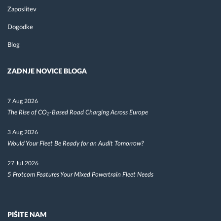
Zaposlitev
Dogodke
Blog
ZADNJE NOVICE BLOGA
7 Aug 2026
The Rise of CO₂-Based Road Charging Across Europe
3 Aug 2026
Would Your Fleet Be Ready for an Audit Tomorrow?
27 Jul 2026
5 Frotcom Features Your Mixed Powertrain Fleet Needs
PIŠITE NAM