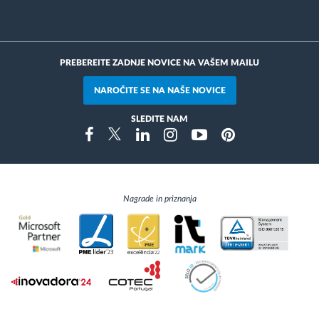
PREBEREITE ZADNJE NOVICE NA VAŠEM MAILU
NAROČITE SE NA NAŠE NOVICE
SLEDITE NAM
Instragram
Facebook
Twitter
Linkedin
Youtube
Pinterest
Nagrade in priznanja