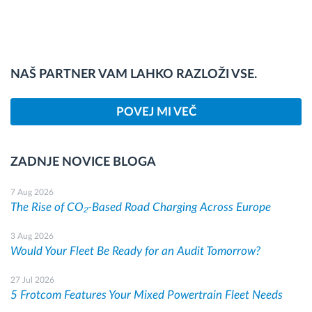
NAŠ PARTNER VAM LAHKO RAZLOŽI VSE.
POVEJ MI VEČ
ZADNJE NOVICE BLOGA
7 Aug 2026
The Rise of CO₂-Based Road Charging Across Europe
3 Aug 2026
Would Your Fleet Be Ready for an Audit Tomorrow?
27 Jul 2026
5 Frotcom Features Your Mixed Powertrain Fleet Needs