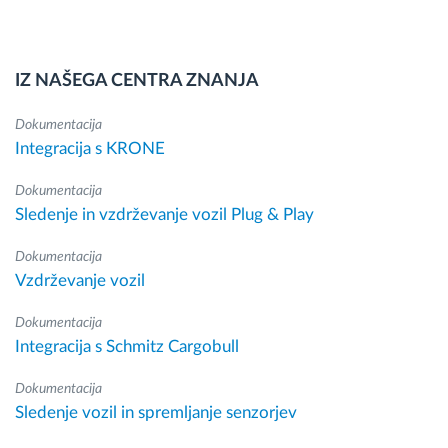
IZ NAŠEGA CENTRA ZNANJA
Dokumentacija
Integracija s KRONE
Dokumentacija
Sledenje in vzdrževanje vozil Plug & Play
Dokumentacija
Vzdrževanje vozil
Dokumentacija
Integracija s Schmitz Cargobull
Dokumentacija
Sledenje vozil in spremljanje senzorjev