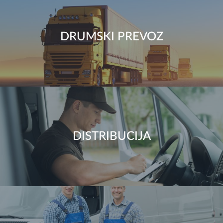
DRUMSKI PREVOZ
DISTRIBUCIJA