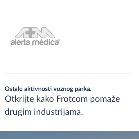
Ostale aktivnosti voznog parka.
Otkrijte kako Frotcom pomaže
drugim industrijama.