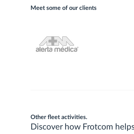
Meet some of our clients
Other fleet activities.
Discover how Frotcom helps 