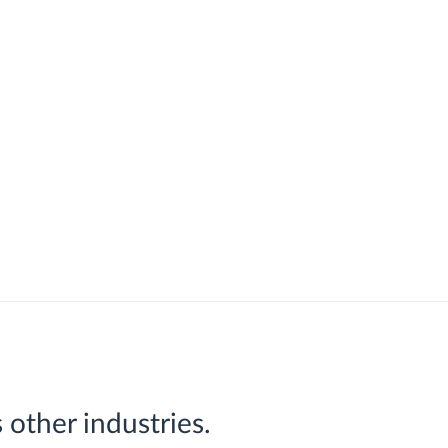
other industries.