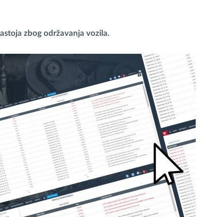
zastoja zbog održavanja vozila.