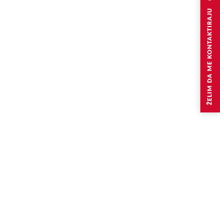
ŽELIM DA ME KONTAKTIRAJU