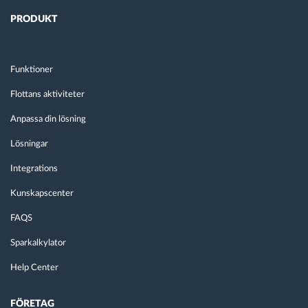
PRODUKT
Funktioner
Flottans aktiviteter
Anpassa din lösning
Lösningar
Integrations
Kunskapscenter
FAQS
Sparkalkylator
Help Center
FÖRETAG