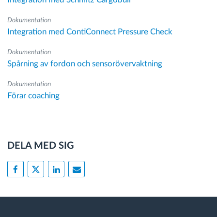
Dokumentation
Integration med ContiConnect Pressure Check
Dokumentation
Spårning av fordon och sensorövervaktning
Dokumentation
Förar coaching
DELA MED SIG