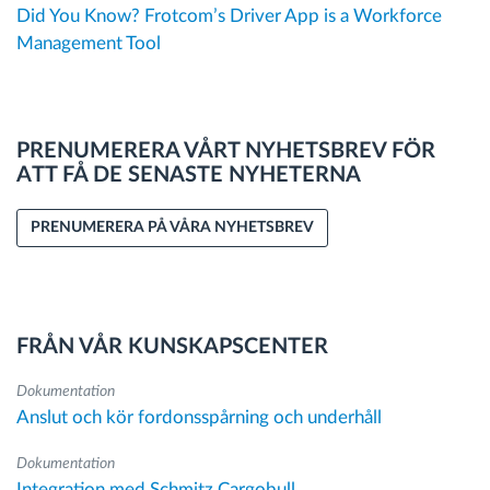
Did You Know? Frotcom’s Driver App is a Workforce
Management Tool
PRENUMERERA VÅRT NYHETSBREV FÖR
ATT FÅ DE SENASTE NYHETERNA
PRENUMERERA PÅ VÅRA NYHETSBREV
FRÅN VÅR KUNSKAPSCENTER
Dokumentation
Anslut och kör fordonsspårning och underhåll
Dokumentation
Integration med Schmitz Cargobull