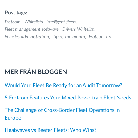
Post tags:
Frotcom
Whitelists
Intelligent fleets
Fleet management software
Drivers Whitelist
Vehicles administration
Tip of the month
Frotcom tip
MER FRÅN BLOGGEN
Would Your Fleet Be Ready for an Audit Tomorrow?
5 Frotcom Features Your Mixed Powertrain Fleet Needs
The Challenge of Cross-Border Fleet Operations in
Europe
Heatwaves vs Reefer Fleets: Who Wins?