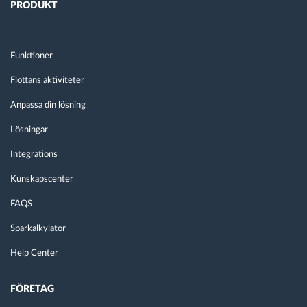
PRODUKT
Funktioner
Flottans aktiviteter
Anpassa din lösning
Lösningar
Integrations
Kunskapscenter
FAQS
Sparkalkylator
Help Center
FÖRETAG