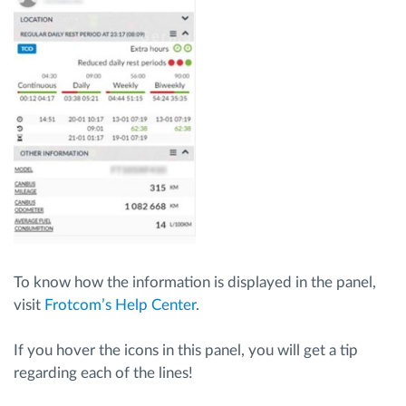
To know how the information is displayed in the panel,
visit
Frotcom’s Help Center
.
If you hover the icons in this panel, you will get a tip
regarding each of the lines!