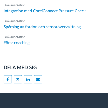
Dokumentation
Integration med ContiConnect Pressure Check
Dokumentation
Spårning av fordon och sensorövervaktning
Dokumentation
Förar coaching
DELA MED SIG