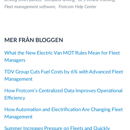
Fleet management software
Frotcom Help Center
MER FRÅN BLOGGEN
What the New Electric Van MOT Rules Mean for Fleet
Managers
TDV Group Cuts Fuel Costs by 6% with Advanced Fleet
Management
How Frotcom’s Centralized Data Improves Operational
Efficiency
How Automation and Electrification Are Changing Fleet
Management
Summer Increases Pressure on Fleets and Quickly