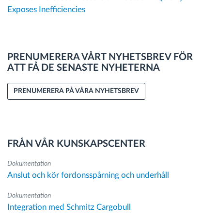
Exposes Inefficiencies
PRENUMERERA VÅRT NYHETSBREV FÖR
ATT FÅ DE SENASTE NYHETERNA
PRENUMERERA PÅ VÅRA NYHETSBREV
FRÅN VÅR KUNSKAPSCENTER
Dokumentation
Anslut och kör fordonsspårning och underhåll
Dokumentation
Integration med Schmitz Cargobull