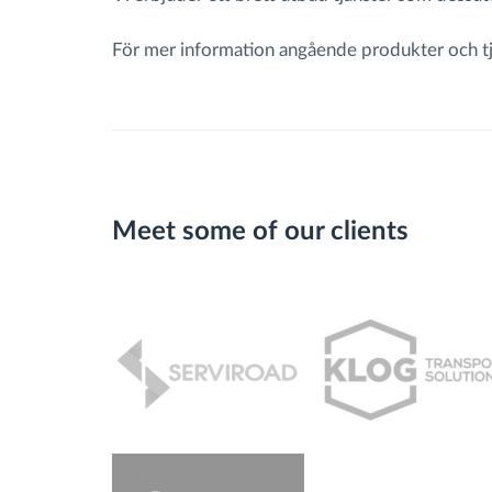
För mer information angående produkter och tjä
Meet some of our clients