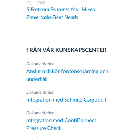
27 jul 2026
5 Frotcom Features Your Mixed
Powertrain Fleet Needs
FRÅN VÅR KUNSKAPSCENTER
Dokumentation
Anslut och kör fordonsspårning och
underhåll
Dokumentation
Integration med Schmitz Cargobull
Dokumentation
Integration med ContiConnect
Pressure Check