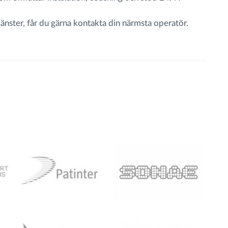
nster, får du gärna kontakta din närmsta operatör.