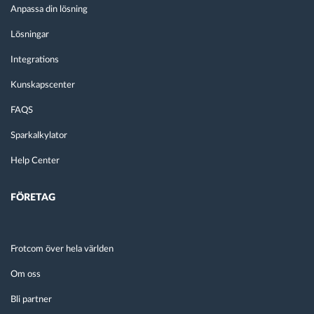
Anpassa din lösning
Lösningar
Integrations
Kunskapscenter
FAQS
Sparkalkylator
Help Center
FÖRETAG
Frotcom över hela världen
Om oss
Bli partner