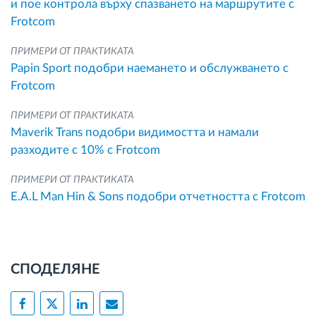
и пое контрола върху спазването на маршрутите с
Frotcom
ПРИМЕРИ ОТ ПРАКТИКАТА
Papin Sport подобри наемането и обслужването с
Frotcom
ПРИМЕРИ ОТ ПРАКТИКАТА
Maverik Trans подобри видимостта и намали
разходите с 10% с Frotcom
ПРИМЕРИ ОТ ПРАКТИКАТА
E.A.L Man Hin & Sons подобри отчетността с Frotcom
СПОДЕЛЯНЕ