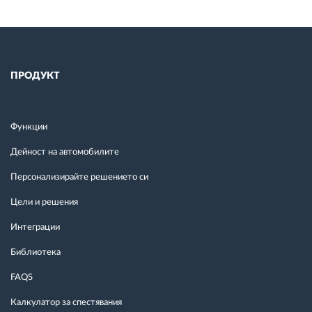
ПРОДУКТ
Функции
Дейност на автомобилите
Персонализирайте решението си
Цели и решения
Интеграции
Библиотека
FAQS
Калкулатор за спестявания