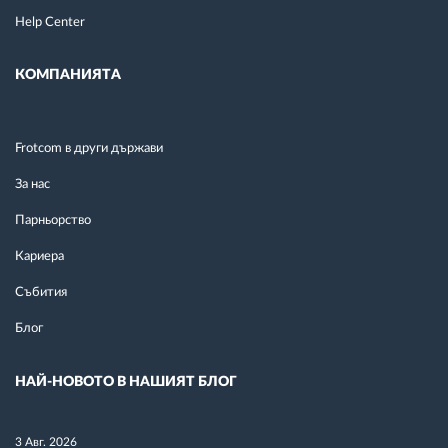
Help Center
КОМПАНИЯТА
Frotcom в други държави
За нас
Парньорство
Кариера
Събития
Блог
НАЙ-НОВОТО В НАШИЯТ БЛОГ
3 Авг. 2026