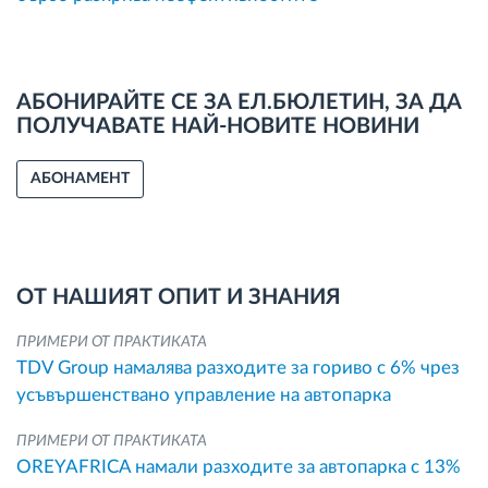
АБОНИРАЙТЕ СЕ ЗА ЕЛ.БЮЛЕТИН, ЗА ДА
ПОЛУЧАВАТЕ НАЙ-НОВИТЕ НОВИНИ
АБОНАМЕНТ
ОТ НАШИЯТ ОПИТ И ЗНАНИЯ
ПРИМЕРИ ОТ ПРАКТИКАТА
TDV Group намалява разходите за гориво с 6% чрез
усъвършенствано управление на автопарка
ПРИМЕРИ ОТ ПРАКТИКАТА
OREYAFRICA намали разходите за автопарка с 13%