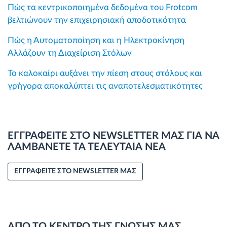
Πώς τα κεντρικοποιημένα δεδομένα του Frotcom
βελτιώνουν την επιχειρησιακή αποδοτικότητα
Πώς η Αυτοματοποίηση και η Ηλεκτροκίνηση
Αλλάζουν τη Διαχείριση Στόλων
Το καλοκαίρι αυξάνει την πίεση στους στόλους και
γρήγορα αποκαλύπτει τις αναποτελεσματικότητες
ΕΓΓΡΑΦΕΙΤΕ ΣΤΟ NEWSLETTER ΜΑΣ ΓΙΑ ΝΑ
ΛΑΜΒΑΝΕΤΕ ΤΑ ΤΕΛΕΥΤΑΙΑ ΝΕΑ
ΕΓΓΡΑΦΕΙΤΕ ΣΤΟ NEWSLETTER ΜΑΣ
ΑΠΟ ΤΟ ΚΕΝΤΡΟ ΤΗΣ ΓΝΩΣΗΣ ΜΑΣ