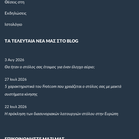
Θέσεις στη
Εκδηλώσεις
Ιστολόγιο
TΑ ΤΕΛΕΥΤΑΙΑ ΝΕΑ ΜΑΣ ΣΤΟ BLOG
3 Αυγ 2026
Θα ήταν ο στόλος σας έτοιμος για έναν έλεγχο αύριο;
27 Ιουλ 2026
5 χαρακτηριστικά του Frotcom που χρειάζεται ο στόλος σας με μεικτά
συστήματα κίνησης
22 Ιουλ 2026
Η πρόκληση των διασυνοριακών λειτουργιών στόλου στην Ευρώπη