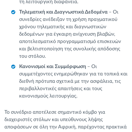
τη λειτουργική διαφάνεια.
Τηλεματική και Διαγνωστικά Δεδομένα
– Οι
συνεδρίες ανέδειξαν τη χρήση πραγματικού
χρόνου τηλεματικής και διαγνωστικών
δεδομένων για έγκαιρη ανίχνευση βλαβών,
αποτελεσματικό προγραμματισμό επισκευών
και βελτιστοποίηση της συνολικής απόδοσης
του στόλου.
Κανονισμοί και Συμμόρφωση
– Οι
συμμετέχοντες ενημερώθηκαν για τα τοπικά και
διεθνή πρότυπα σχετικά με την ασφάλεια, τις
περιβαλλοντικές απαιτήσεις και τους
κανονισμούς λειτουργίας.
Το συνέδριο αποτέλεσε σημαντικό κόμβο για
διαχειριστές στόλων και υπεύθυνους λήψης
αποφάσεων σε όλη την Αφρική, παρέχοντας πρακτικά