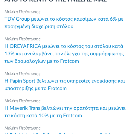
Μελέτη Περίπτωσης
TDV Group μειώνει το κόστος καυσίμων κατά 6% με
προηγμένη διαχείριση στόλου
Μελέτη Περίπτωσης
Η OREYAFRICA μειώνει το κόστος του στόλου κατά
13% και αναλαμβάνει τον έλεγχο της συμμόρφωσης
των δρομολογίων με το Frotcom
Μελέτη Περίπτωσης
Η Papin Sport βελτιώνει τις υπηρεσίες ενοικίασης και
υποστήριξης με το Frotcom
Μελέτη Περίπτωσης
Η Maverik Trans βελτιώνει την ορατότητα και μειώνει
τα κόστη κατά 10% με τη Frotcom
Μελέτη Περίπτωσης