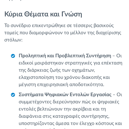
Κύρια Θέματα και Γνώση
Το συνέδριο επικεντρώθηκε σε τέσσερις βασικούς
τομείς που διαμορφώνουν το μέλλον της διαχείρισης
στόλων:
Προληπτική και Προβλεπτική Συντήρηση
– Οι
ειδικοί μοιράστηκαν στρατηγικές για επέκταση
της διάρκειας ζωής των οχημάτων,
ελαχιστοποίηση του χρόνου διακοπής και
μέγιστη επιχειρησιακή αποδοτικότητα.
Συστήματα Ψηφιακών Εντολών Εργασίας
– Οι
συμμετέχοντες διερεύνησαν πώς οι ψηφιακές
εντολές βελτιώνουν την ακρίβεια και τη
διαφάνεια στις καταγραφές συντήρησης,
υποστηρίζοντας άμεσα τον έλεγχο κόστους και