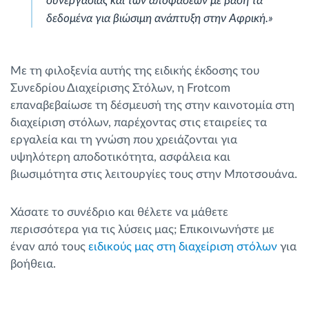
συνεργασίας και των αποφάσεων με βάση τα
δεδομένα για βιώσιμη ανάπτυξη στην Αφρική.»
Με τη φιλοξενία αυτής της ειδικής έκδοσης του
Συνεδρίου Διαχείρισης Στόλων, η Frotcom
επαναβεβαίωσε τη δέσμευσή της στην καινοτομία στη
διαχείριση στόλων, παρέχοντας στις εταιρείες τα
εργαλεία και τη γνώση που χρειάζονται για
υψηλότερη αποδοτικότητα, ασφάλεια και
βιωσιμότητα στις λειτουργίες τους στην Μποτσουάνα.
Χάσατε το συνέδριο και θέλετε να μάθετε
περισσότερα για τις λύσεις μας; Επικοινωνήστε με
έναν από τους
ειδικούς μας στη διαχείριση στόλων
για
βοήθεια.