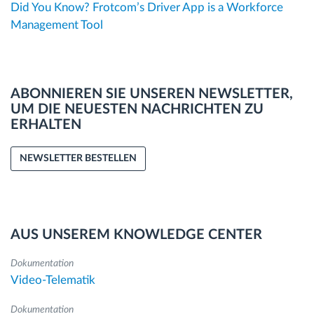
Did You Know? Frotcom’s Driver App is a Workforce
Management Tool
ABONNIEREN SIE UNSEREN NEWSLETTER,
UM DIE NEUESTEN NACHRICHTEN ZU
ERHALTEN
NEWSLETTER BESTELLEN
AUS UNSEREM KNOWLEDGE CENTER
Dokumentation
Video-Telematik
Dokumentation