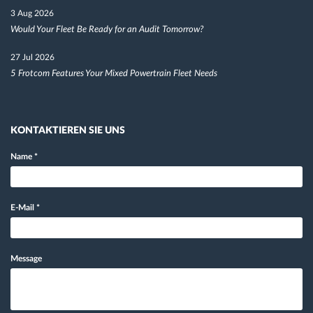
3 Aug 2026
Would Your Fleet Be Ready for an Audit Tomorrow?
27 Jul 2026
5 Frotcom Features Your Mixed Powertrain Fleet Needs
KONTAKTIEREN SIE UNS
Name
*
E-Mail
*
Message