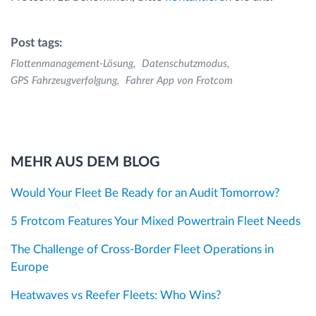
Post tags:
Flottenmanagement-Lösung
Datenschutzmodus
GPS Fahrzeugverfolgung
Fahrer App von Frotcom
MEHR AUS DEM BLOG
Would Your Fleet Be Ready for an Audit Tomorrow?
5 Frotcom Features Your Mixed Powertrain Fleet Needs
The Challenge of Cross-Border Fleet Operations in
Europe
Heatwaves vs Reefer Fleets: Who Wins?