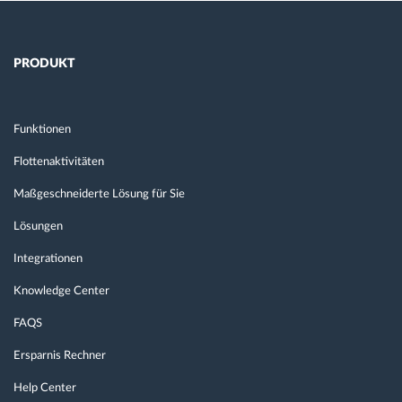
PRODUKT
Funktionen
Flottenaktivitäten
Maßgeschneiderte Lösung für Sie
Lösungen
Integrationen
Knowledge Center
FAQS
Ersparnis Rechner
Help Center