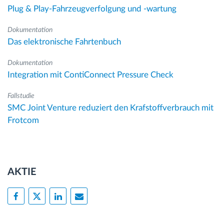
Plug & Play-Fahrzeugverfolgung und -wartung
Dokumentation
Das elektronische Fahrtenbuch
Dokumentation
Integration mit ContiConnect Pressure Check
Fallstudie
SMC Joint Venture reduziert den Krafstoffverbrauch mit
Frotcom
AKTIE