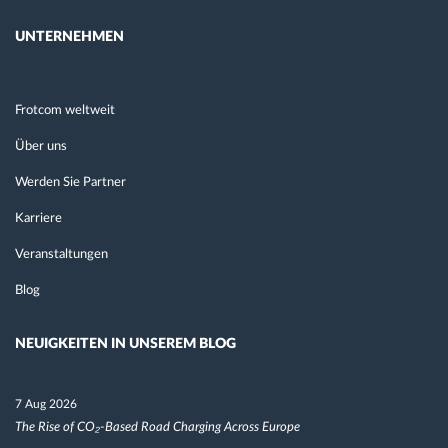
UNTERNEHMEN
Frotcom weltweit
Über uns
Werden Sie Partner
Karriere
Veranstaltungen
Blog
NEUIGKEITEN IN UNSEREM BLOG
7 Aug 2026
The Rise of CO₂-Based Road Charging Across Europe