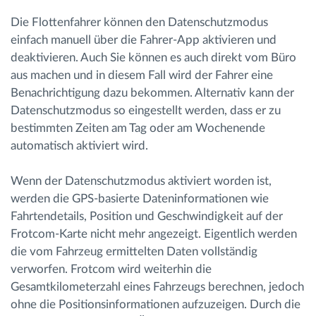
Die Flottenfahrer können den Datenschutzmodus
einfach manuell über die Fahrer-App aktivieren und
deaktivieren. Auch Sie können es auch direkt vom Büro
aus machen und in diesem Fall wird der Fahrer eine
Benachrichtigung dazu bekommen. Alternativ kann der
Datenschutzmodus so eingestellt werden, dass er zu
bestimmten Zeiten am Tag oder am Wochenende
automatisch aktiviert wird.
Wenn der Datenschutzmodus aktiviert worden ist,
werden die GPS-basierte Dateninformationen wie
Fahrtendetails, Position und Geschwindigkeit auf der
Frotcom-Karte nicht mehr angezeigt. Eigentlich werden
die vom Fahrzeug ermittelten Daten vollständig
verworfen. Frotcom wird weiterhin die
Gesamtkilometerzahl eines Fahrzeugs berechnen, jedoch
ohne die Positionsinformationen aufzuzeigen. Durch die