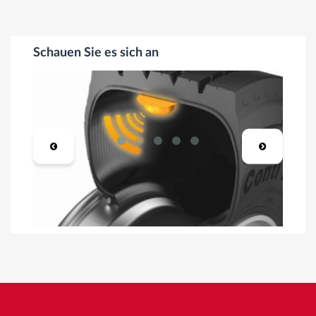
Schauen Sie es sich an