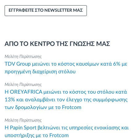
ΕΓΓΡΑΦΕΙΤΕ ΣΤΟ NEWSLETTER ΜΑΣ
ΑΠΟ ΤΟ ΚΕΝΤΡΟ ΤΗΣ ΓΝΩΣΗΣ ΜΑΣ
Μελέτη Περίπτωσης
TDV Group μειώνει το κόστος καυσίμων κατά 6% με
προηγμένη διαχείριση στόλου
Μελέτη Περίπτωσης
Η OREYAFRICA μειώνει το κόστος του στόλου κατά
13% και αναλαμβάνει τον έλεγχο της συμμόρφωσης
των δρομολογίων με το Frotcom
Μελέτη Περίπτωσης
Η Papin Sport βελτιώνει τις υπηρεσίες ενοικίασης και
υποστήριξης με το Frotcom