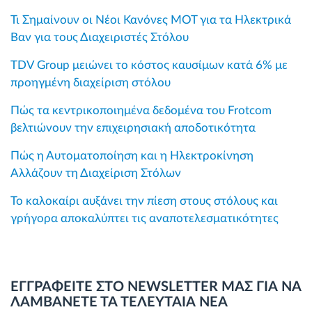
Τι Σημαίνουν οι Νέοι Κανόνες MOT για τα Ηλεκτρικά
Βαν για τους Διαχειριστές Στόλου
TDV Group μειώνει το κόστος καυσίμων κατά 6% με
προηγμένη διαχείριση στόλου
Πώς τα κεντρικοποιημένα δεδομένα του Frotcom
βελτιώνουν την επιχειρησιακή αποδοτικότητα
Πώς η Αυτοματοποίηση και η Ηλεκτροκίνηση
Αλλάζουν τη Διαχείριση Στόλων
Το καλοκαίρι αυξάνει την πίεση στους στόλους και
γρήγορα αποκαλύπτει τις αναποτελεσματικότητες
ΕΓΓΡΑΦΕΙΤΕ ΣΤΟ NEWSLETTER ΜΑΣ ΓΙΑ ΝΑ
ΛΑΜΒΑΝΕΤΕ ΤΑ ΤΕΛΕΥΤΑΙΑ ΝΕΑ