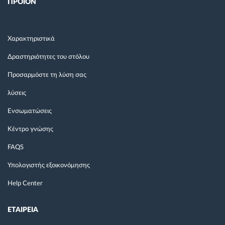
ΠΡΟΙΟΝ
Χαρακτηριστικά
Δραστηριότητες του στόλου
Προσαρμόστε τη λύση σας
λύσεις
Ενσωματώσεις
Κέντρο γνώσης
FAQS
Υπολογιστής εξοικονόμησης
Help Center
ΕΤΑΙΡΕΙΑ