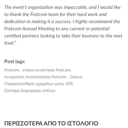
The event's organization was impeccable, and I would like
to thank the Frotcom team for their hard work and
dedication in making it a success. I highly recommend the
Frotcom Annual Meeting to any current or potential
certified partners looking to take their business to the next
level.
"
Post tags:
Frotcom
ετήσια συνάντηση Frotcom
συνεργάτες πιστοποίησης Frotcom
Greece
Παρακολούθηση οχημάτων μέσω GPS
Σύστημα διαχείρισης στόλου
ΠΕΡΙΣΣΟΤΕΡΑ ΑΠΟ ΤΟ ΙΣΤΟΛΟΓΙΟ