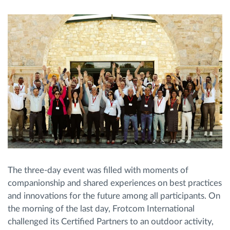
The three-day event was filled with moments of
companionship and shared experiences on best practices
and innovations for the future among all participants. On
the morning of the last day, Frotcom International
challenged its Certified Partners to an outdoor activity,