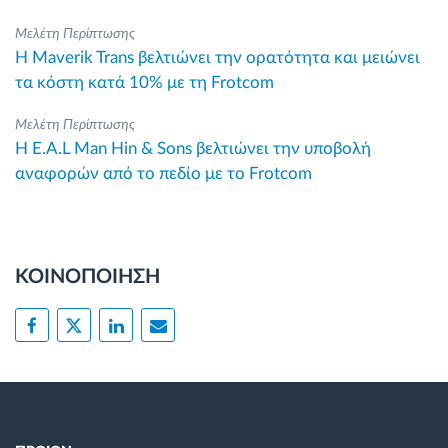
Μελέτη Περίπτωσης
Η Maverik Trans βελτιώνει την ορατότητα και μειώνει
τα κόστη κατά 10% με τη Frotcom
Μελέτη Περίπτωσης
Η E.A.L Man Hin & Sons βελτιώνει την υποβολή
αναφορών από το πεδίο με το Frotcom
ΚΟΙΝΟΠΟΙΗΣΗ