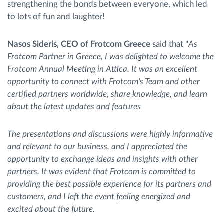
strengthening the bonds between everyone, which led
to lots of fun and laughter!
Nasos Sideris, CEO of Frotcom Greece
said that "
As
Frotcom Partner in Greece, I was delighted to welcome the
Frotcom Annual Meeting in Attica. It was an excellent
opportunity to connect with Frotcom's Team and other
certified partners worldwide, share knowledge, and learn
about the latest updates and features
The presentations and discussions were highly informative
and relevant to our business, and I appreciated the
opportunity to exchange ideas and insights with other
partners. It was evident that Frotcom is committed to
providing the best possible experience for its partners and
customers, and I left the event feeling energized and
excited about the future.