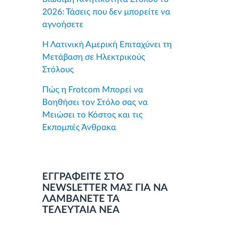
2026: Τάσεις που δεν μπορείτε να
αγνοήσετε
Η Λατινική Αμερική Επιταχύνει τη
Μετάβαση σε Ηλεκτρικούς
Στόλους
Πώς η Frotcom Μπορεί να
Βοηθήσει τον Στόλο σας να
Μειώσει το Κόστος και τις
Εκπομπές Άνθρακα
ΕΓΓΡΑΦΕΙΤΕ ΣΤΟ
NEWSLETTER ΜΑΣ ΓΙΑ ΝΑ
ΛΑΜΒΑΝΕΤΕ ΤΑ
ΤΕΛΕΥΤΑΙΑ ΝΕΑ