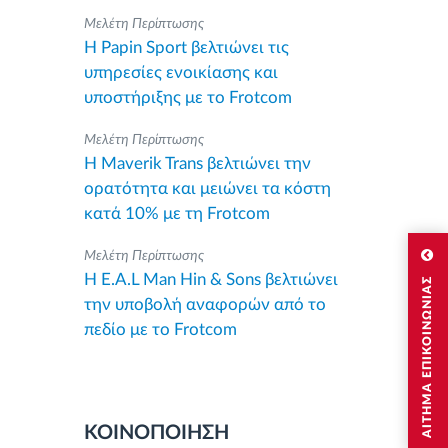
Μελέτη Περίπτωσης
Η Papin Sport βελτιώνει τις
υπηρεσίες ενοικίασης και
υποστήριξης με το Frotcom
Μελέτη Περίπτωσης
Η Maverik Trans βελτιώνει την
ορατότητα και μειώνει τα κόστη
κατά 10% με τη Frotcom
Μελέτη Περίπτωσης
Η E.A.L Man Hin & Sons βελτιώνει
ΑΙΤΗΜΑ ΕΠΙΚΟΙΝΩΝΙΑΣ
την υποβολή αναφορών από το
πεδίο με το Frotcom
ΚΟΙΝΟΠΟΙΗΣΗ