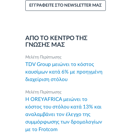
ΕΓΓΡΑΦΕΙΤΕ ΣΤΟ NEWSLETTER ΜΑΣ
ΑΠΟ ΤΟ ΚΕΝΤΡΟ ΤΗΣ
ΓΝΩΣΗΣ ΜΑΣ
Μελέτη Περίπτωσης
TDV Group μειώνει το κόστος
καυσίμων κατά 6% με προηγμένη
διαχείριση στόλου
Μελέτη Περίπτωσης
Η OREYAFRICA μειώνει το
κόστος του στόλου κατά 13% και
αναλαμβάνει τον έλεγχο της
συμμόρφωσης των δρομολογίων
με το Frotcom