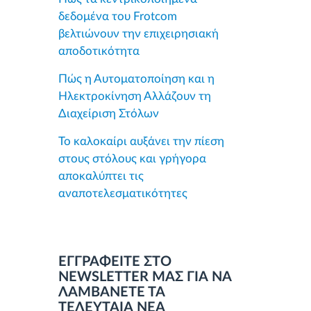
δεδομένα του Frotcom
βελτιώνουν την επιχειρησιακή
αποδοτικότητα
Πώς η Αυτοματοποίηση και η
Ηλεκτροκίνηση Αλλάζουν τη
Διαχείριση Στόλων
Το καλοκαίρι αυξάνει την πίεση
στους στόλους και γρήγορα
αποκαλύπτει τις
αναποτελεσματικότητες
ΕΓΓΡΑΦΕΙΤΕ ΣΤΟ
NEWSLETTER ΜΑΣ ΓΙΑ ΝΑ
ΛΑΜΒΑΝΕΤΕ ΤΑ
ΤΕΛΕΥΤΑΙΑ ΝΕΑ