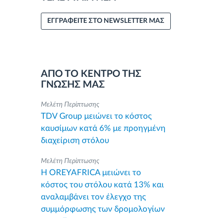
ΕΓΓΡΑΦΕΙΤΕ ΣΤΟ NEWSLETTER ΜΑΣ
ΑΠΟ ΤΟ ΚΕΝΤΡΟ ΤΗΣ
ΓΝΩΣΗΣ ΜΑΣ
Μελέτη Περίπτωσης
TDV Group μειώνει το κόστος
καυσίμων κατά 6% με προηγμένη
διαχείριση στόλου
Μελέτη Περίπτωσης
Η OREYAFRICA μειώνει το
κόστος του στόλου κατά 13% και
αναλαμβάνει τον έλεγχο της
συμμόρφωσης των δρομολογίων