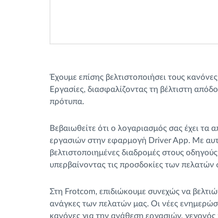
Έχουμε επίσης βελτιστοποιήσει τους κανόνε
Εργασίες, διασφαλίζοντας τη βέλτιστη απόδ
πρότυπα.
Βεβαιωθείτε ότι ο λογαριασμός σας έχει τα 
εργασιών στην εφαρμογή Driver App. Με αυτ
βελτιστοποιημένες διαδρομές στους οδηγούς
υπερβαίνοντας τις προσδοκίες των πελατών 
Στη Frotcom, επιδιώκουμε συνεχώς να βελτιώ
ανάγκες των πελατών μας. Οι νέες ενημερώσ
κανόνες για την ανάθεση εργασιών, γεγονός 