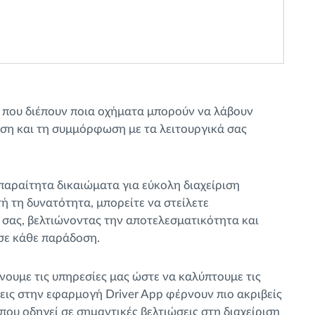
ς που διέπουν ποια οχήματα μπορούν να λάβουν
οση και τη συμμόρφωση με τα λειτουργικά σας
απαραίτητα δικαιώματα για εύκολη διαχείριση
ή τη δυνατότητα, μπορείτε να στείλετε
 σας, βελτιώνοντας την αποτελεσματικότητα και
σε κάθε παράδοση.
νουμε τις υπηρεσίες μας ώστε να καλύπτουμε τις
εις στην εφαρμογή Driver App φέρνουν πιο ακριβείς
που οδηγεί σε σημαντικές βελτιώσεις στη διαχείριση