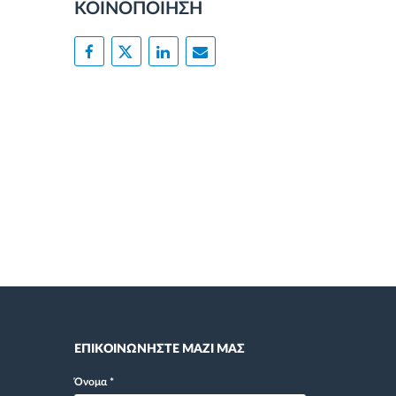
ΚΟΙΝΟΠΟΙΗΣΗ
ΕΠΙΚΟΙΝΩΝΗΣΤΕ ΜΑΖΙ ΜΑΣ
Όνομα
*