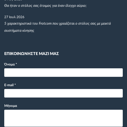
Θα ήταν ο στόλος σας έτοιμος για έναν έλεγχο αύριο;
27 Ιουλ 2026
5 χαρακτηριστικά του Frotcom που χρειάζεται ο στόλος σας με μεικτά
συστήματα κίνησης
ΕΠΙΚΟΙΝΩΝΗΣΤΕ ΜΑΖΙ ΜΑΣ
Όνομα
*
E-mail
*
Μήνυμα