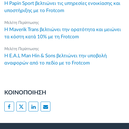
Η Papin Sport βελτιώνει τις υπηρεσίες ενοικίασης και
υποστήριξης με το Frotcom
Μελέτη Περίπτωσης
Η Maverik Trans βελτιώνει την ορατότητα και μειώνει
τα κόστη κατά 10% με τη Frotcom
Μελέτη Περίπτωσης
Η E.A.L Man Hin & Sons βελτιώνει την υποβολή
αναφορών από το πεδίο με το Frotcom
ΚΟΙΝΟΠΟΙΗΣΗ