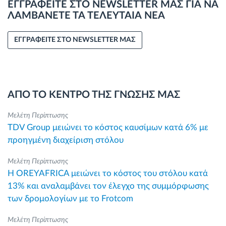
ΕΓΓΡΑΦΕΙΤΕ ΣΤΟ NEWSLETTER ΜΑΣ ΓΙΑ ΝΑ
ΛΑΜΒΑΝΕΤΕ ΤΑ ΤΕΛΕΥΤΑΙΑ ΝΕΑ
ΕΓΓΡΑΦΕΙΤΕ ΣΤΟ NEWSLETTER ΜΑΣ
ΑΠΟ ΤΟ ΚΕΝΤΡΟ ΤΗΣ ΓΝΩΣΗΣ ΜΑΣ
Μελέτη Περίπτωσης
TDV Group μειώνει το κόστος καυσίμων κατά 6% με
προηγμένη διαχείριση στόλου
Μελέτη Περίπτωσης
Η OREYAFRICA μειώνει το κόστος του στόλου κατά
13% και αναλαμβάνει τον έλεγχο της συμμόρφωσης
των δρομολογίων με το Frotcom
Μελέτη Περίπτωσης