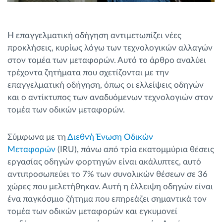
Η επαγγελματική οδήγηση αντιμετωπίζει νέες
προκλήσεις, κυρίως λόγω των τεχνολογικών αλλαγών
στον τομέα των μεταφορών. Αυτό το άρθρο αναλύει
τρέχοντα ζητήματα που σχετίζονται με την
επαγγελματική οδήγηση, όπως οι ελλείψεις οδηγών
και ο αντίκτυπος των αναδυόμενων τεχνολογιών στον
τομέα των οδικών μεταφορών.
Σύμφωνα με τη
Διεθνή Ένωση Οδικών
Μεταφορών
(IRU), πάνω από τρία εκατομμύρια θέσεις
εργασίας οδηγών φορτηγών είναι ακάλυπτες, αυτό
αντιπροσωπεύει το 7% των συνολικών θέσεων σε 36
χώρες που μελετήθηκαν. Αυτή η έλλειψη οδηγών είναι
ένα παγκόσμιο ζήτημα που επηρεάζει σημαντικά τον
τομέα των οδικών μεταφορών και εγκυμονεί