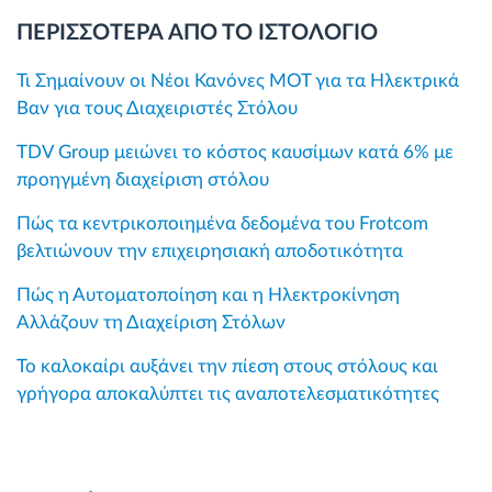
ΠΕΡΙΣΣΟΤΕΡΑ ΑΠΟ ΤΟ ΙΣΤΟΛΟΓΙΟ
Τι Σημαίνουν οι Νέοι Κανόνες MOT για τα Ηλεκτρικά
Βαν για τους Διαχειριστές Στόλου
TDV Group μειώνει το κόστος καυσίμων κατά 6% με
προηγμένη διαχείριση στόλου
Πώς τα κεντρικοποιημένα δεδομένα του Frotcom
βελτιώνουν την επιχειρησιακή αποδοτικότητα
Πώς η Αυτοματοποίηση και η Ηλεκτροκίνηση
Αλλάζουν τη Διαχείριση Στόλων
Το καλοκαίρι αυξάνει την πίεση στους στόλους και
γρήγορα αποκαλύπτει τις αναποτελεσματικότητες