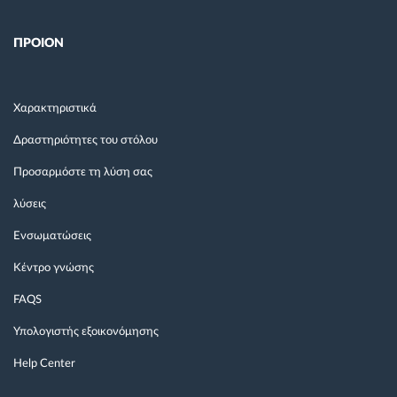
ΠΡΟΙΟΝ
Χαρακτηριστικά
Δραστηριότητες του στόλου
Προσαρμόστε τη λύση σας
λύσεις
Ενσωματώσεις
Κέντρο γνώσης
FAQS
Υπολογιστής εξοικονόμησης
Help Center