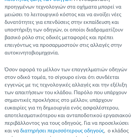
προηγμένων τεχνολογιών στα οχήματα μπορεί να
μειώσει το λειτουργικό κόστος και να ανοίξει νέες
δυνατότητες για επενδύσεις στην εκπαίδευση και
υποστήριξη των οδηγών, οι οποίοι διαδραματίζουν
βασικό ρόλο στις οδικές μεταφορές και πρέπει
επειγόντως να προσαρμοστούν στις αλλαγές στην
αυτοκινητοβιομηχανία.
Όσον αφορά το μέλλον των επαγγελματιών οδηγών
στον οδικό τομέα, το σίγουρο είναι ότι συνδέεται
εγγενώς με τις τεχνολογικές αλλαγές και την εξέλιξη
των απαιτήσεων του κλάδου. Παρόλο που υπάρχουν
σημαντικές προκλήσεις στο μέλλον, υπάρχουν
ευκαιρίες για τη δημιουργία ενός ασφαλέστερου,
αποτελεσματικότερου και ανταποδοτικού εργασιακού
περιβάλλοντος για τους οδηγούς. Για να προσελκύσει
και να
διατηρήσει περισσότερους οδηγούς
, ο κλάδος