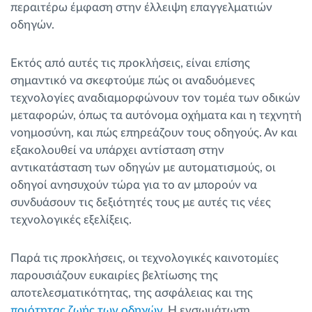
περαιτέρω έμφαση στην έλλειψη επαγγελματιών
οδηγών.
Εκτός από αυτές τις προκλήσεις, είναι επίσης
σημαντικό να σκεφτούμε πώς οι αναδυόμενες
τεχνολογίες αναδιαμορφώνουν τον τομέα των οδικών
μεταφορών, όπως τα αυτόνομα οχήματα και η τεχνητή
νοημοσύνη, και πώς επηρεάζουν τους οδηγούς. Αν και
εξακολουθεί να υπάρχει αντίσταση στην
αντικατάσταση των οδηγών με αυτοματισμούς, οι
οδηγοί ανησυχούν τώρα για το αν μπορούν να
συνδυάσουν τις δεξιότητές τους με αυτές τις νέες
τεχνολογικές εξελίξεις.
Παρά τις προκλήσεις, οι τεχνολογικές καινοτομίες
παρουσιάζουν ευκαιρίες βελτίωσης της
αποτελεσματικότητας, της ασφάλειας και της
ποιότητας ζωής των οδηγών
. Η ενσωμάτωση