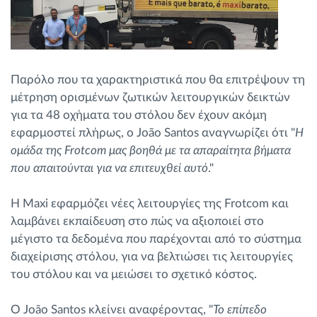
Παρόλο που τα χαρακτηριστικά που θα επιτρέψουν τη
μέτρηση ορισμένων ζωτικών λειτουργικών δεικτών
για τα 48 οχήματα του στόλου δεν έχουν ακόμη
εφαρμοστεί πλήρως, ο João Santos αναγνωρίζει ότι "
Η
ομάδα της Frotcom μας βοηθά με τα απαραίτητα βήματα
που απαιτούνται για να επιτευχθεί αυτό
."
Η Maxi εφαρμόζει νέες λειτουργίες της Frotcom και
λαμβάνει εκπαίδευση στο πώς να αξιοποιεί στο
μέγιστο τα δεδομένα που παρέχονται από το σύστημα
διαχείρισης στόλου, για να βελτιώσει τις λειτουργίες
του στόλου και να μειώσει το σχετικό κόστος.
Ο João Santos κλείνει αναφέροντας, "
Το επίπεδο