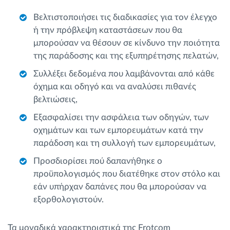
Βελτιστοποιήσει τις διαδικασίες για τον έλεγχο
ή την πρόβλεψη καταστάσεων που θα
μπορούσαν να θέσουν σε κίνδυνο την ποιότητα
της παράδοσης και της εξυπηρέτησης πελατών,
Συλλέξει δεδομένα που λαμβάνονται από κάθε
όχημα και οδηγό και να αναλύσει πιθανές
βελτιώσεις,
Εξασφαλίσει την ασφάλεια των οδηγών, των
οχημάτων και των εμπορευμάτων κατά την
παράδοση και τη συλλογή των εμπορευμάτων,
Προσδιορίσει πού δαπανήθηκε ο
προϋπολογισμός που διατέθηκε στον στόλο και
εάν υπήρχαν δαπάνες που θα μπορούσαν να
εξορθολογιστούν.
Τα μοναδικά χαρακτηριστικά της Frotcom