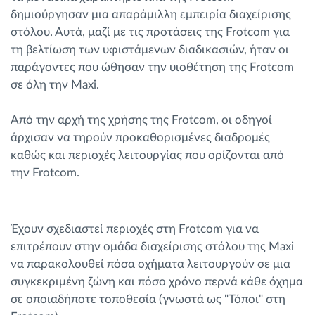
δημιούργησαν μια απαράμιλλη εμπειρία διαχείρισης
στόλου. Αυτά, μαζί με τις προτάσεις της Frotcom για
τη βελτίωση των υφιστάμενων διαδικασιών, ήταν οι
παράγοντες που ώθησαν την υιοθέτηση της Frotcom
σε όλη την Maxi.
Από την αρχή της χρήσης της Frotcom, οι οδηγοί
άρχισαν να τηρούν προκαθορισμένες διαδρομές
καθώς και περιοχές λειτουργίας που ορίζονται από
την Frotcom.
Έχουν σχεδιαστεί περιοχές στη Frotcom για να
επιτρέπουν στην ομάδα διαχείρισης στόλου της Maxi
να παρακολουθεί πόσα οχήματα λειτουργούν σε μια
συγκεκριμένη ζώνη και πόσο χρόνο περνά κάθε όχημα
σε οποιαδήποτε τοποθεσία (γνωστά ως "Τόποι" στη