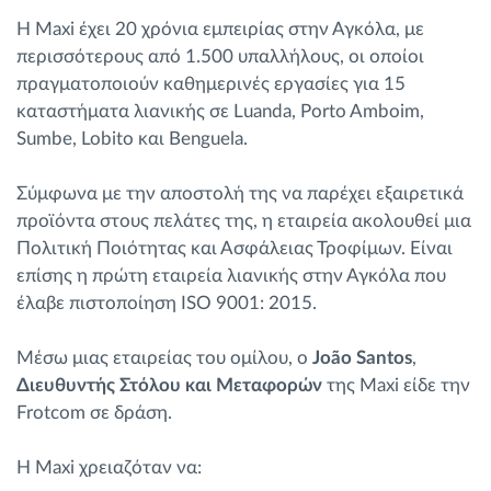
Η Maxi έχει 20 χρόνια εμπειρίας στην Αγκόλα, με
περισσότερους από 1.500 υπαλλήλους, οι οποίοι
πραγματοποιούν καθημερινές εργασίες για 15
καταστήματα λιανικής σε Luanda, Porto Amboim,
Sumbe, Lobito και Benguela.
Σύμφωνα με την αποστολή της να παρέχει εξαιρετικά
προϊόντα στους πελάτες της, η εταιρεία ακολουθεί μια
Πολιτική Ποιότητας και Ασφάλειας Τροφίμων. Είναι
επίσης η πρώτη εταιρεία λιανικής στην Αγκόλα που
έλαβε πιστοποίηση ISO 9001: 2015.
Μέσω μιας εταιρείας του ομίλου, ο
João Santos
,
Διευθυντής Στόλου και Μεταφορών
της Maxi είδε την
Frotcom σε δράση.
Η Maxi χρειαζόταν να: