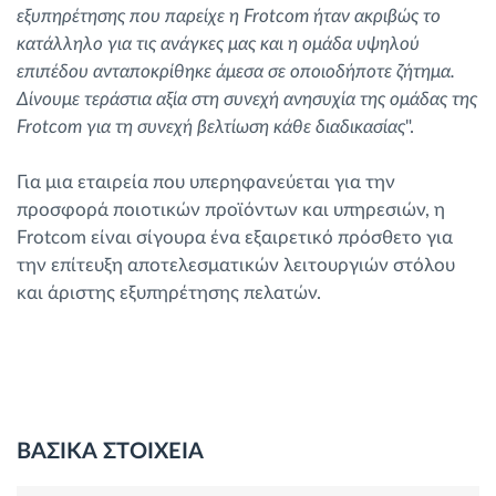
εξυπηρέτησης που παρείχε η Frotcom ήταν ακριβώς το
κατάλληλο για τις ανάγκες μας και η ομάδα υψηλού
επιπέδου ανταποκρίθηκε άμεσα σε οποιοδήποτε ζήτημα.
Δίνουμε τεράστια αξία στη συνεχή ανησυχία της ομάδας της
Frotcom για τη συνεχή βελτίωση κάθε διαδικασίας
".
Για μια εταιρεία που υπερηφανεύεται για την
προσφορά ποιοτικών προϊόντων και υπηρεσιών, η
Frotcom είναι σίγουρα ένα εξαιρετικό πρόσθετο για
την επίτευξη αποτελεσματικών λειτουργιών στόλου
και άριστης εξυπηρέτησης πελατών.
ΒΑΣΙΚΑ ΣΤΟΙΧΕΙΑ