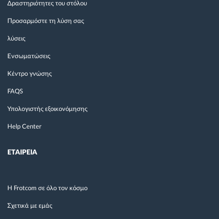
Δραστηριότητες του στόλου
Προσαρμόστε τη λύση σας
λύσεις
Ενσωματώσεις
Κέντρο γνώσης
FAQS
Υπολογιστής εξοικονόμησης
Help Center
ΕΤΑΙΡΕΙΑ
Η Frotcom σε όλο τον κόσμο
Σχετικά με εμάς