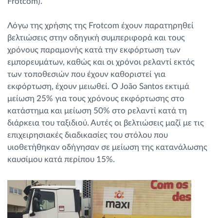
Frotcom).
Λόγω της χρήσης της Frotcom έχουν παρατηρηθεί
βελτιώσεις στην οδηγική συμπεριφορά και τους
χρόνους παραμονής κατά την εκφόρτωση των
εμπορευμάτων, καθώς και οι χρόνοι ρελαντί εκτός
των τοποθεσιών που έχουν καθοριστεί για
εκφόρτωση, έχουν μειωθεί. Ο João Santos εκτιμά
μείωση 25% για τους χρόνους εκφόρτωσης στο
κατάστημα και μείωση 50% στο ρελαντί κατά τη
διάρκεια του ταξιδιού. Αυτές οι βελτιώσεις μαζί με τις
επιχειρησιακές διαδικασίες του στόλου που
υιοθετήθηκαν οδήγησαν σε μείωση της κατανάλωσης
καυσίμου κατά περίπου 15%.