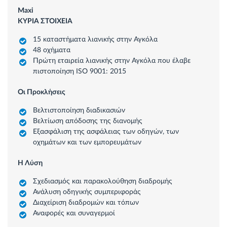
Maxi
ΚΥΡΙΑ ΣΤΟΙΧΕΙΑ
15 καταστήματα λιανικής στην Αγκόλα
48 οχήματα
Πρώτη εταιρεία λιανικής στην Αγκόλα που έλαβε
πιστοποίηση ISO 9001: 2015
Οι Προκλήσεις
Βελτιστοποίηση διαδικασιών
Βελτίωση απόδοσης της διανομής
Εξασφάλιση της ασφάλειας των οδηγών, των
οχημάτων και των εμπορευμάτων
Η Λύση
Σχεδιασμός και παρακολούθηση διαδρομής
Ανάλυση οδηγικής συμπεριφοράς
Διαχείριση διαδρομών και τόπων
Αναφορές και συναγερμοί