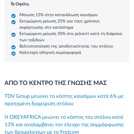
Τα Οφέλη
Μείωση 15% στην κατανάλωση καυσίμου
Εκτιμώμενη μείωση 25% για τους χρόνους
εκφόρτωσης στο κατάστημα
Εκτιμώμενη μείωση 50% στο ρελαντί κατά τη διάρκεια
των ταξιδιών
Βελτιστοποίηση της αποδοτικότητας του στόλου
Καλύτερη οδηγική συμπεριφορά
ΑΠΟ ΤΟ ΚΕΝΤΡΟ ΤΗΣ ΓΝΩΣΗΣ ΜΑΣ
TDV Group μειώνει το κόστος καυσίμων κατά 6% με
προηγμένη διαχείριση στόλου
Η OREYAFRICA μειώνει το κόστος του στόλου κατά
13% και αναλαμβάνει τον έλεγχο της συμμόρφωσης
των δρομολογίων με το Frotcom