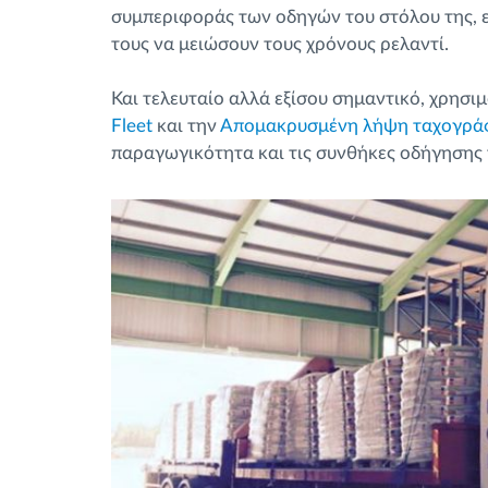
συμπεριφοράς των οδηγών του στόλου της, ε
τους να μειώσουν τους χρόνους ρελαντί.
Και τελευταίο αλλά εξίσου σημαντικό, χρησ
Fleet
και την
Απομακρυσμένη λήψη ταχογρά
παραγωγικότητα και τις συνθήκες οδήγησης