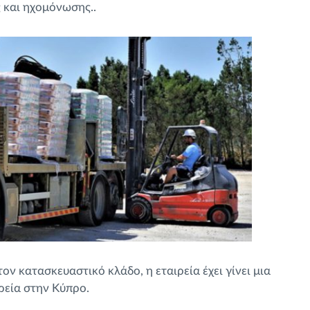
 και ηχομόνωσης..
ν κατασκευαστικό κλάδο, η εταιρεία έχει γίνει μια
ρεία στην Κύπρο.