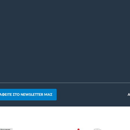
ΑΦΕΙΤΕ ΣΤΟ NEWSLETTER ΜΑΣ