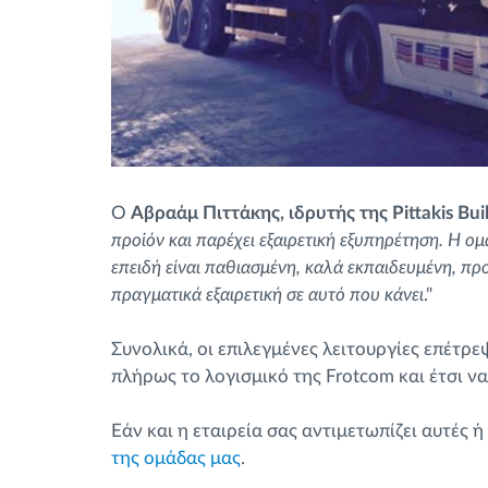
Ο
Αβραάμ Πιττάκης, ιδρυτής της Pittakis Buil
προϊόν και παρέχει εξαιρετική εξυπηρέτηση. Η ο
επειδή είναι παθιασμένη, καλά εκπαιδευμένη, προ
πραγματικά εξαιρετική σε αυτό που κάνει
."
Συνολικά, οι επιλεγμένες λειτουργίες επέτρεψ
πλήρως το λογισμικό της Frotcom και έτσι ν
Εάν και η εταιρεία σας αντιμετωπίζει αυτές 
της ομάδας μας
.