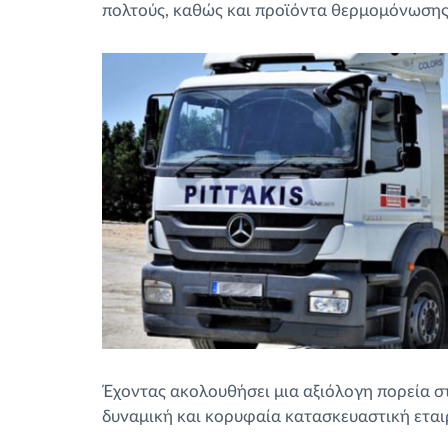
πολτούς, καθώς και προϊόντα θερμομόνωσης
Έχοντας ακολουθήσει μια αξιόλογη πορεία στο
δυναμική και κορυφαία κατασκευαστική εται