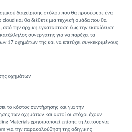
ισμικού διαχείρισης στόλου που θα προσέφερε ένα
 cloud και θα διέθετε μια τεχνική ομάδα που θα
α, από την αρχική εγκατάσταση έως την εκπαίδευση
 κατάλληλος συνεργάτης για να παρέχει τα
ων 17 οχημάτων της και να επιτύχει συγκεκριμένους
σης οχημάτων
ει το κόστος συντήρησης και για την
ης των οχημάτων και αυτοί οι στόχοι έχουν
ilding Materials χρησιμοποιεί επίσης τη λειτουργία
om για την παρακολούθηση της οδηγικής