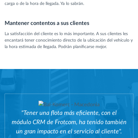
carga o de la hora de llegada. Ya lo sabrán.
Mantener contentos a sus clientes
La satisfacción del cliente es lo más importante. A sus clientes les
encantará tener conocimiento directo de la ubicación del vehículo y
la hora estimada de llegada. Podrán planificarse mejor.
"Tener una flota más eficiente, con el
módulo CRM de Frotcom, ha tenido también
un gran impacto en el servicio al cliente".