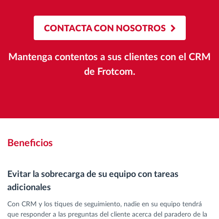
CONTACTA CON NOSOTROS
Mantenga contentos a sus clientes con el CRM
de Frotcom.
Beneficios
Evitar la sobrecarga de su equipo con tareas
adicionales
Con CRM y los tiques de seguimiento, nadie en su equipo tendrá
que responder a las preguntas del cliente acerca del paradero de la