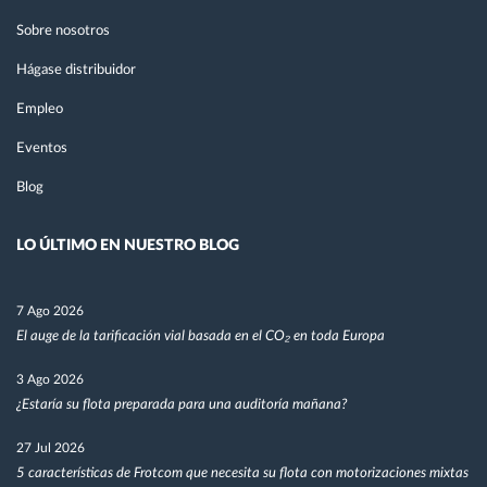
Sobre nosotros
Hágase distribuidor
Empleo
Eventos
Blog
LO ÚLTIMO EN NUESTRO BLOG
7 Ago 2026
El auge de la tarificación vial basada en el CO₂ en toda Europa
3 Ago 2026
¿Estaría su flota preparada para una auditoría mañana?
27 Jul 2026
5 características de Frotcom que necesita su flota con motorizaciones mixtas