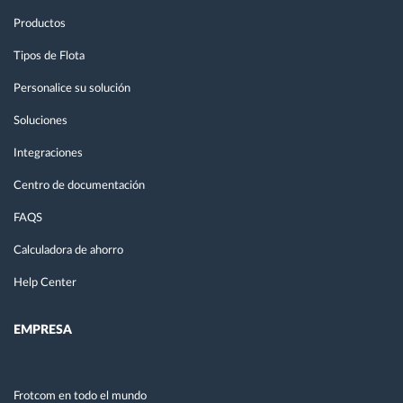
Productos
Tipos de Flota
Personalice su solución
Soluciones
Integraciones
Centro de documentación
FAQS
Calculadora de ahorro
Help Center
EMPRESA
Frotcom en todo el mundo