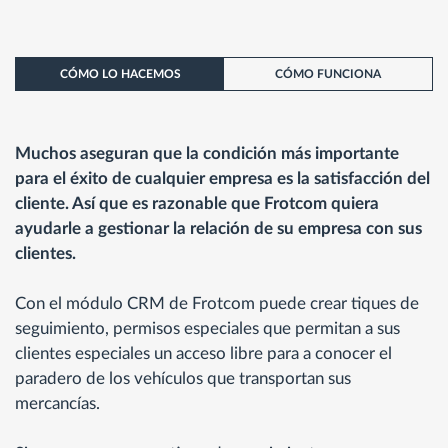
CÓMO LO HACEMOS
CÓMO FUNCIONA
Muchos aseguran que la condición más importante
para el éxito de cualquier empresa es la satisfacción del
cliente. Así que es razonable que Frotcom quiera
ayudarle a gestionar la relación de su empresa con sus
clientes.
Con el módulo CRM de Frotcom puede crear tiques de
seguimiento, permisos especiales que permitan a sus
clientes especiales un acceso libre para a conocer el
paradero de los vehículos que transportan sus
mercancías.