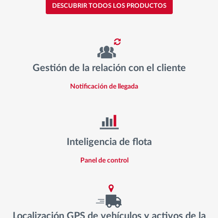
DESCUBRIR TODOS LOS PRODUCTOS
Gestión de la relación con el cliente
Notificación de llegada
Inteligencia de flota
Panel de control
Localización GPS de vehículos y activos de la