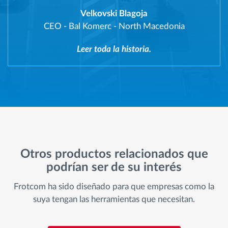
Velkovski Blagoja
CEO
-
Bal Komerc - North Macedonia
Leer toda la historia.
Otros productos relacionados que
podrían ser de su interés
Frotcom ha sido diseñado para que empresas como la
suya tengan las herramientas que necesitan.