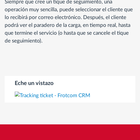
Siempre que cree un tique de seguimiento, una
operación muy sencilla, puede seleccionar el cliente que
lo recibirá por correo electrónico. Después, el cliente
podrá ver el paradero de la carga, en tiempo real, hasta
que termine el servicio (o hasta que se cancele el tique
de seguimiento).
Eche un vistazo