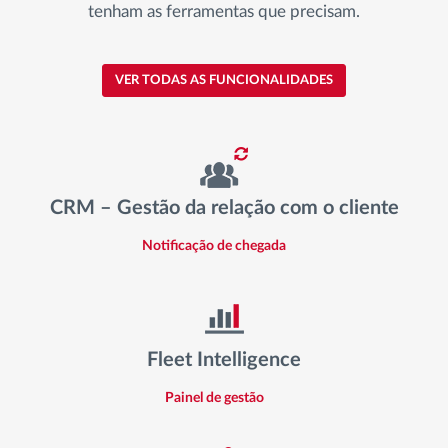
tenham as ferramentas que precisam.
VER TODAS AS FUNCIONALIDADES
CRM – Gestão da relação com o cliente
Notificação de chegada
Fleet Intelligence
Painel de gestão