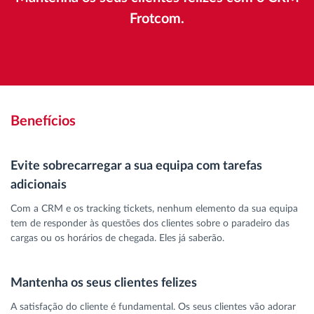
Frotcom.
Benefícios
Evite sobrecarregar a sua equipa com tarefas
adicionais
Com a CRM e os tracking tickets, nenhum elemento da sua equipa
tem de responder às questões dos clientes sobre o paradeiro das
cargas ou os horários de chegada. Eles já saberão.
Mantenha os seus clientes felizes
A satisfação do cliente é fundamental. Os seus clientes vão adorar