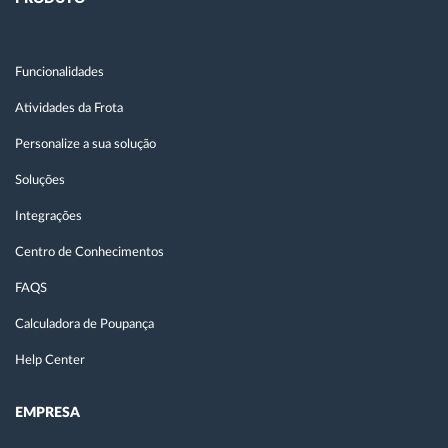
Funcionalidades
Atividades da Frota
Personalize a sua solução
Soluções
Integrações
Centro de Conhecimentos
FAQS
Calculadora de Poupança
Help Center
EMPRESA