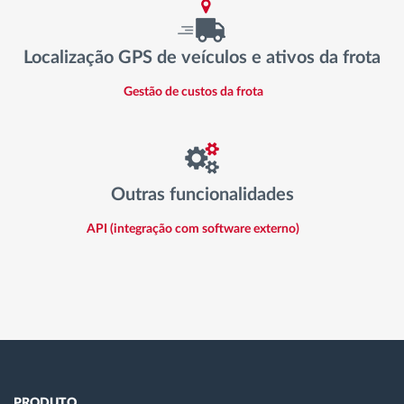
Localização GPS de veículos e ativos da frota
Gestão de custos da frota
Outras funcionalidades
API (integração com software externo)
PRODUTO