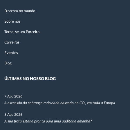
Frotcom no mundo
Sobre nós
Torne-se um Parceiro
Carreiras
Eventos
Blog
ÚLTIMAS NO NOSSO BLOG
7 Ago 2026
A ascensão da cobrança rodoviária baseada no CO₂ em toda a Europa
3 Ago 2026
A sua frota estaria pronta para uma auditoria amanhã?