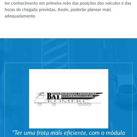
ter conhecimento em primeira mão das posições dos veículos e das
horas de chegada previstas. Assim, poderão planear mais
adequadamente.
"Ter uma frota mais eficiente, com o módulo