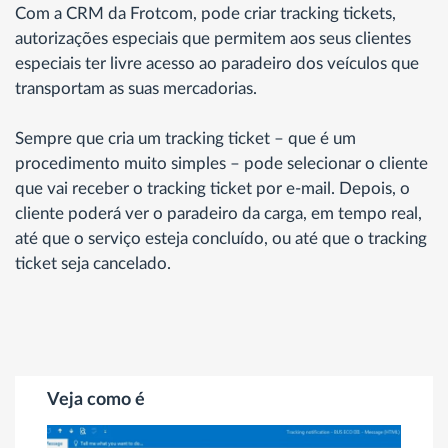
Com a CRM da Frotcom, pode criar tracking tickets,
autorizações especiais que permitem aos seus clientes
especiais ter livre acesso ao paradeiro dos veículos que
transportam as suas mercadorias.
Sempre que cria um tracking ticket – que é um
procedimento muito simples – pode selecionar o cliente
que vai receber o tracking ticket por e-mail. Depois, o
cliente poderá ver o paradeiro da carga, em tempo real,
até que o serviço esteja concluído, ou até que o tracking
ticket seja cancelado.
Veja como é