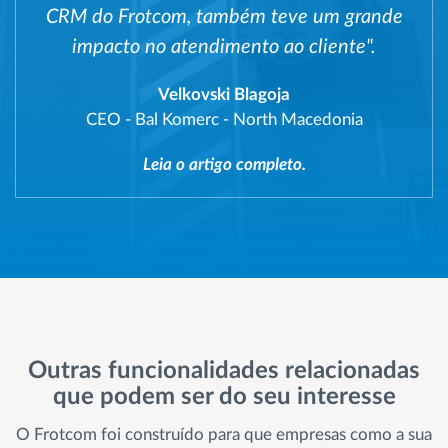
CRM do Frotcom, também teve um grande
impacto no atendimento ao cliente".
Velkovski Blagoja
CEO
-
Bal Komerc - North Macedonia
Leia o artigo completo.
Outras funcionalidades relacionadas
que podem ser do seu interesse
O Frotcom foi construído para que empresas como a sua