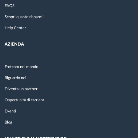
FAQS
Scopri quanto risparmi
Help Center
AZIENDA
Frotcom nel mondo
Riguardo noi
Diventa un partner
Opportunità di carriera
Eventi
Blog