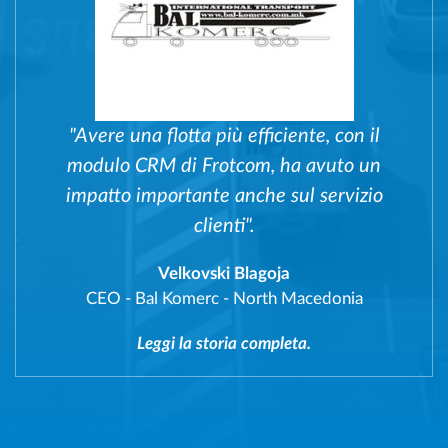
"Avere una flotta più efficiente, con il
modulo CRM di Frotcom, ha avuto un
impatto importante anche sul servizio
clienti".
Velkovski Blagoja
CEO
-
Bal Komerc - North Macedonia
Leggi la storia completa.