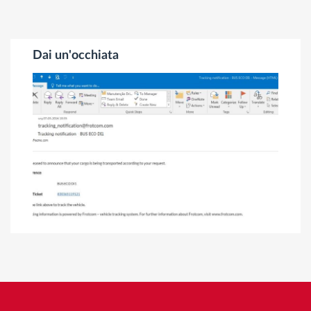
Dai un'occhiata