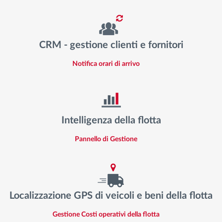
CRM - gestione clienti e fornitori
Notifica orari di arrivo
Intelligenza della flotta
Pannello di Gestione
Localizzazione GPS di veicoli e beni della flotta
Gestione Costi operativi della flotta