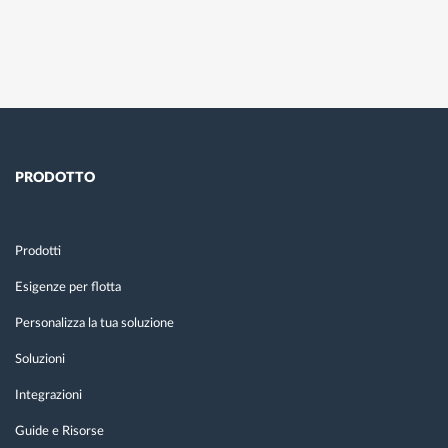
PRODOTTO
Prodotti
Esigenze per flotta
Personalizza la tua soluzione
Soluzioni
Integrazioni
Guide e Risorse