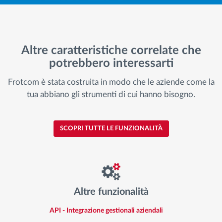
Altre caratteristiche correlate che
potrebbero interessarti
Frotcom è stata costruita in modo che le aziende come la
tua abbiano gli strumenti di cui hanno bisogno.
SCOPRI TUTTE LE FUNZIONALITÀ
Altre funzionalità
API - Integrazione gestionali aziendali