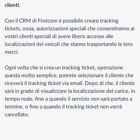
clienti.
Con il CRM di Frotcom è possibile creare tracking
tickets, ossia, autorizzazioni speciali che consentiranno ai
vostri clienti speciali di avere libero accesso alle
localizzazioni dei veicoli che stanno trasportando le loro
merci.
Ogni volta che si crea un tracking ticket, operazione
questa molto semplice, potrete selezionare il cliente che
riceverà il tracking ticket via email. Dopo di che, il cliente
sarà in grado di visualizzare la localizzazione del carico, in
tempo reale, fino a quando il servizio non sarà portato a
termine, o fino a quando il tracking ticket non verrà
cancellato.