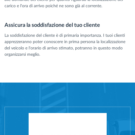
carico e l'ora di arrivo poiché ne sono già al corrente.
Assicura la soddisfazione del tuo cliente
La soddisfazione del cliente è di primaria importanza. I tuoi clienti
apprezzeranno poter conoscere in prima persona la localizzazione
del veicolo e l'orario di arrivo stimato, potranno in questo modo
organizzarsi meglio.