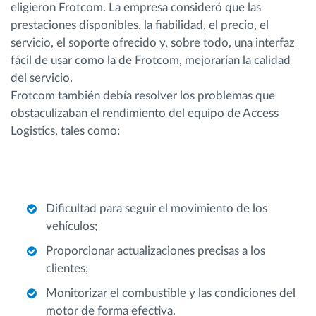
eligieron Frotcom. La empresa consideró que las
prestaciones disponibles, la fiabilidad, el precio, el
servicio, el soporte ofrecido y, sobre todo, una interfaz
fácil de usar como la de Frotcom, mejorarían la calidad
del servicio.
Frotcom también debía resolver los problemas que
obstaculizaban el rendimiento del equipo de Access
Logistics, tales como:
Dificultad para seguir el movimiento de los
vehículos;
Proporcionar actualizaciones precisas a los
clientes;
Monitorizar el combustible y las condiciones del
motor de forma efectiva.