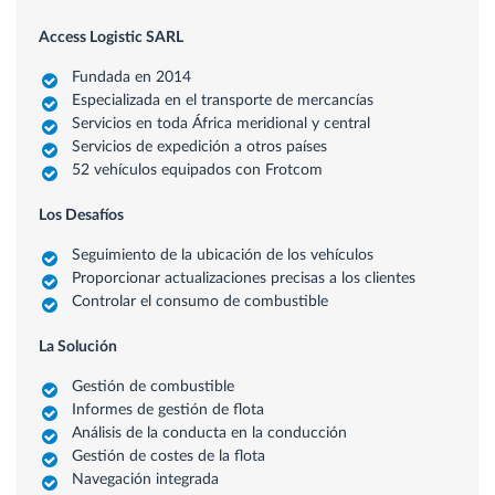
Access Logistic SARL
Fundada en 2014
Especializada en el transporte de mercancías
Servicios en toda África meridional y central
Servicios de expedición a otros países
52 vehículos equipados con Frotcom
Los Desafíos
Seguimiento de la ubicación de los vehículos
Proporcionar actualizaciones precisas a los clientes
Controlar el consumo de combustible
La Solución
Gestión de combustible
Informes de gestión de flota
Análisis de la conducta en la conducción
Gestión de costes de la flota
Navegación integrada