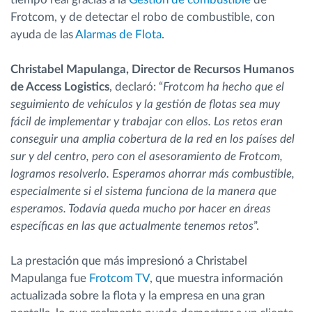
Frotcom, y de detectar el robo de combustible, con
ayuda de las
Alarmas de Flota
.
Christabel Mapulanga, Director de Recursos Humanos
de Access Logistics
, declaró: “
Frotcom ha hecho que el
seguimiento de vehículos y la gestión de flotas sea muy
fácil de implementar y trabajar con ellos. Los retos eran
conseguir una amplia cobertura de la red en los países del
sur y del centro, pero con el asesoramiento de Frotcom,
logramos resolverlo. Esperamos ahorrar más combustible,
especialmente si el sistema funciona de la manera que
esperamos. Todavía queda mucho por hacer en áreas
específicas en las que actualmente tenemos retos
”.
La prestación que más impresionó a Christabel
Mapulanga fue
Frotcom TV
, que muestra información
actualizada sobre la flota y la empresa en una gran