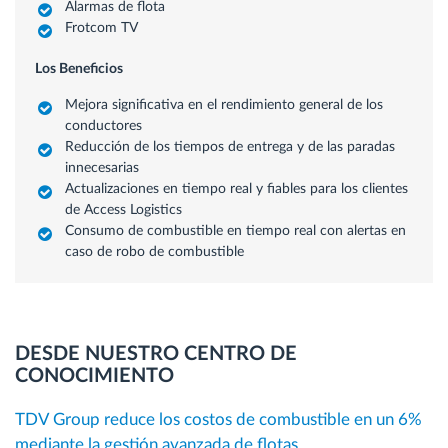
Alarmas de flota
Frotcom TV
Los Beneficios
Mejora significativa en el rendimiento general de los
conductores
Reducción de los tiempos de entrega y de las paradas
innecesarias
Actualizaciones en tiempo real y fiables para los clientes
de Access Logistics
Consumo de combustible en tiempo real con alertas en
caso de robo de combustible
DESDE NUESTRO CENTRO DE
CONOCIMIENTO
TDV Group reduce los costos de combustible en un 6%
mediante la gestión avanzada de flotas