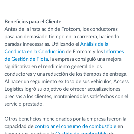
Beneficios para el Cliente
Antes de la instalación de Frotcom, los conductores
pasaban demasiado tiempo en la carretera, haciendo
paradas innecesarias. Utilizando el
Análisis de la
Conducta en la Conducción
de Frotcom y los
Informes
de Gestión de Flota
, la empresa consiguió una mejora
significativa en el rendimiento general de los
conductores y una reducción de los tiempos de entrega.
Al hacer un seguimiento exitoso de sus vehículos, Access
Logistics logró su objetivo de ofrecer actualizaciones
precisas a los clientes, manteniéndoles satisfechos con el
servicio prestado.
Otros beneficios mencionados por la empresa fueron la
capacidad de
controlar el consumo de combustible
en
tiempo real gracias a la
Gestión de combustible
de