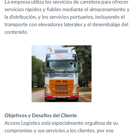
La empresa utiliza los servicios de carretera para ofrecer
servicios rápidos y fiables mediante el almacenamiento y
la distribución, y los servicios portuarios, incluyendo el
transporte con elevadores laterales y el desembalaje del
contenido.
Objetivos y Desafíos del Cliente
Access Logistics está especialmente orgullosa de su
compromiso y sus servicios a los clientes, por eso