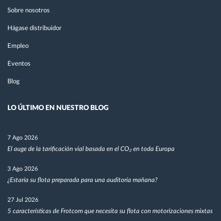
Sobre nosotros
Hágase distribuidor
Empleo
Eventos
Blog
LO ÚLTIMO EN NUESTRO BLOG
7 Ago 2026
El auge de la tarificación vial basada en el CO₂ en toda Europa
3 Ago 2026
¿Estaría su flota preparada para una auditoría mañana?
27 Jul 2026
5 características de Frotcom que necesita su flota con motorizaciones mixtas