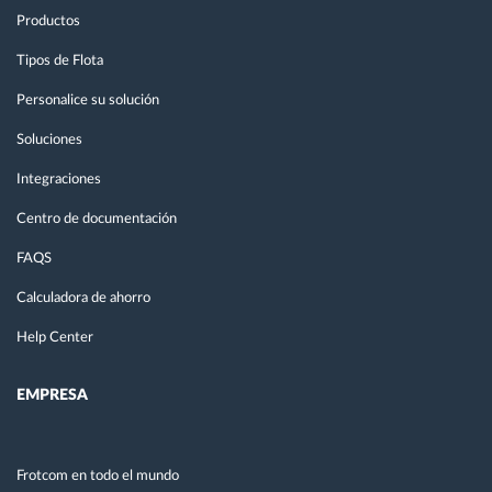
Productos
Tipos de Flota
Personalice su solución
Soluciones
Integraciones
Centro de documentación
FAQS
Calculadora de ahorro
Help Center
EMPRESA
Frotcom en todo el mundo