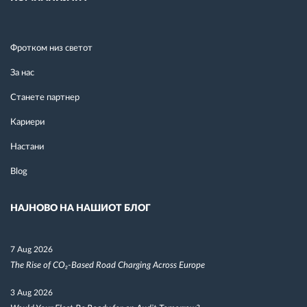
Фротком низ светот
За нас
Станете партнер
Кариери
Настани
Blog
НАЈНОВО НА НАШИОТ БЛОГ
7 Aug 2026
The Rise of CO₂-Based Road Charging Across Europe
3 Aug 2026