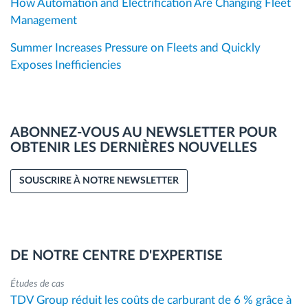
How Automation and Electrification Are Changing Fleet
Management
Summer Increases Pressure on Fleets and Quickly
Exposes Inefficiencies
ABONNEZ-VOUS AU NEWSLETTER POUR
OBTENIR LES DERNIÈRES NOUVELLES
SOUSCRIRE À NOTRE NEWSLETTER
DE NOTRE CENTRE D'EXPERTISE
Études de cas
TDV Group réduit les coûts de carburant de 6 % grâce à