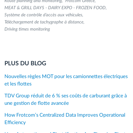
Route planning and monitoring
Frotcom Greece
MEAT & GRILL DAYS - DAIRY EXPO - FROZEN FOOD
Système de contrôle d’accès aux véhicules
Téléchargement de tachygraphe à distance
Driving times monitoring
PLUS DU BLOG
Nouvelles règles MOT pour les camionnettes électriques
et les flottes
TDV Group réduit de 6 % ses coûts de carburant grâce à
une gestion de flotte avancée
How Frotcom’s Centralized Data Improves Operational
Efficiency