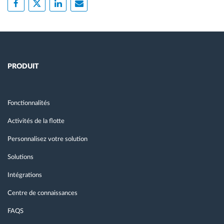
PRODUIT
Fonctionnalités
Activités de la flotte
Personnalisez votre solution
Solutions
Intégrations
Centre de connaissances
FAQS