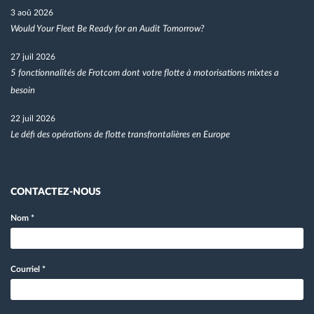
3 aoû 2026
Would Your Fleet Be Ready for an Audit Tomorrow?
27 juil 2026
5 fonctionnalités de Frotcom dont votre flotte à motorisations mixtes a
besoin
22 juil 2026
Le défi des opérations de flotte transfrontalières en Europe
CONTACTEZ-NOUS
Nom
*
Courriel
*