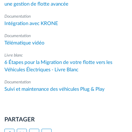
une gestion de flotte avancée
Documentation
Intégration avec KRONE
Documentation
Télématique vidéo
Livre blanc
6 Étapes pour la Migration de votre flotte vers les
Véhicules Électriques - Livre Blanc
Documentation
Suivi et maintenance des véhicules Plug & Play
PARTAGER