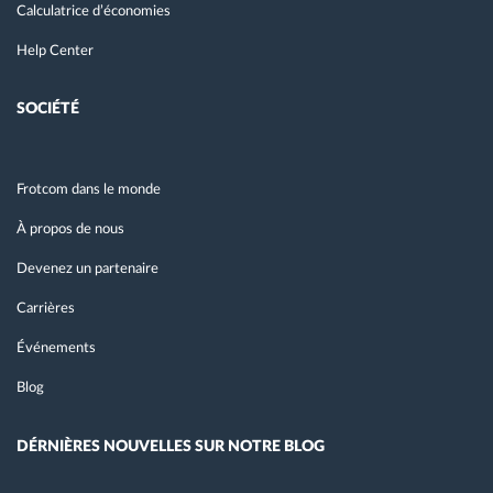
Calculatrice d’économies
Help Center
SOCIÉTÉ
Frotcom dans le monde
À propos de nous
Devenez un partenaire
Carrières
Événements
Blog
DÉRNIÈRES NOUVELLES SUR NOTRE BLOG