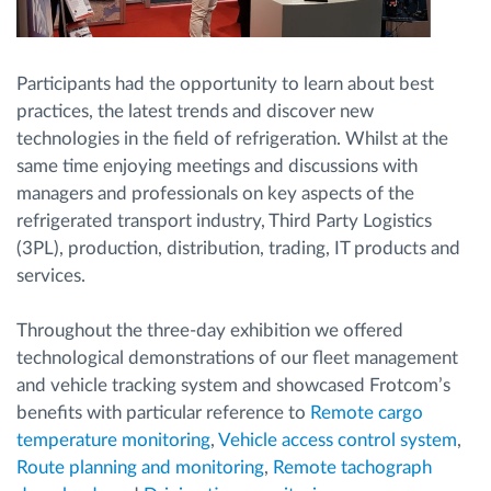
Participants had the opportunity to learn about best
practices, the latest trends and discover new
technologies in the field of refrigeration. Whilst at the
same time enjoying meetings and discussions with
managers and professionals on key aspects of the
refrigerated transport industry, Third Party Logistics
(3PL), production, distribution, trading, IT products and
services.
Throughout the three-day exhibition we offered
technological demonstrations of our fleet management
and vehicle tracking system and showcased Frotcom’s
benefits with particular reference to
Remote cargo
temperature monitoring
,
Vehicle access control system
,
Route planning and monitoring
,
Remote tachograph