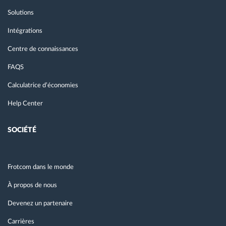
Solutions
Intégrations
Centre de connaissances
FAQS
Calculatrice d’économies
Help Center
SOCIÉTÉ
Frotcom dans le monde
À propos de nous
Devenez un partenaire
Carrières