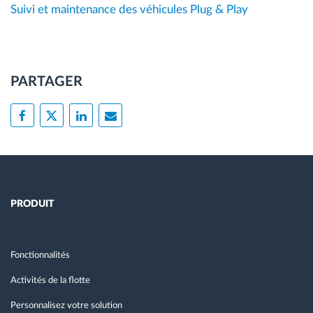
Suivi et maintenance des véhicules Plug & Play
PARTAGER
PRODUIT
Fonctionnalités
Activités de la flotte
Personnalisez votre solution