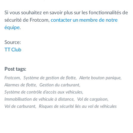
Si vous souhaitez en savoir plus sur les fonctionnalités de
sécurité de Frotcom,
contacter un membre de notre
équipe
.
Source:
TT Club
Post tags:
Frotcom
Système de gestion de flotte
Alerte bouton panique
Alarmes de flotte
Gestion du carburant
Système de contrôle d’accès aux véhicules
Immobilisation de véhicule à distance
Vol de cargaison
Vol de carburant
Risques de sécurité liés au vol de véhicules