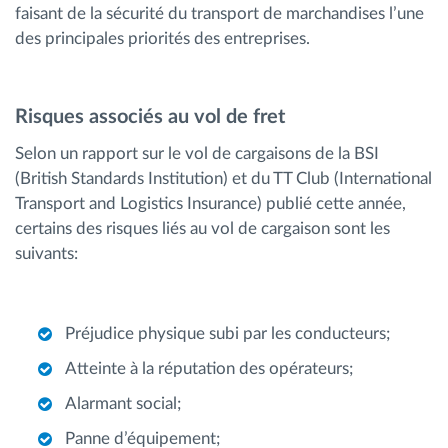
faisant de la sécurité du transport de marchandises l’une
des principales priorités des entreprises.
Risques associés au vol de fret
Selon un rapport sur le vol de cargaisons de la BSI
(British Standards Institution) et du TT Club (International
Transport and Logistics Insurance) publié cette année,
certains des risques liés au vol de cargaison sont les
suivants:
Préjudice physique subi par les conducteurs;
Atteinte à la réputation des opérateurs;
Alarmant social;
Panne d’équipement;