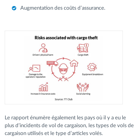
Augmentation des coûts d’assurance.
Le rapport énumère également les pays où il y a eu le
plus d’incidents de vol de cargaison, les types de vols de
cargaison utilisés et le type d’articles volés.