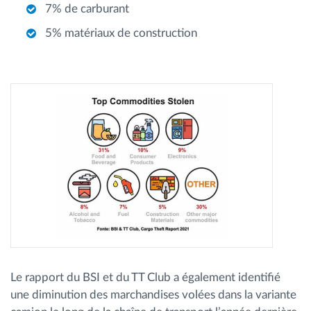
7% de carburant
5% matériaux de construction
Le rapport du BSI et du TT Club a également identifié
une diminution des marchandises volées dans la variante