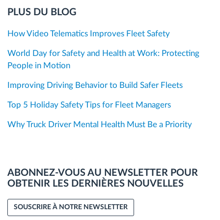
PLUS DU BLOG
How Video Telematics Improves Fleet Safety
World Day for Safety and Health at Work: Protecting
People in Motion
Improving Driving Behavior to Build Safer Fleets
Top 5 Holiday Safety Tips for Fleet Managers
Why Truck Driver Mental Health Must Be a Priority
ABONNEZ-VOUS AU NEWSLETTER POUR
OBTENIR LES DERNIÈRES NOUVELLES
SOUSCRIRE À NOTRE NEWSLETTER