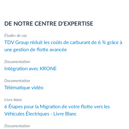
DE NOTRE CENTRE D'EXPERTISE
Études de cas
TDV Group réduit les coûts de carburant de 6 % grâce à
une gestion de flotte avancée
Documentation
Intégration avec KRONE
Documentation
Télématique vidéo
Livre blanc
6 Étapes pour la Migration de votre flotte vers les
Véhicules Électriques - Livre Blanc
Documentation