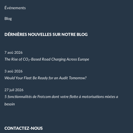
Événements
Blog
DÉRNIÈRES NOUVELLES SUR NOTRE BLOG
7 aoû 2026
The Rise of CO₂-Based Road Charging Across Europe
3 aoû 2026
Would Your Fleet Be Ready for an Audit Tomorrow?
27 juil 2026
5 fonctionnalités de Frotcom dont votre flotte à motorisations mixtes a
besoin
CONTACTEZ-NOUS