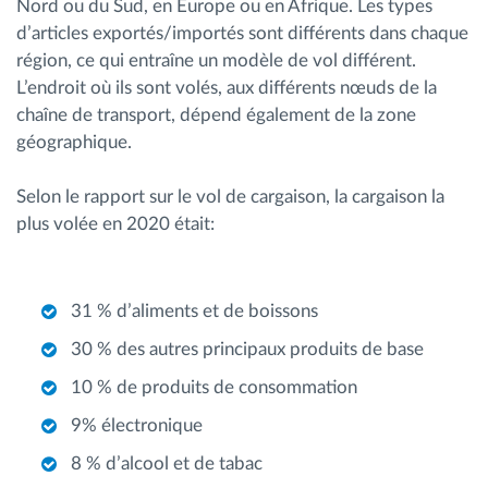
Nord ou du Sud, en Europe ou en Afrique. Les types
d’articles exportés/importés sont différents dans chaque
région, ce qui entraîne un modèle de vol différent.
L’endroit où ils sont volés, aux différents nœuds de la
chaîne de transport, dépend également de la zone
géographique.
Selon le rapport sur le vol de cargaison, la cargaison la
plus volée en 2020 était:
31 % d’aliments et de boissons
30 % des autres principaux produits de base
10 % de produits de consommation
9% électronique
8 % d’alcool et de tabac