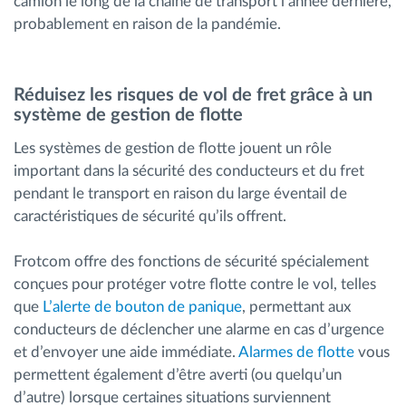
camion le long de la chaîne de transport l’année dernière,
probablement en raison de la pandémie.
Réduisez les risques de vol de fret grâce à un
système de gestion de flotte
Les systèmes de gestion de flotte jouent un rôle
important dans la sécurité des conducteurs et du fret
pendant le transport en raison du large éventail de
caractéristiques de sécurité qu’ils offrent.
Frotcom offre des fonctions de sécurité spécialement
conçues pour protéger votre flotte contre le vol, telles
que
L’alerte de bouton de panique
, permettant aux
conducteurs de déclencher une alarme en cas d’urgence
et d’envoyer une aide immédiate.
Alarmes de flotte
vous
permettent également d’être averti (ou quelqu’un
d’autre) lorsque certaines situations surviennent