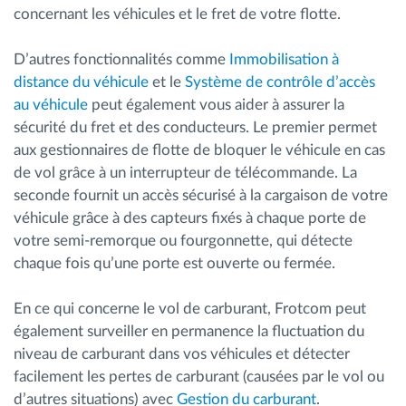
concernant les véhicules et le fret de votre flotte.
D’autres fonctionnalités comme
Immobilisation à
distance du véhicule
et le
Système de contrôle d’accès
au véhicule
peut également vous aider à assurer la
sécurité du fret et des conducteurs. Le premier permet
aux gestionnaires de flotte de bloquer le véhicule en cas
de vol grâce à un interrupteur de télécommande. La
seconde fournit un accès sécurisé à la cargaison de votre
véhicule grâce à des capteurs fixés à chaque porte de
votre semi-remorque ou fourgonnette, qui détecte
chaque fois qu’une porte est ouverte ou fermée.
En ce qui concerne le vol de carburant, Frotcom peut
également surveiller en permanence la fluctuation du
niveau de carburant dans vos véhicules et détecter
facilement les pertes de carburant (causées par le vol ou
d’autres situations) avec
Gestion du carburant
.