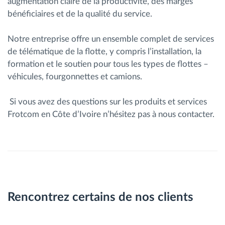
augmentation claire de la productivité, des marges
bénéficiaires et de la qualité du service.
Notre entreprise offre un ensemble complet de services
de télématique de la flotte, y compris l’installation, la
formation et le soutien pour tous les types de flottes –
véhicules, fourgonnettes et camions.
Si vous avez des questions sur les produits et services
Frotcom en Côte d’Ivoire n’hésitez pas à nous contacter.
Rencontrez certains de nos clients