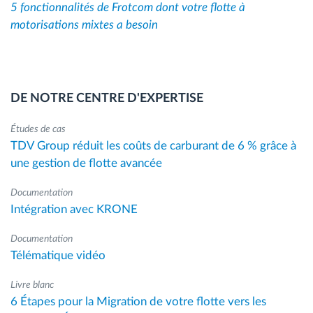
5 fonctionnalités de Frotcom dont votre flotte à
motorisations mixtes a besoin
DE NOTRE CENTRE D'EXPERTISE
Études de cas
TDV Group réduit les coûts de carburant de 6 % grâce à
une gestion de flotte avancée
Documentation
Intégration avec KRONE
Documentation
Télématique vidéo
Livre blanc
6 Étapes pour la Migration de votre flotte vers les