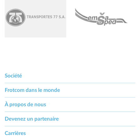
Société
Frotcom dans le monde
À propos de nous
Devenez un partenaire
Carrières