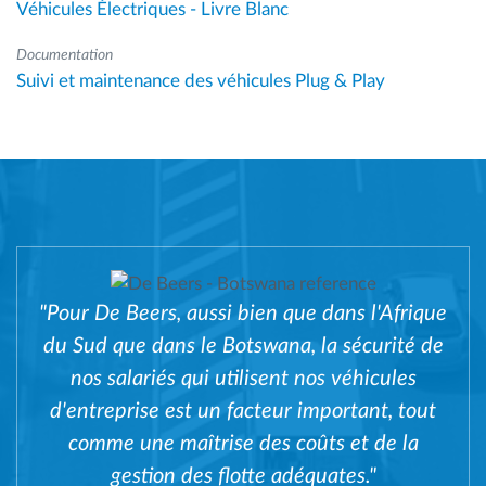
Véhicules Électriques - Livre Blanc
Documentation
Suivi et maintenance des véhicules Plug & Play
"Pour De Beers, aussi bien que dans l'Afrique
du Sud que dans le Botswana, la sécurité de
nos salariés qui utilisent nos véhicules
d'entreprise est un facteur important, tout
comme une maîtrise des coûts et de la
gestion des flotte adéquates."