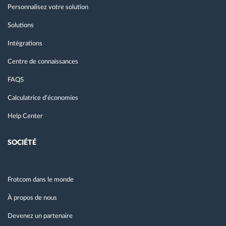
Personnalisez votre solution
Solutions
Intégrations
Centre de connaissances
FAQS
Calculatrice d’économies
Help Center
SOCIÉTÉ
Frotcom dans le monde
À propos de nous
Devenez un partenaire