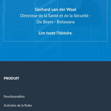
Gerhard van der Waal
Directeur de la Santé et de la Sécurité
-
De Beers - Botswana
Lire toute l’histoire.
PRODUIT
Fonctionnalités
Activités de la flotte