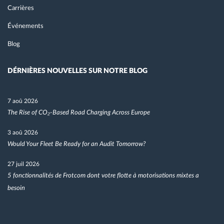
Carrières
Événements
Blog
DÉRNIÈRES NOUVELLES SUR NOTRE BLOG
7 aoû 2026
The Rise of CO₂-Based Road Charging Across Europe
3 aoû 2026
Would Your Fleet Be Ready for an Audit Tomorrow?
27 juil 2026
5 fonctionnalités de Frotcom dont votre flotte à motorisations mixtes a
besoin