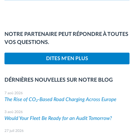
NOTRE PARTENAIRE PEUT RÉPONDRE À TOUTES
VOS QUESTIONS.
DITES M'EN PLUS
DÉRNIÈRES NOUVELLES SUR NOTRE BLOG
7 aoû 2026
The Rise of CO₂-Based Road Charging Across Europe
3 aoû 2026
Would Your Fleet Be Ready for an Audit Tomorrow?
27 juil 2026