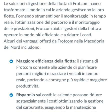
Le soluzioni di gestione della flotta di Frotcom hanno
trasformato il modo in cui le aziende gestiscono le loro
flotte. Fornendo strumenti per il monitoraggio in tempo
reale, l'ottimizzazione del percorso e il monitoraggio
delle prestazioni, Frotcom aiuta i gestori della flotta a
operare in modo più efficiente e a ridurre i costi.
Alcuni dei vantaggi offerti da Frotcom nella Macedonia
del Nord includono:
Maggiore efficienza della flotta
: il sistema di
Frotcom consente alle aziende di pianificare
percorsi migliori e tracciare i veicoli in tempo
reale, portando a consegne più rapide e maggiore
produttività.
Risparmio sui costi
: le aziende possono ridurre
sostanzialmente i costi ottimizzando la gestione
del carburante, eseguendo la manutenzione