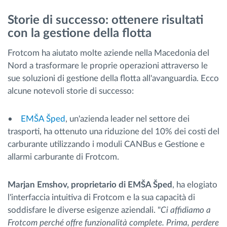
Storie di successo: ottenere risultati
con la gestione della flotta
Frotcom ha aiutato molte aziende nella Macedonia del
Nord a trasformare le proprie operazioni attraverso le
sue soluzioni di gestione della flotta all'avanguardia. Ecco
alcune notevoli storie di successo:
•
EMŠA Šped
, un'azienda leader nel settore dei
trasporti, ha ottenuto una riduzione del 10% dei costi del
carburante utilizzando i moduli CANBus e Gestione e
allarmi carburante di Frotcom.
Marjan Emshov, proprietario di EMŠA Šped
, ha elogiato
l'interfaccia intuitiva di Frotcom e la sua capacità di
soddisfare le diverse esigenze aziendali. "
Ci affidiamo a
Frotcom perché offre funzionalità complete. Prima, perdere