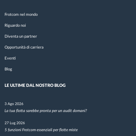
Frotcom nel mondo
Riguardo noi
Diventa un partner
Opportunità di carriera
Eventi
Blog
LE ULTIME DAL NOSTRO BLOG
3 Ago 2026
La tua flotta sarebbe pronta per un audit domani?
27 Lug 2026
5 funzioni Frotcom essenziali per flotte miste