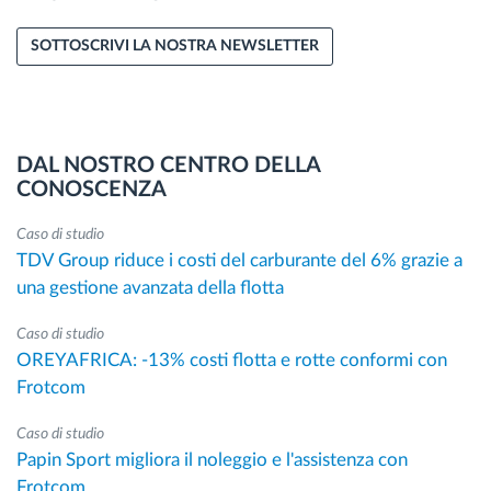
SOTTOSCRIVI LA NOSTRA NEWSLETTER
DAL NOSTRO CENTRO DELLA
CONOSCENZA
Caso di studio
TDV Group riduce i costi del carburante del 6% grazie a
una gestione avanzata della flotta
Caso di studio
OREYAFRICA: -13% costi flotta e rotte conformi con
Frotcom
Caso di studio
Papin Sport migliora il noleggio e l'assistenza con
Frotcom