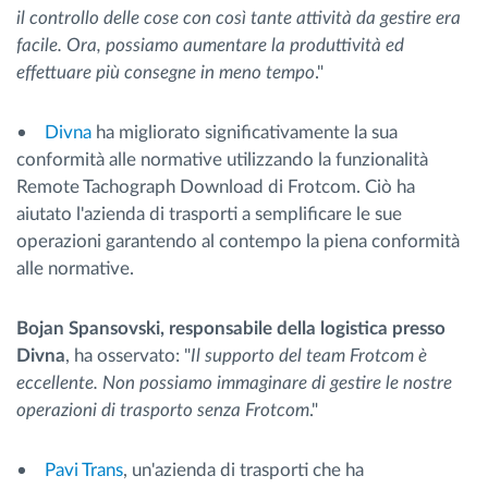
il controllo delle cose con così tante attività da gestire era
facile. Ora, possiamo aumentare la produttività ed
effettuare più consegne in meno tempo
."
•
Divna
ha migliorato significativamente la sua
conformità alle normative utilizzando la funzionalità
Remote Tachograph Download di Frotcom. Ciò ha
aiutato l'azienda di trasporti a semplificare le sue
operazioni garantendo al contempo la piena conformità
alle normative.
Bojan Spansovski, responsabile della logistica presso
Divna
, ha osservato: "
Il supporto del team Frotcom è
eccellente. Non possiamo immaginare di gestire le nostre
operazioni di trasporto senza Frotcom
."
•
Pavi Trans
, un'azienda di trasporti che ha