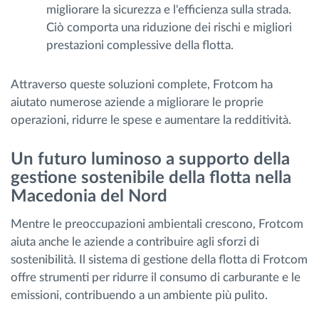
migliorare la sicurezza e l'efficienza sulla strada.
Ciò comporta una riduzione dei rischi e migliori
prestazioni complessive della flotta.
Attraverso queste soluzioni complete, Frotcom ha
aiutato numerose aziende a migliorare le proprie
operazioni, ridurre le spese e aumentare la redditività.
Un futuro luminoso a supporto della
gestione sostenibile della flotta nella
Macedonia del Nord
Mentre le preoccupazioni ambientali crescono, Frotcom
aiuta anche le aziende a contribuire agli sforzi di
sostenibilità. Il sistema di gestione della flotta di Frotcom
offre strumenti per ridurre il consumo di carburante e le
emissioni, contribuendo a un ambiente più pulito.