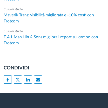
Caso di studio
Maverik Trans: visibilità migliorata e -10% costi con
Frotcom
Caso di studio
E.A.L Man Hin & Sons migliora i report sul campo con
Frotcom
CONDIVIDI