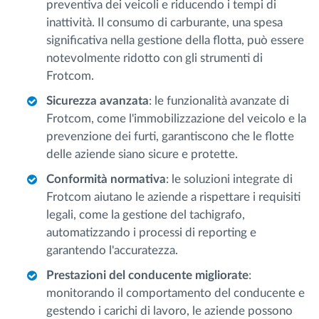
preventiva dei veicoli e riducendo i tempi di
inattività. Il consumo di carburante, una spesa
significativa nella gestione della flotta, può essere
notevolmente ridotto con gli strumenti di
Frotcom.
Sicurezza avanzata
: le funzionalità avanzate di
Frotcom, come l'immobilizzazione del veicolo e la
prevenzione dei furti, garantiscono che le flotte
delle aziende siano sicure e protette.
Conformità normativa
: le soluzioni integrate di
Frotcom aiutano le aziende a rispettare i requisiti
legali, come la gestione del tachigrafo,
automatizzando i processi di reporting e
garantendo l'accuratezza.
Prestazioni del conducente migliorate
:
monitorando il comportamento del conducente e
gestendo i carichi di lavoro, le aziende possono