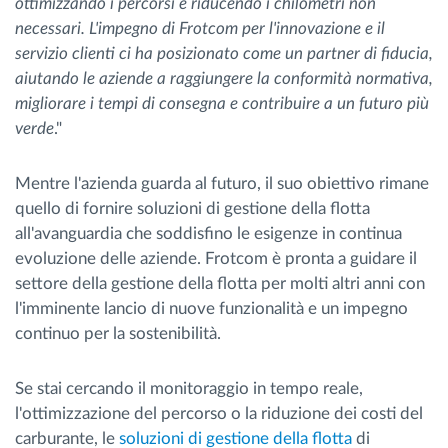
ottimizzando i percorsi e riducendo i chilometri non
necessari. L'impegno di Frotcom per l'innovazione e il
servizio clienti ci ha posizionato come un partner di fiducia,
aiutando le aziende a raggiungere la conformità normativa,
migliorare i tempi di consegna e contribuire a un futuro più
verde
."
Mentre l'azienda guarda al futuro, il suo obiettivo rimane
quello di fornire soluzioni di gestione della flotta
all'avanguardia che soddisfino le esigenze in continua
evoluzione delle aziende. Frotcom è pronta a guidare il
settore della gestione della flotta per molti altri anni con
l'imminente lancio di nuove funzionalità e un impegno
continuo per la sostenibilità.
Se stai cercando il monitoraggio in tempo reale,
l'ottimizzazione del percorso o la riduzione dei costi del
carburante, le
soluzioni di gestione della flotta
di