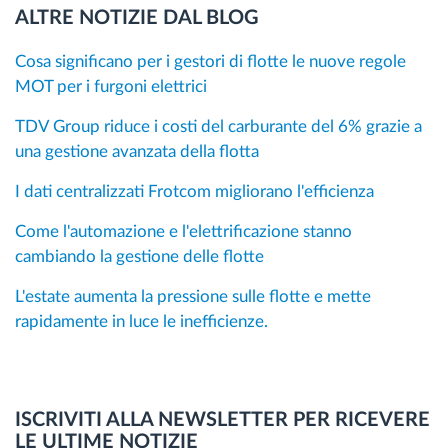
ALTRE NOTIZIE DAL BLOG
Cosa significano per i gestori di flotte le nuove regole
MOT per i furgoni elettrici
TDV Group riduce i costi del carburante del 6% grazie a
una gestione avanzata della flotta
I dati centralizzati Frotcom migliorano l'efficienza
Come l'automazione e l'elettrificazione stanno
cambiando la gestione delle flotte
L'estate aumenta la pressione sulle flotte e mette
rapidamente in luce le inefficienze.
ISCRIVITI ALLA NEWSLETTER PER RICEVERE
LE ULTIME NOTIZIE