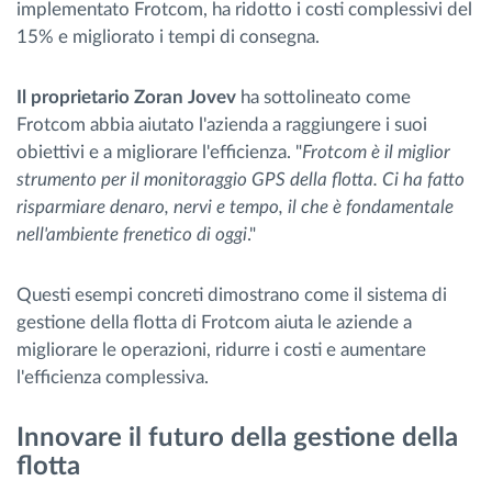
implementato Frotcom, ha ridotto i costi complessivi del
15% e migliorato i tempi di consegna.
Il proprietario Zoran Jovev
ha sottolineato come
Frotcom abbia aiutato l'azienda a raggiungere i suoi
obiettivi e a migliorare l'efficienza. "
Frotcom è il miglior
strumento per il monitoraggio GPS della flotta. Ci ha fatto
risparmiare denaro, nervi e tempo, il che è fondamentale
nell'ambiente frenetico di oggi
."
Questi esempi concreti dimostrano come il sistema di
gestione della flotta di Frotcom aiuta le aziende a
migliorare le operazioni, ridurre i costi e aumentare
l'efficienza complessiva.
Innovare il futuro della gestione della
flotta