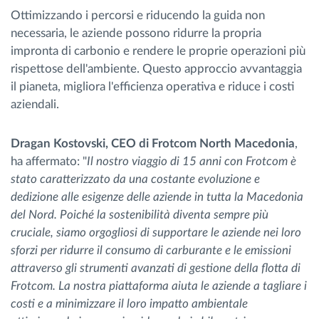
Ottimizzando i percorsi e riducendo la guida non
necessaria, le aziende possono ridurre la propria
impronta di carbonio e rendere le proprie operazioni più
rispettose dell'ambiente. Questo approccio avvantaggia
il pianeta, migliora l'efficienza operativa e riduce i costi
aziendali.
Dragan Kostovski, CEO di Frotcom North Macedonia
,
ha affermato: "
Il nostro viaggio di 15 anni con Frotcom è
stato caratterizzato da una costante evoluzione e
dedizione alle esigenze delle aziende in tutta la Macedonia
del Nord. Poiché la sostenibilità diventa sempre più
cruciale, siamo orgogliosi di supportare le aziende nei loro
sforzi per ridurre il consumo di carburante e le emissioni
attraverso gli strumenti avanzati di gestione della flotta di
Frotcom. La nostra piattaforma aiuta le aziende a tagliare i
costi e a minimizzare il loro impatto ambientale