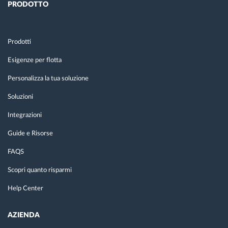
PRODOTTO
Prodotti
Esigenze per flotta
Personalizza la tua soluzione
Soluzioni
Integrazioni
Guide e Risorse
FAQS
Scopri quanto risparmi
Help Center
AZIENDA