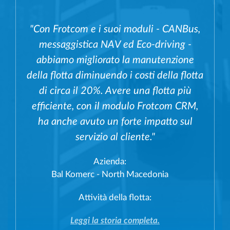
"Con Frotcom e i suoi moduli - CANBus,
messaggistica NAV ed Eco-driving -
abbiamo migliorato la manutenzione
della flotta diminuendo i costi della flotta
di circa il 20%. Avere una flotta più
efficiente, con il modulo Frotcom CRM,
ha anche avuto un forte impatto sul
servizio al cliente."
Azienda:
Bal Komerc - North Macedonia
Attività della flotta:
Leggi la storia completa.