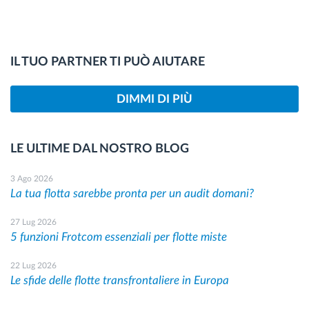
IL TUO PARTNER TI PUÒ AIUTARE
DIMMI DI PIÙ
LE ULTIME DAL NOSTRO BLOG
3 Ago 2026
La tua flotta sarebbe pronta per un audit domani?
27 Lug 2026
5 funzioni Frotcom essenziali per flotte miste
22 Lug 2026
Le sfide delle flotte transfrontaliere in Europa