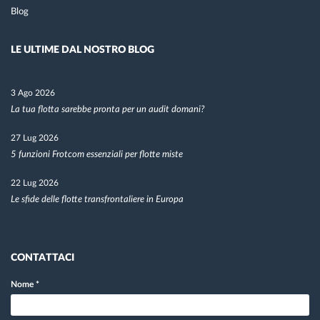
Blog
LE ULTIME DAL NOSTRO BLOG
3 Ago 2026
La tua flotta sarebbe pronta per un audit domani?
27 Lug 2026
5 funzioni Frotcom essenziali per flotte miste
22 Lug 2026
Le sfide delle flotte transfrontaliere in Europa
CONTATTACI
Nome
*