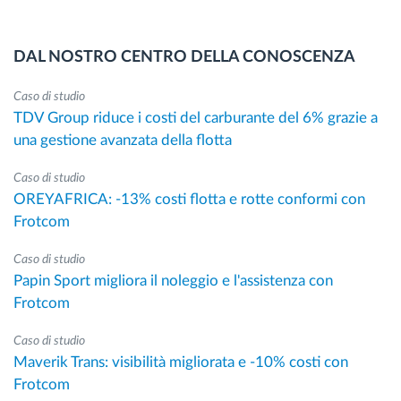
DAL NOSTRO CENTRO DELLA CONOSCENZA
Caso di studio
TDV Group riduce i costi del carburante del 6% grazie a
una gestione avanzata della flotta
Caso di studio
OREYAFRICA: -13% costi flotta e rotte conformi con
Frotcom
Caso di studio
Papin Sport migliora il noleggio e l'assistenza con
Frotcom
Caso di studio
Maverik Trans: visibilità migliorata e -10% costi con
Frotcom