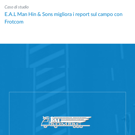
Caso di studio
E.A.L Man Hin & Sons migliora i report sul campo con
Frotcom