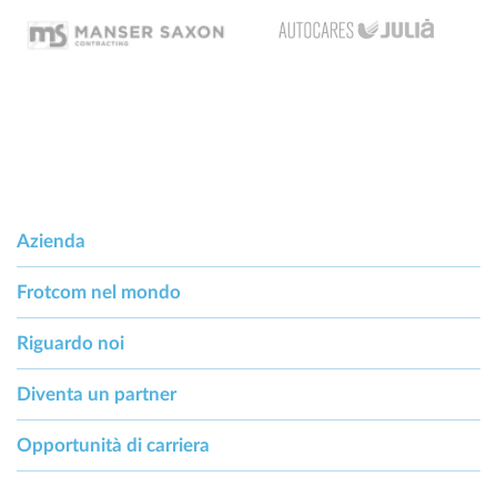
Azienda
Frotcom nel mondo
Riguardo noi
Diventa un partner
Opportunità di carriera