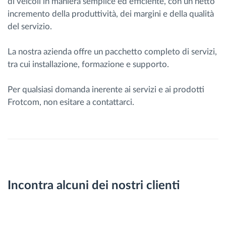
di veicoli in maniera semplice ed efficiente, con un netto
incremento della produttività, dei margini e della qualità
del servizio.
La nostra azienda offre un pacchetto completo di servizi,
tra cui installazione, formazione e supporto.
Per qualsiasi domanda inerente ai servizi e ai prodotti
Frotcom, non esitare a contattarci.
Incontra alcuni dei nostri clienti