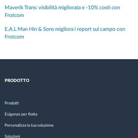
Maverik Trans: visibilità migliorata e -10% costi con
Frotcom
E.A.L Man Hin & Sons migliora i report sul campo con
Frotcom
PRODOTTO
Prodotti
Esigenze per flotta
Personalizza la tua soluzione
Soluzioni