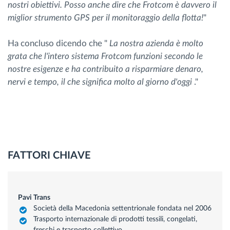
nostri obiettivi. Posso anche dire che Frotcom è davvero il
miglior strumento GPS per il monitoraggio della flotta!
"
Ha concluso dicendo che "
La nostra azienda è molto
grata che l'intero sistema Frotcom funzioni secondo le
nostre esigenze e ha contribuito a risparmiare denaro,
nervi e tempo, il che significa molto al giorno d'oggi
."
FATTORI CHIAVE
Pavi Trans
Società della Macedonia settentrionale fondata nel 2006
Trasporto internazionale di prodotti tessili, congelati,