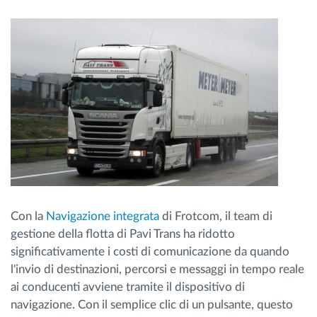
Con la
Navigazione integrata
di Frotcom, il team di
gestione della flotta di Pavi Trans ha ridotto
significativamente i costi di comunicazione da quando
l'invio di destinazioni, percorsi e messaggi in tempo reale
ai conducenti avviene tramite il dispositivo di
navigazione. Con il semplice clic di un pulsante, questo