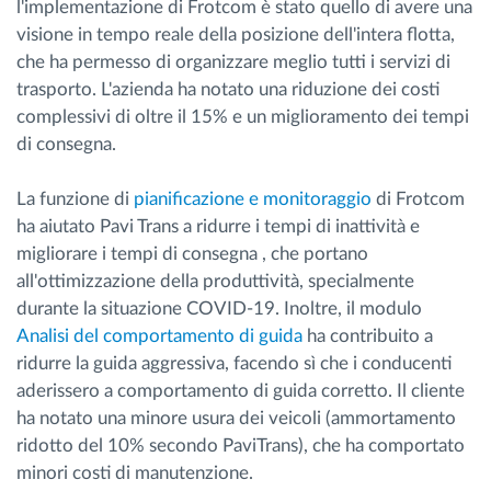
l'implementazione di Frotcom è stato quello di avere una
visione in tempo reale della posizione dell'intera flotta,
che ha permesso di organizzare meglio tutti i servizi di
trasporto. L'azienda ha notato una riduzione dei costi
complessivi di oltre il 15% e un miglioramento dei tempi
di consegna.
La funzione di
pianificazione e monitoraggio
di Frotcom
ha aiutato Pavi Trans a ridurre i tempi di inattività e
migliorare i tempi di consegna , che portano
all'ottimizzazione della produttività, specialmente
durante la situazione COVID-19. Inoltre, il modulo
Analisi del comportamento di guida
ha contribuito a
ridurre la guida aggressiva, facendo sì che i conducenti
aderissero a comportamento di guida corretto. Il cliente
ha notato una minore usura dei veicoli (ammortamento
ridotto del 10% secondo PaviTrans), che ha comportato
minori costi di manutenzione.