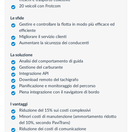
freschi e trasporto collettivo
20 veicoli con Frotcom
Le sfide
Gestire e controllare la flotta in modo più efficace ed
efficiente
Migliorare il servizio clienti
Aumentare la sicurezza dei conducenti
La soluzione
Analisi del comportamento di guida
Gestione del carburante
Integrazione API
Download remoto del tachigrafo
Pianificazione e monitoraggio del percorso
Piena integrazione con il navigatore di bordo
I vantaggi
Riduzione del 15% sui costi complessivi
Minori costi di manutenzione (ammortamento ridotto
del 10%, secondo PaviTrans)
Riduzione dei costi di comunicazione