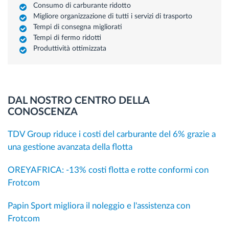
Consumo di carburante ridotto
Migliore organizzazione di tutti i servizi di trasporto
Tempi di consegna migliorati
Tempi di fermo ridotti
Produttività ottimizzata
DAL NOSTRO CENTRO DELLA
CONOSCENZA
TDV Group riduce i costi del carburante del 6% grazie a
una gestione avanzata della flotta
OREYAFRICA: -13% costi flotta e rotte conformi con
Frotcom
Papin Sport migliora il noleggio e l'assistenza con
Frotcom