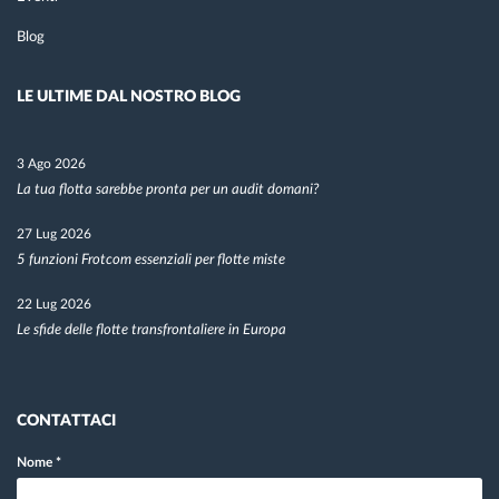
Blog
LE ULTIME DAL NOSTRO BLOG
3 Ago 2026
La tua flotta sarebbe pronta per un audit domani?
27 Lug 2026
5 funzioni Frotcom essenziali per flotte miste
22 Lug 2026
Le sfide delle flotte transfrontaliere in Europa
CONTATTACI
Nome
*