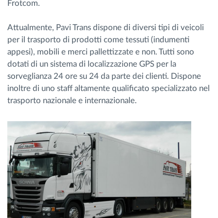
Frotcom.
Attualmente, Pavi Trans dispone di diversi tipi di veicoli
per il trasporto di prodotti come tessuti (indumenti
appesi), mobili e merci pallettizzate e non. Tutti sono
dotati di un sistema di localizzazione GPS per la
sorveglianza 24 ore su 24 da parte dei clienti. Dispone
inoltre di uno staff altamente qualificato specializzato nel
trasporto nazionale e internazionale.