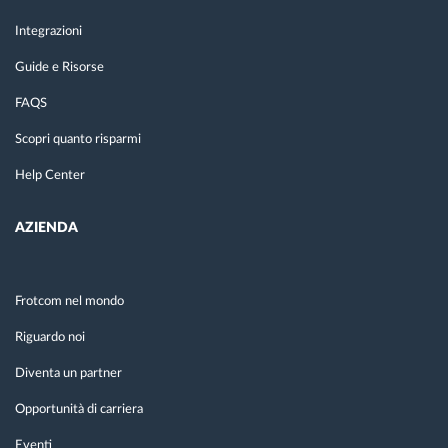
Integrazioni
Guide e Risorse
FAQS
Scopri quanto risparmi
Help Center
AZIENDA
Frotcom nel mondo
Riguardo noi
Diventa un partner
Opportunità di carriera
Eventi