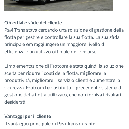
Obiettivi e sfide del cliente
Pavi Trans stava cercando una soluzione di gestione della
flotta per gestire e controllare la sua flotta. La sua sfida
principale era raggiungere un maggiore livello di
efficienza e un utilizzo ottimale delle risorse.
L'implementazione di Frotcom è stata quindi la soluzione
scelta per ridurre i costi della flotta, migliorare la
produttività, migliorare il servizio clienti e aumentare la
sicurezza. Frotcom ha sostituito il precedente sistema di
gestione della flotta utilizzato, che non forniva i risultati
desiderati.
Vantaggi per il cliente
Il vantaggio principale di Pavi Trans durante