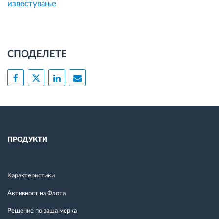
известување
СПОДЕЛЕТЕ
ПРОДУКТИ
Kарактеристики
Активност на Флота
Решение по ваша мерка