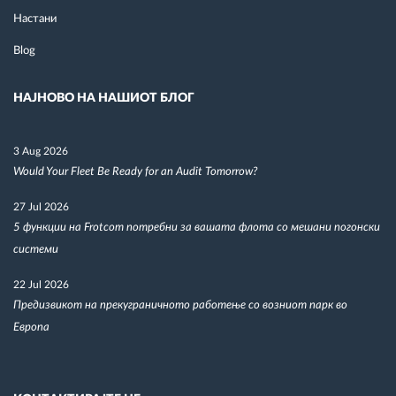
Настани
Blog
НАЈНОВО НА НАШИОТ БЛОГ
3 Aug 2026
Would Your Fleet Be Ready for an Audit Tomorrow?
27 Jul 2026
5 функции на Frotcom потребни за вашата флота со мешани погонски
системи
22 Jul 2026
Предизвикот на прекуграничното работење со возниот парк во
Европа