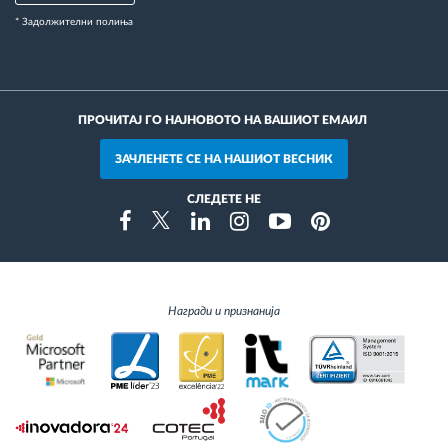
* Задолжителни полиња
ПРОЧИТАЈ ГО НАЈНОВОТО НА ВАШИОТ ЕМАИЛ
ЗАЧЛЕНЕТЕ СЕ НА НАШИОТ ВЕСНИК
СЛЕДЕТЕ НЕ
Instragram
Facebook
Twitter
Linkedin
Youtube
Pinterest
Награди и признанија