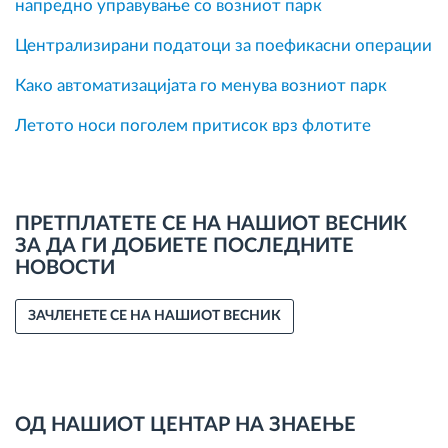
напредно управување со возниот парк
Централизирани податоци за поефикасни операции
Како автоматизацијата го менува возниот парк
Летото носи поголем притисок врз флотите
ПРЕТПЛАТЕТЕ СЕ НА НАШИОТ ВЕСНИК
ЗА ДА ГИ ДОБИЕТЕ ПОСЛЕДНИТЕ
НОВОСТИ
ЗАЧЛЕНЕТЕ СЕ НА НАШИОТ ВЕСНИК
ОД НАШИОТ ЦЕНТАР НА ЗНАЕЊЕ