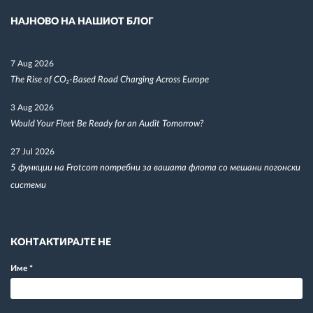
НАЈНОВО НА НАШИОТ БЛОГ
7 Aug 2026
The Rise of CO₂-Based Road Charging Across Europe
3 Aug 2026
Would Your Fleet Be Ready for an Audit Tomorrow?
27 Jul 2026
5 функции на Frotcom потребни за вашата флота со мешани погонски
системи
КОНТАКТИРАЈТЕ НЕ
Име
*