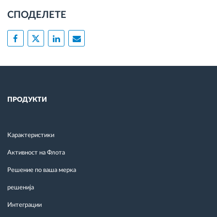
СПОДЕЛЕТЕ
ПРОДУКТИ
Kарактеристики
Активност на Флота
Решение по ваша мерка
решенија
Интеграции