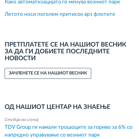
Како автоматизацијата го менува возниот парк
Летото носи поголем притисок врз флотите
ПРЕТПЛАТЕТЕ СЕ НА НАШИОТ ВЕСНИК
ЗА ДА ГИ ДОБИЕТЕ ПОСЛЕДНИТЕ
НОВОСТИ
ЗАЧЛЕНЕТЕ СЕ НА НАШИОТ ВЕСНИК
ОД НАШИОТ ЦЕНТАР НА ЗНАЕЊЕ
Студија на случај
TDV Group ги намали трошоците за гориво за 6% со
напредно управување со возниот парк